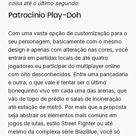
coisa até o último segundo.
Patrocínio Play-Doh
Com uma vasta opção de customização para o
seu personagem, basicamente com o mesmo
design e apenas com alteração nas cores, você
entrará em partidas locais de até quatro
jogadores ou participar do multiplayer online
com oito desconhecidos. Entre uma pancadaria
e outra, o que vale é tentar ser o último
bonequinho vivo em cada uma das arenas, que
vão de topo de prédio e salas de incineração
até estação de metrô. Por mais que a proposta
seja abstrair os elementos mais comuns em
jogos de lutas, estilo Street Fighter ou até
mesmo da complexa série BlazBlue, você só