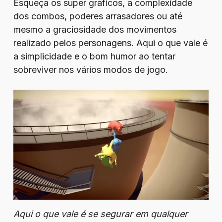
Esqueça os super gráficos, a complexidade
dos combos, poderes arrasadores ou até
mesmo a graciosidade dos movimentos
realizado pelos personagens. Aqui o que vale é
a simplicidade e o bom humor ao tentar
sobreviver nos vários modos de jogo.
Aqui o que vale é se segurar em qualquer