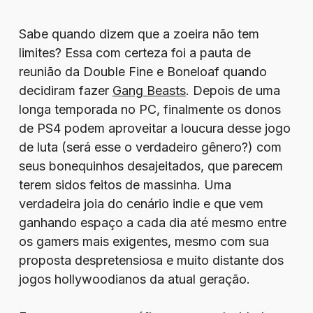
Sabe quando dizem que a zoeira não tem
limites? Essa com certeza foi a pauta de
reunião da Double Fine e Boneloaf quando
decidiram fazer
Gang Beasts
. Depois de uma
longa temporada no PC, finalmente os donos
de PS4 podem aproveitar a loucura desse jogo
de luta (será esse o verdadeiro gênero?) com
seus bonequinhos desajeitados, que parecem
terem sidos feitos de massinha. Uma
verdadeira joia do cenário indie e que vem
ganhando espaço a cada dia até mesmo entre
os gamers mais exigentes, mesmo com sua
proposta despretensiosa e muito distante dos
jogos hollywoodianos da atual geração.