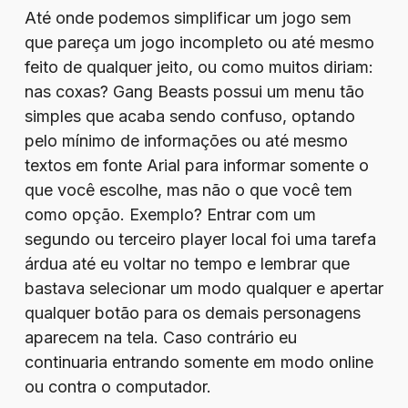
Até onde podemos simplificar um jogo sem
que pareça um jogo incompleto ou até mesmo
feito de qualquer jeito, ou como muitos diriam:
nas coxas? Gang Beasts possui um menu tão
simples que acaba sendo confuso, optando
pelo mínimo de informações ou até mesmo
textos em fonte Arial para informar somente o
que você escolhe, mas não o que você tem
como opção. Exemplo? Entrar com um
segundo ou terceiro player local foi uma tarefa
árdua até eu voltar no tempo e lembrar que
bastava selecionar um modo qualquer e apertar
qualquer botão para os demais personagens
aparecem na tela. Caso contrário eu
continuaria entrando somente em modo online
ou contra o computador.