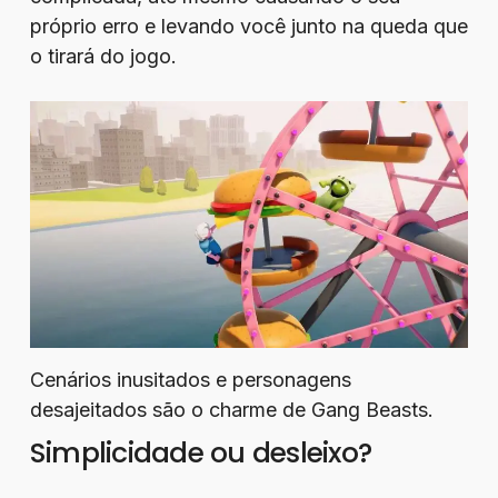
próprio erro e levando você junto na queda que
o tirará do jogo.
Cenários inusitados e personagens
desajeitados são o charme de Gang Beasts.
Simplicidade ou desleixo?