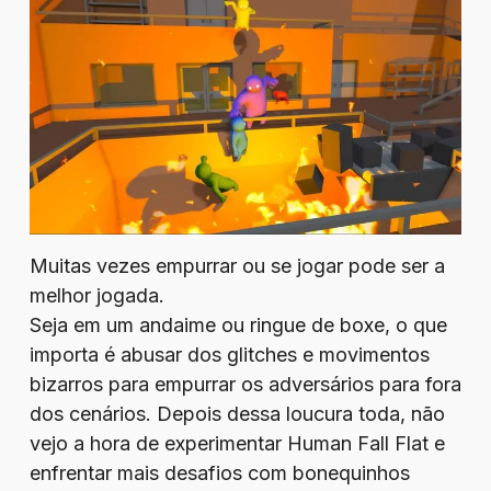
Muitas vezes empurrar ou se jogar pode ser a
melhor jogada.
Seja em um andaime ou ringue de boxe, o que
importa é abusar dos glitches e movimentos
bizarros para empurrar os adversários para fora
dos cenários. Depois dessa loucura toda, não
vejo a hora de experimentar Human Fall Flat e
enfrentar mais desafios com bonequinhos