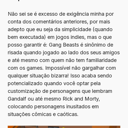
Não sei se é excesso de exigência minha por
conta dos comentários anteriores, por mais
adepto que eu seja da simplicidade (quando
bem executada) em jogos indies, mas o que
posso garantir é: Gang Beasts é sinônimo de
risada quando jogado ao lado dos seus amigos
e até mesmo com quem não tem familiaridade
com os games. Impossível não gargalhar com
qualquer situação bizarra! Isso acaba sendo
potencializado quando você optar pela
customização de personagens que lembram
Gandalf ou até mesmo Rick and Morty,
colocando personagens inusitados em
situações cômicas e caóticas.