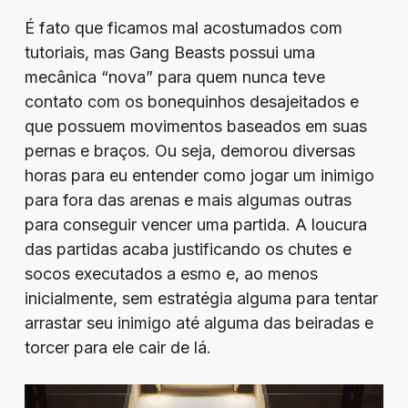
É fato que ficamos mal acostumados com
tutoriais, mas Gang Beasts possui uma
mecânica “nova” para quem nunca teve
contato com os bonequinhos desajeitados e
que possuem movimentos baseados em suas
pernas e braços. Ou seja, demorou diversas
horas para eu entender como jogar um inimigo
para fora das arenas e mais algumas outras
para conseguir vencer uma partida. A loucura
das partidas acaba justificando os chutes e
socos executados a esmo e, ao menos
inicialmente, sem estratégia alguma para tentar
arrastar seu inimigo até alguma das beiradas e
torcer para ele cair de lá.