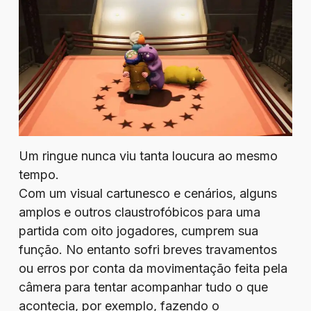
Um ringue nunca viu tanta loucura ao mesmo
tempo.
Com um visual cartunesco e cenários, alguns
amplos e outros claustrofóbicos para uma
partida com oito jogadores, cumprem sua
função. No entanto sofri breves travamentos
ou erros por conta da movimentação feita pela
câmera para tentar acompanhar tudo o que
acontecia, por exemplo, fazendo o