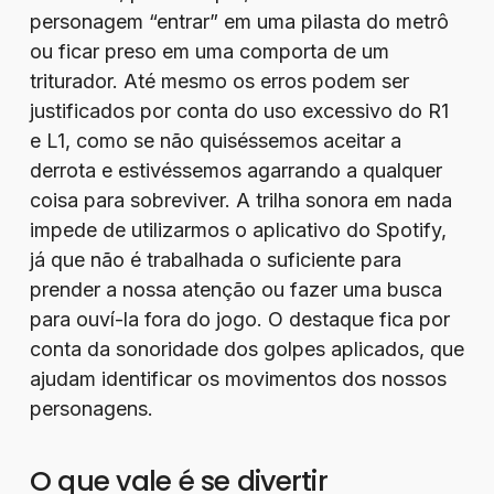
personagem “entrar” em uma pilasta do metrô
ou ficar preso em uma comporta de um
triturador. Até mesmo os erros podem ser
justificados por conta do uso excessivo do R1
e L1, como se não quiséssemos aceitar a
derrota e estivéssemos agarrando a qualquer
coisa para sobreviver. A trilha sonora em nada
impede de utilizarmos o aplicativo do Spotify,
já que não é trabalhada o suficiente para
prender a nossa atenção ou fazer uma busca
para ouví-la fora do jogo. O destaque fica por
conta da sonoridade dos golpes aplicados, que
ajudam identificar os movimentos dos nossos
personagens.
O que vale é se divertir