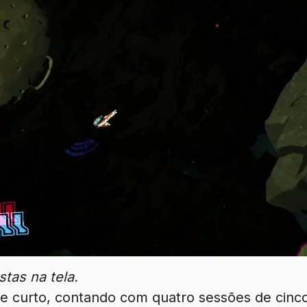
tas na tela.
e curto, contando com quatro sessões de cinco