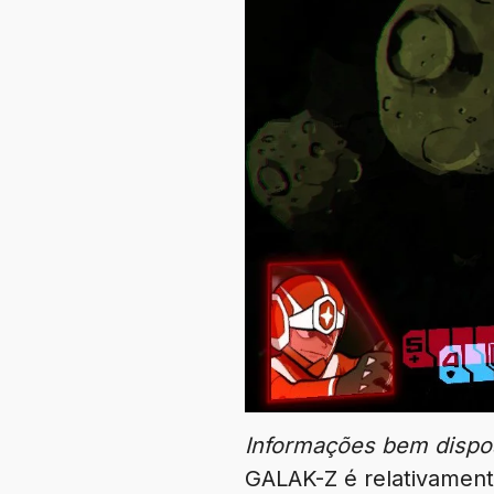
Informações bem dispos
GALAK-Z é relativament