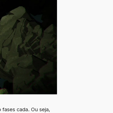
 fases cada. Ou seja,