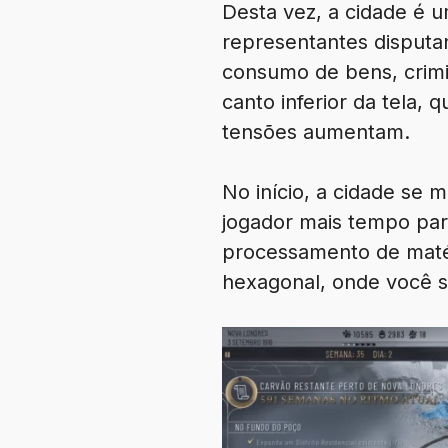
Desta vez, a cidade é 
representantes disputa
consumo de bens, crimi
canto inferior da tela, 
tensões aumentam.
No início, a cidade se
jogador mais tempo par
processamento de matér
hexagonal, onde você s