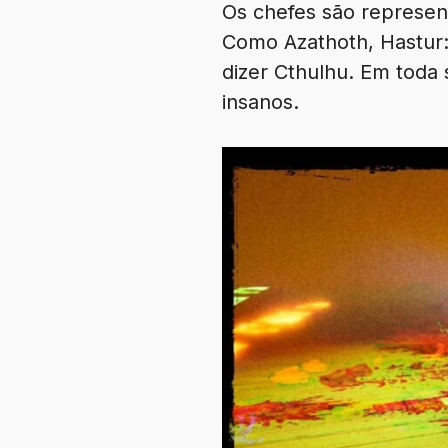
Os chefes são represen
Como Azathoth, Hastur:
dizer Cthulhu. Em toda
insanos.