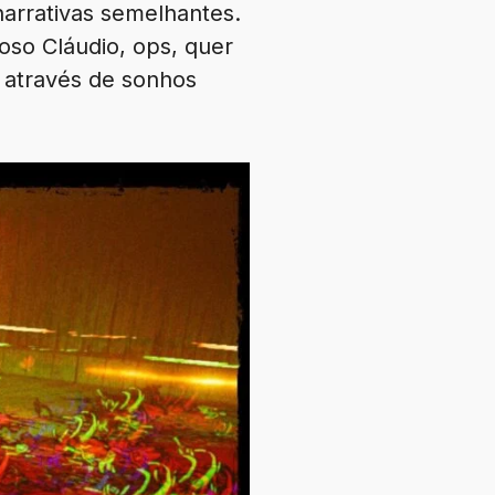
arrativas semelhantes.
oso Cláudio, ops, quer
 através de sonhos