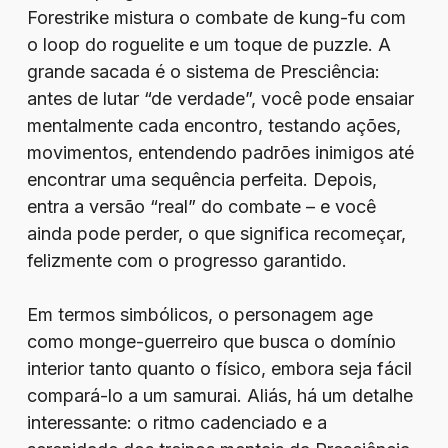
Forestrike mistura o combate de kung-fu com
o loop do roguelite e um toque de puzzle. A
grande sacada é o sistema de Presciência:
antes de lutar “de verdade”, você pode ensaiar
mentalmente cada encontro, testando ações,
movimentos, entendendo padrões inimigos até
encontrar uma sequência perfeita. Depois,
entra a versão “real” do combate – e você
ainda pode perder, o que significa recomeçar,
felizmente com o progresso garantido.
Em termos simbólicos, o personagem age
como monge-guerreiro que busca o domínio
interior tanto quanto o físico, embora seja fácil
compará-lo a um samurai. Aliás, há um detalhe
interessante: o ritmo cadenciado e a