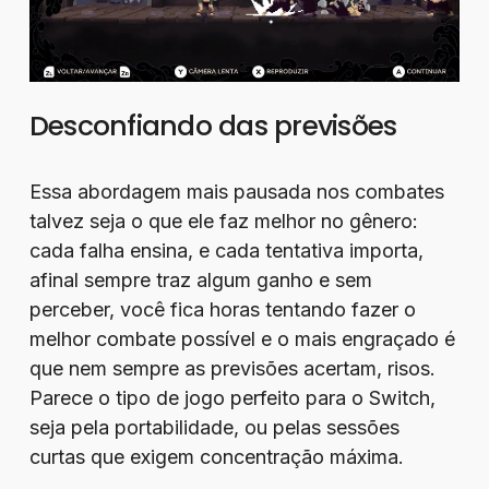
Desconfiando das previsões
Essa abordagem mais pausada nos combates
talvez seja o que ele faz melhor no gênero:
cada falha ensina, e cada tentativa importa,
afinal sempre traz algum ganho e sem
perceber, você fica horas tentando fazer o
melhor combate possível e o mais engraçado é
que nem sempre as previsões acertam, risos.
Parece o tipo de jogo perfeito para o Switch,
seja pela portabilidade, ou pelas sessões
curtas que exigem concentração máxima.