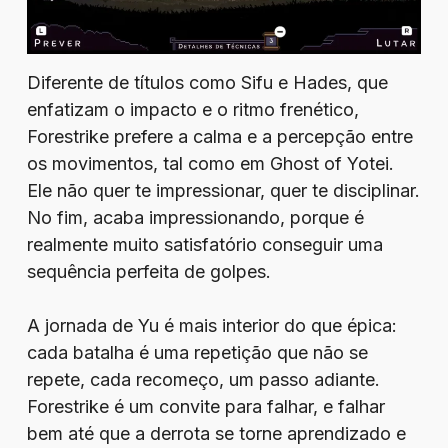
Diferente de títulos como Sifu e Hades, que
enfatizam o impacto e o ritmo frenético,
Forestrike prefere a calma e a percepção entre
os movimentos, tal como em Ghost of Yotei.
Ele não quer te impressionar, quer te disciplinar.
No fim, acaba impressionando, porque é
realmente muito satisfatório conseguir uma
sequência perfeita de golpes.
A jornada de Yu é mais interior do que épica:
cada batalha é uma repetição que não se
repete, cada recomeço, um passo adiante.
Forestrike é um convite para falhar, e falhar
bem até que a derrota se torne aprendizado e