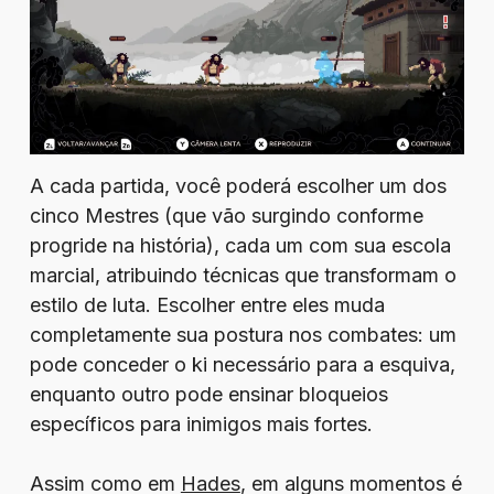
A cada partida, você poderá escolher um dos
cinco Mestres (que vão surgindo conforme
progride na história), cada um com sua escola
marcial, atribuindo técnicas que transformam o
estilo de luta. Escolher entre eles muda
completamente sua postura nos combates: um
pode conceder o ki necessário para a esquiva,
enquanto outro pode ensinar bloqueios
específicos para inimigos mais fortes.
Assim como em
Hades
, em alguns momentos é