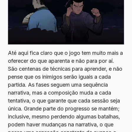
Até aqui fica claro que o jogo tem muito mais a
oferecer do que aparenta e não para por aí.
São centenas de técnicas para aprender, e não
pense que os inimigos serão iguais a cada
partida. As fases seguem uma sequência
narrativa, mas a composição muda a cada
tentativa, o que garante que cada sessão seja
única. Grande parte do progresso se mantém;
inclusive, mesmo perdendo algumas batalhas,
podem haver mudanças na narrativa, o que