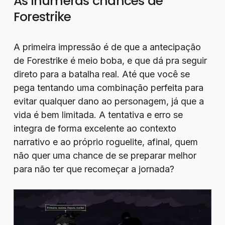
As inúmeras chances de
Forestrike
A primeira impressão é de que a antecipação
de Forestrike é meio boba, e que dá pra seguir
direto para a batalha real. Até que você se
pega tentando uma combinação perfeita para
evitar qualquer dano ao personagem, já que a
vida é bem limitada. A tentativa e erro se
integra de forma excelente ao contexto
narrativo e ao próprio roguelite, afinal, quem
não quer uma chance de se preparar melhor
para não ter que recomeçar a jornada?