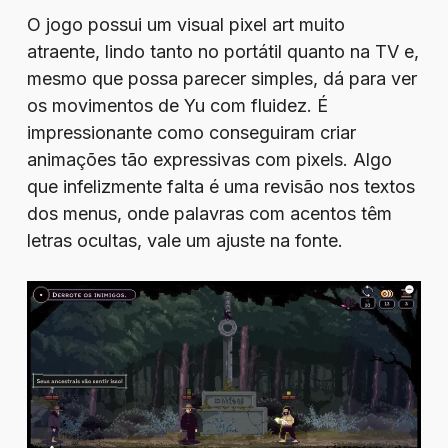
O jogo possui um visual pixel art muito
atraente, lindo tanto no portátil quanto na TV e,
mesmo que possa parecer simples, dá para ver
os movimentos de Yu com fluidez. É
impressionante como conseguiram criar
animações tão expressivas com pixels. Algo
que infelizmente falta é uma revisão nos textos
dos menus, onde palavras com acentos têm
letras ocultas, vale um ajuste na fonte.