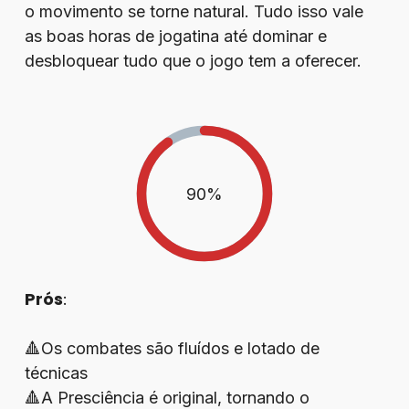
o movimento se torne natural. Tudo isso vale
as boas horas de jogatina até dominar e
desbloquear tudo que o jogo tem a oferecer.
90
%
Prós
:
🔺Os combates são fluídos e lotado de
técnicas
🔺A Presciência é original, tornando o