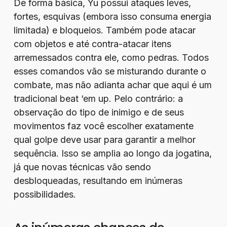
De forma básica, Yu possui ataques leves,
fortes, esquivas (embora isso consuma energia
limitada) e bloqueios. Também pode atacar
com objetos e até contra-atacar itens
arremessados contra ele, como pedras. Todos
esses comandos vão se misturando durante o
combate, mas não adianta achar que aqui é um
tradicional beat ‘em up. Pelo contrário: a
observação do tipo de inimigo e de seus
movimentos faz você escolher exatamente
qual golpe deve usar para garantir a melhor
sequência. Isso se amplia ao longo da jogatina,
já que novas técnicas vão sendo
desbloqueadas, resultando em inúmeras
possibilidades.