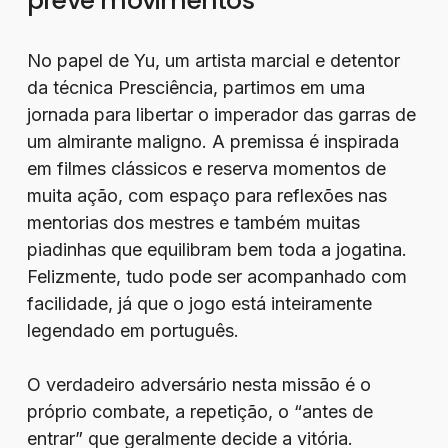
prevê movimentos
No papel de Yu, um artista marcial e detentor
da técnica Presciência, partimos em uma
jornada para libertar o imperador das garras de
um almirante maligno. A premissa é inspirada
em filmes clássicos e reserva momentos de
muita ação, com espaço para reflexões nas
mentorias dos mestres e também muitas
piadinhas que equilibram bem toda a jogatina.
Felizmente, tudo pode ser acompanhado com
facilidade, já que o jogo está inteiramente
legendado em português.
O verdadeiro adversário nesta missão é o
próprio combate, a repetição, o “antes de
entrar” que geralmente decide a vitória.