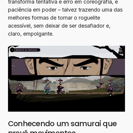
transforma tentativa e erro em coreografia, e
paciência em poder – talvez trazendo uma das
melhores formas de tornar o roguelite
acessível, sem deixar de ser desafiador e,
claro, empolgante.
Conhecendo um samurai que