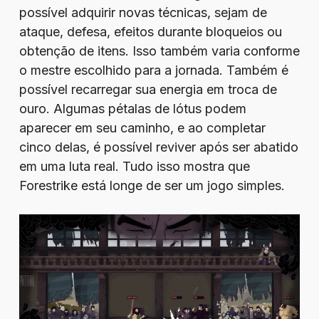
possível adquirir novas técnicas, sejam de
ataque, defesa, efeitos durante bloqueios ou
obtenção de itens. Isso também varia conforme
o mestre escolhido para a jornada. Também é
possível recarregar sua energia em troca de
ouro. Algumas pétalas de lótus podem
aparecer em seu caminho, e ao completar
cinco delas, é possível reviver após ser abatido
em uma luta real. Tudo isso mostra que
Forestrike está longe de ser um jogo simples.