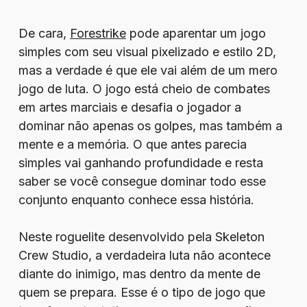
De cara,
Forestrike
pode aparentar um jogo
simples com seu visual pixelizado e estilo 2D,
mas a verdade é que ele vai além de um mero
jogo de luta. O jogo está cheio de combates
em artes marciais e desafia o jogador a
dominar não apenas os golpes, mas também a
mente e a memória. O que antes parecia
simples vai ganhando profundidade e resta
saber se você consegue dominar todo esse
conjunto enquanto conhece essa história.
Neste roguelite desenvolvido pela Skeleton
Crew Studio, a verdadeira luta não acontece
diante do inimigo, mas dentro da mente de
quem se prepara. Esse é o tipo de jogo que