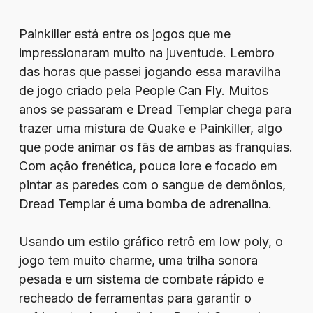
Painkiller está entre os jogos que me
impressionaram muito na juventude. Lembro
das horas que passei jogando essa maravilha
de jogo criado pela People Can Fly. Muitos
anos se passaram e
Dread Templar
chega para
trazer uma mistura de Quake e Painkiller, algo
que pode animar os fãs de ambas as franquias.
Com ação frenética, pouca lore e focado em
pintar as paredes com o sangue de demônios,
Dread Templar é uma bomba de adrenalina.
Usando um estilo gráfico retrô em low poly, o
jogo tem muito charme, uma trilha sonora
pesada e um sistema de combate rápido e
recheado de ferramentas para garantir o