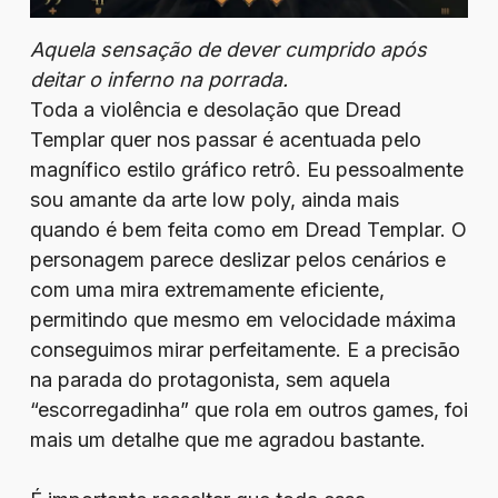
Aquela sensação de dever cumprido após
deitar o inferno na porrada.
Toda a violência e desolação que Dread
Templar quer nos passar é acentuada pelo
magnífico estilo gráfico retrô. Eu pessoalmente
sou amante da arte low poly, ainda mais
quando é bem feita como em Dread Templar. O
personagem parece deslizar pelos cenários e
com uma mira extremamente eficiente,
permitindo que mesmo em velocidade máxima
conseguimos mirar perfeitamente. E a precisão
na parada do protagonista, sem aquela
“escorregadinha” que rola em outros games, foi
mais um detalhe que me agradou bastante.