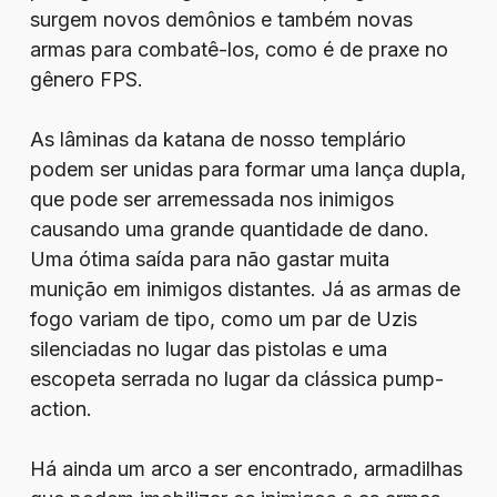
surgem novos demônios e também novas
armas para combatê-los, como é de praxe no
gênero FPS.
As lâminas da katana de nosso templário
podem ser unidas para formar uma lança dupla,
que pode ser arremessada nos inimigos
causando uma grande quantidade de dano.
Uma ótima saída para não gastar muita
munição em inimigos distantes. Já as armas de
fogo variam de tipo, como um par de Uzis
silenciadas no lugar das pistolas e uma
escopeta serrada no lugar da clássica pump-
action.
Há ainda um arco a ser encontrado, armadilhas