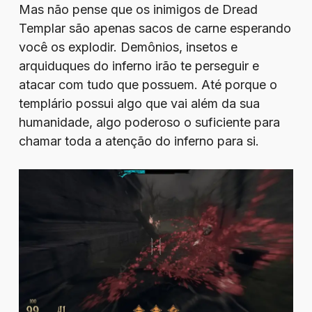
Mas não pense que os inimigos de Dread
Templar são apenas sacos de carne esperando
você os explodir. Demônios, insetos e
arquiduques do inferno irão te perseguir e
atacar com tudo que possuem. Até porque o
templário possui algo que vai além da sua
humanidade, algo poderoso o suficiente para
chamar toda a atenção do inferno para si.