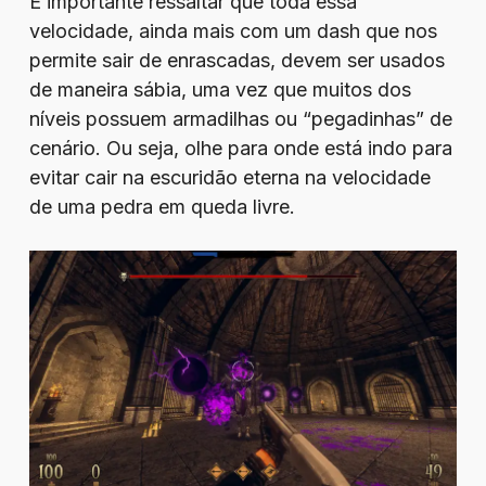
É importante ressaltar que toda essa
velocidade, ainda mais com um dash que nos
permite sair de enrascadas, devem ser usados
de maneira sábia, uma vez que muitos dos
níveis possuem armadilhas ou “pegadinhas” de
cenário. Ou seja, olhe para onde está indo para
evitar cair na escuridão eterna na velocidade
de uma pedra em queda livre.