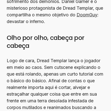
sofrimento dos demônios. Daniel Garner é o
misterioso protagonista de Dread Templar, que
compartilha o mesmo objetivo do
DoomGuy
:
devastar o inferno.
Olho por olho, cabeça por
cabeça
Logo de cara, Dread Templar lança o jogador
em meio ao caos. Sem cutscene explicando o
que está rolando, apenas um curto tutorial com
o básico do básico. Afinal de contas o que
realmente importa aqui é cortar, alvejar e
estraçalhar qualquer coisa que entre em sua
frente em uma terra desolada infestada de
corpos mutilados e reanimados buscando a