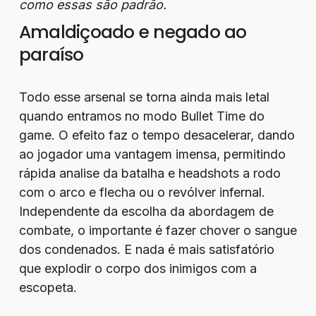
como essas são padrão.
Amaldiçoado e negado ao
paraíso
Todo esse arsenal se torna ainda mais letal
quando entramos no modo Bullet Time do
game. O efeito faz o tempo desacelerar, dando
ao jogador uma vantagem imensa, permitindo
rápida analise da batalha e headshots a rodo
com o arco e flecha ou o revólver infernal.
Independente da escolha da abordagem de
combate, o importante é fazer chover o sangue
dos condenados. E nada é mais satisfatório
que explodir o corpo dos inimigos com a
escopeta.