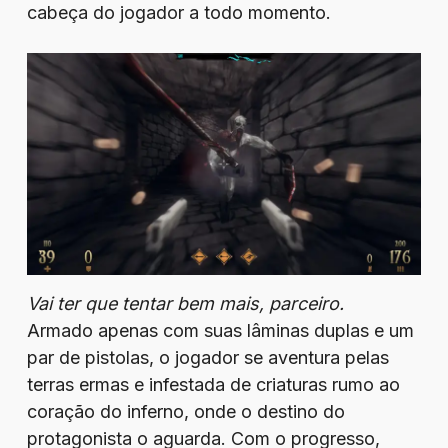
cabeça do jogador a todo momento.
Vai ter que tentar bem mais, parceiro.
Armado apenas com suas lâminas duplas e um
par de pistolas, o jogador se aventura pelas
terras ermas e infestada de criaturas rumo ao
coração do inferno, onde o destino do
protagonista o aguarda. Com o progresso,