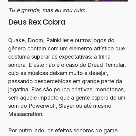
Tu é grande, mas eu sou ruim.
Deus Rex Cobra
Quake, Doom, Painkiller e outros jogos do
gênero contam com um elemento artístico que
costuma superar as expectativas: a trilha
sonora. E este não é o caso de Dread Templar,
cujo as músicas deixam muito a desejar,
passando despercebidas em grande parte da
jogatina. Elas são pouco criativas, monótonas,
sem aquele impacto que a gente espera de um
som do Powerwolf, Slayer ou até mesmo
Massacration.
Por outro lado, os efeitos sonoros do game