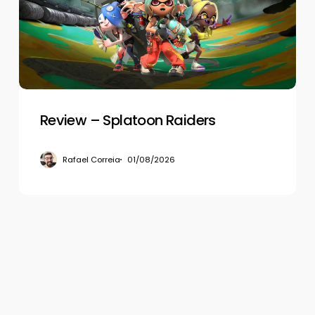
Review – Splatoon Raiders
Rafael Correia
01/08/2026