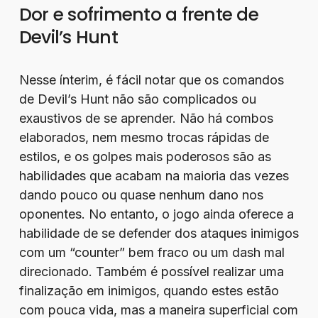
Dor e sofrimento a frente de
Devil’s Hunt
Nesse ínterim, é fácil notar que os comandos
de Devil’s Hunt não são complicados ou
exaustivos de se aprender. Não há combos
elaborados, nem mesmo trocas rápidas de
estilos, e os golpes mais poderosos são as
habilidades que acabam na maioria das vezes
dando pouco ou quase nenhum dano nos
oponentes. No entanto, o jogo ainda oferece a
habilidade de se defender dos ataques inimigos
com um “counter” bem fraco ou um dash mal
direcionado. Também é possível realizar uma
finalização em inimigos, quando estes estão
com pouca vida, mas a maneira superficial com