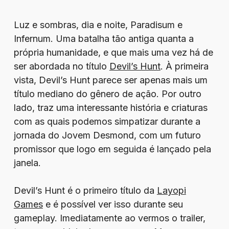
Luz e sombras, dia e noite, Paradisum e
Infernum. Uma batalha tão antiga quanta a
própria humanidade, e que mais uma vez há de
ser abordada no título
Devil’s Hunt
. À primeira
vista, Devil’s Hunt parece ser apenas mais um
título mediano do gênero de ação. Por outro
lado, traz uma interessante história e criaturas
com as quais podemos simpatizar durante a
jornada do Jovem Desmond, com um futuro
promissor que logo em seguida é lançado pela
janela.
Devil’s Hunt é o primeiro título da
Layopi
Games
e é possível ver isso durante seu
gameplay. Imediatamente ao vermos o trailer,