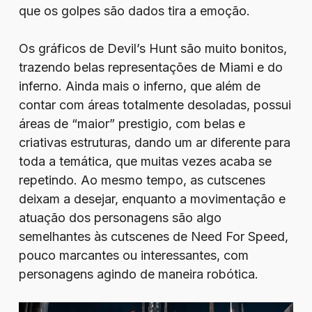
que os golpes são dados tira a emoção.
Os gráficos de Devil’s Hunt são muito bonitos,
trazendo belas representações de Miami e do
inferno. Ainda mais o inferno, que além de
contar com áreas totalmente desoladas, possui
áreas de “maior” prestigio, com belas e
criativas estruturas, dando um ar diferente para
toda a temática, que muitas vezes acaba se
repetindo. Ao mesmo tempo, as cutscenes
deixam a desejar, enquanto a movimentação e
atuação dos personagens são algo
semelhantes às cutscenes de Need For Speed,
pouco marcantes ou interessantes, com
personagens agindo de maneira robótica.