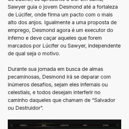
Sawyer guia o jovem Desmond até a fortaleza
de Lúcifer, onde firma um pacto com o mais
alto dos anjos. Igualmente a uma proposta de
emprego, Desmond agora é um executor do
inferno e deve caçar aqueles que forem
marcados por Lúcifer ou Sawyer, independente
de qual seja o motivo.
Durante sua jornada em busca de almas
pecaminosas, Desmond irá se deparar com
inúmeros desafios, sejam eles infernais ou
celestiais, e todos desejam interferir no
caminho daqueles que chamam de “Salvador
ou Destruidor”.