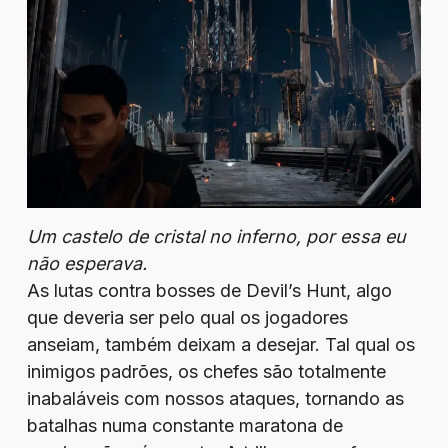
Um castelo de cristal no inferno, por essa eu
não esperava.
As lutas contra bosses de Devil’s Hunt, algo
que deveria ser pelo qual os jogadores
anseiam, também deixam a desejar. Tal qual os
inimigos padrões, os chefes são totalmente
inabaláveis com nossos ataques, tornando as
batalhas numa constante maratona de