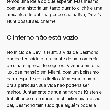
temos uma ideia do que esperar. Mas mesmo
com uma história um tanto quanto clichê e uma
mecânica de batalha pouco chamativa, Devil’s
Hunt possui seu charme.
O inferno não está vazio
No início de Devil’s Hunt, a vida de Desmond
parece ter saído diretamente de um comercial
de uma empresa de seguros. Vivendo em uma
luxuosa mansão em Miami, com um belíssimo
carro esporte com direito até mesmo a uma
praia particular, sua vida não poderia ser
melhor. Juntamente de sua namorada Kristen e
trabalhando na empresa multimilionária de seu
pai, Desmond tem tudo que alguém poderia