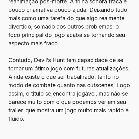
reanimação pós-morte. A trilha sonora fraca e
pouco chamativa pouco ajuda. Deixando tudo
mais como uma tarefa do que algo realmente
divertido, somado aos outros problemas, o
foco principal do jogo acaba se tornando seu
aspecto mais fraco.
Contudo, Devil’s Hunt tem capacidade de se
tornar um ótimo jogo com futuras atualizações.
Ainda existe o que ser trabalhado, tanto no
modo de combate quanto nas cutscenes, Logo
assim, o título se encontra jogável, mas não se
parece muito com o que podemos ver em seu
trailer, que mostra um jogo muito mais rápido e
fluido.