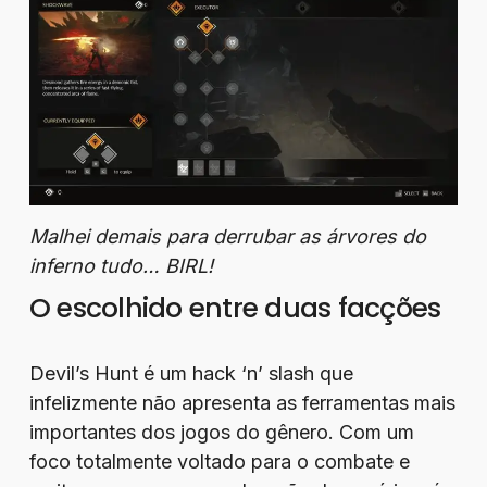
Malhei demais para derrubar as árvores do
inferno tudo… BIRL!
O escolhido entre duas facções
Devil’s Hunt é um hack ‘n’ slash que
infelizmente não apresenta as ferramentas mais
importantes dos jogos do gênero. Com um
foco totalmente voltado para o combate e