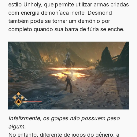
estilo Unholy, que permite utilizar armas criadas
com energia demoníaca inerte. Desmond
também pode se tornar um demônio por
completo quando sua barra de fúria se enche.
Infelizmente, os golpes não possuem peso
algum.
No entanto, diferente de jogos do gênero, a