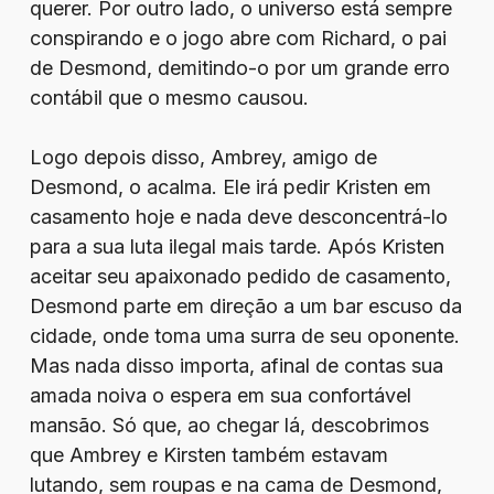
querer. Por outro lado, o universo está sempre
conspirando e o jogo abre com Richard, o pai
de Desmond, demitindo-o por um grande erro
contábil que o mesmo causou.
Logo depois disso, Ambrey, amigo de
Desmond, o acalma. Ele irá pedir Kristen em
casamento hoje e nada deve desconcentrá-lo
para a sua luta ilegal mais tarde. Após Kristen
aceitar seu apaixonado pedido de casamento,
Desmond parte em direção a um bar escuso da
cidade, onde toma uma surra de seu oponente.
Mas nada disso importa, afinal de contas sua
amada noiva o espera em sua confortável
mansão. Só que, ao chegar lá, descobrimos
que Ambrey e Kirsten também estavam
lutando, sem roupas e na cama de Desmond,