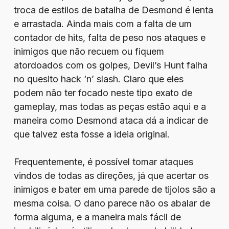
troca de estilos de batalha de Desmond é lenta
e arrastada. Ainda mais com a falta de um
contador de hits, falta de peso nos ataques e
inimigos que não recuem ou fiquem
atordoados com os golpes, Devil’s Hunt falha
no quesito hack ‘n’ slash. Claro que eles
podem não ter focado neste tipo exato de
gameplay, mas todas as peças estão aqui e a
maneira como Desmond ataca dá a indicar de
que talvez esta fosse a ideia original.
Frequentemente, é possível tomar ataques
vindos de todas as direções, já que acertar os
inimigos e bater em uma parede de tijolos são a
mesma coisa. O dano parece não os abalar de
forma alguma, e a maneira mais fácil de