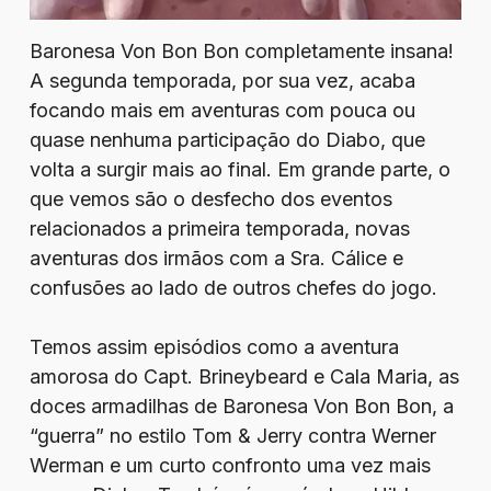
Baronesa Von Bon Bon completamente insana!
A segunda temporada, por sua vez, acaba
focando mais em aventuras com pouca ou
quase nenhuma participação do Diabo, que
volta a surgir mais ao final. Em grande parte, o
que vemos são o desfecho dos eventos
relacionados a primeira temporada, novas
aventuras dos irmãos com a Sra. Cálice e
confusões ao lado de outros chefes do jogo.
Temos assim episódios como a aventura
amorosa do Capt. Brineybeard e Cala Maria, as
doces armadilhas de Baronesa Von Bon Bon, a
“guerra” no estilo Tom & Jerry contra Werner
Werman e um curto confronto uma vez mais