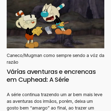
Caneco/Mugman como sempre sendo a vóz da
razão
Várias aventuras e encrencas
em Cuphead: A Série
A série continua trazendo um ar bem mais leve
as aventuras dos irmãos, porém, deixa um
gosto bem “amargo” ao final, ao trazer um