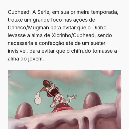
Cuphead: A Série, em sua primeira temporada,
trouxe um grande foco nas ações de
Caneco/Mugman para evitar que o Diabo
levasse a alma de Xicrinho/Cuphead, sendo
necessária a confecção até de um suéter
invisível, para evitar que o chifrudo tomasse a
alma do jovem.