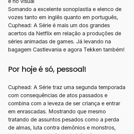
é no visual
Somando a excelente sonoplastia e elenco de
vozes tanto em inglês quanto em português,
Cuphead: A Série é mais um dos grandes
acertos da Netflix em relação a produções de
séries animadas de games. Já levando na
bagagem Castlevania e agora Tekken também!
Por hoje é só, pessoal!
Cuphead: A Série traz uma segunda temporada
com consequências de atos passados e
combina com a leveza de ser criança e entrar
em enrascadas. Mostrando que mesmo
tratando de assuntos pesados como a perda
de almas, luta contra demônios e monstros,