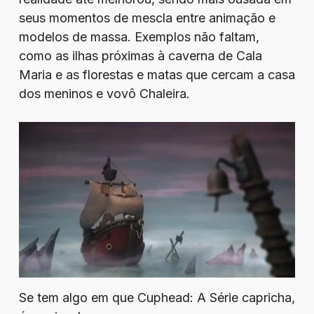
seus momentos de mescla entre animação e
modelos de massa. Exemplos não faltam,
como as ilhas próximas à caverna de Cala
Maria e as florestas e matas que cercam a casa
dos meninos e vovô Chaleira.
Se tem algo em que Cuphead: A Série capricha,