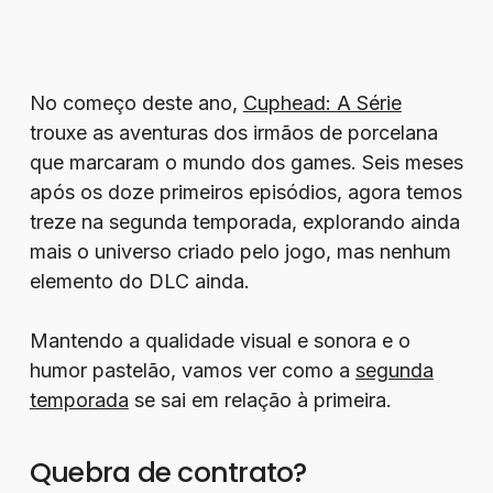
No começo deste ano,
Cuphead: A Série
trouxe as aventuras dos irmãos de porcelana
que marcaram o mundo dos games. Seis meses
após os doze primeiros episódios, agora temos
treze na segunda temporada, explorando ainda
mais o universo criado pelo jogo, mas nenhum
elemento do DLC ainda.
Mantendo a qualidade visual e sonora e o
humor pastelão, vamos ver como a
segunda
temporada
se sai em relação à primeira.
Quebra de contrato?