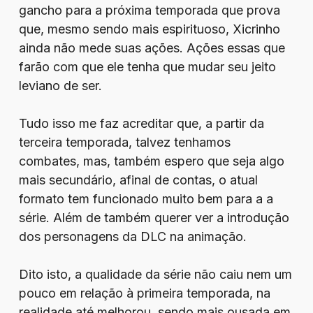
gancho para a próxima temporada que prova
que, mesmo sendo mais espirituoso, Xicrinho
ainda não mede suas ações. Ações essas que
farão com que ele tenha que mudar seu jeito
leviano de ser.
Tudo isso me faz acreditar que, a partir da
terceira temporada, talvez tenhamos
combates, mas, também espero que seja algo
mais secundário, afinal de contas, o atual
formato tem funcionado muito bem para a a
série. Além de também querer ver a introdução
dos personagens da DLC na animação.
Dito isto, a qualidade da série não caiu nem um
pouco em relação à primeira temporada, na
realidade até melhorou, sendo mais ousada em