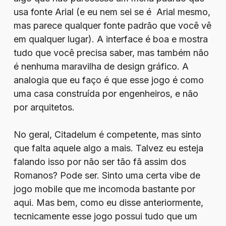
usa fonte Arial (e eu nem sei se é Arial mesmo,
mas parece qualquer fonte padrão que você vê
em qualquer lugar). A interface é boa e mostra
tudo que você precisa saber, mas também não
é nenhuma maravilha de design gráfico. A
analogia que eu faço é que esse jogo é como
uma casa construída por engenheiros, e não
por arquitetos.
No geral, Citadelum é competente, mas sinto
que falta aquele algo a mais. Talvez eu esteja
falando isso por não ser tão fã assim dos
Romanos? Pode ser. Sinto uma certa vibe de
jogo mobile que me incomoda bastante por
aqui. Mas bem, como eu disse anteriormente,
tecnicamente esse jogo possui tudo que um