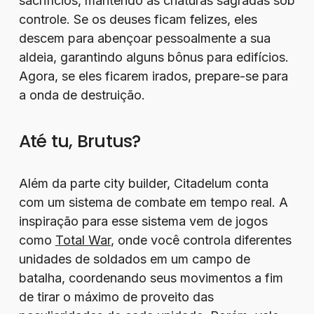
sacrifícios, mantendo as criaturas sagradas sob
controle. Se os deuses ficam felizes, eles
descem para abençoar pessoalmente a sua
aldeia, garantindo alguns bônus para edifícios.
Agora, se eles ficarem irados, prepare-se para
a onda de destruição.
Até tu, Brutus?
Além da parte city builder, Citadelum conta
com um sistema de combate em tempo real. A
inspiração para esse sistema vem de jogos
como
Total War
, onde você controla diferentes
unidades de soldados em um campo de
batalha, coordenando seus movimentos a fim
de tirar o máximo de proveito das