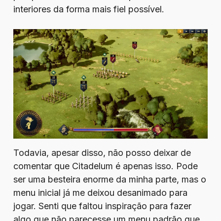
interiores da forma mais fiel possível.
Todavia, apesar disso, não posso deixar de
comentar que Citadelum é apenas isso. Pode
ser uma besteira enorme da minha parte, mas o
menu inicial já me deixou desanimado para
jogar. Senti que faltou inspiração para fazer
algo que não parecesse um menu padrão que