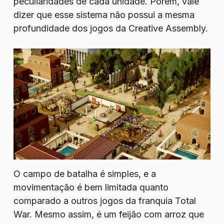
peculiaridades de cada unidade. Porém, vale
dizer que esse sistema não possui a mesma
profundidade dos jogos da Creative Assembly.
O campo de batalha é simples, e a
movimentação é bem limitada quanto
comparado a outros jogos da franquia Total
War. Mesmo assim, é um feijão com arroz que