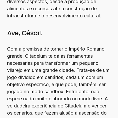
diversos aspectos, desde a produção de
alimentos e recursos até a construção de
infraestrutura e o desenvolvimento cultural.
Ave, César!
Com a premissa de tornar o Império Romano
grande, Citadelum te dá as ferramentas
necessárias para transformar um pequeno
vilarejo em uma grande cidade. Trata-se de um
jogo dividido em cenários, cada um com um
objetivo específico, e que pode, também, ser
jogado no modo sandbox. Entretanto, não
espere nada muito elaborado no modo livre. A
verdadeira experiência de Citadelum é vencer
os cenários, que fazem alusão à ascensão do