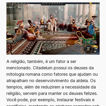
A religião, também, é um fator a ser
mencionado. Citadelum possui os deuses da
mitologia romana como fatores que ajudam ou
atrapalham no desenvolvimento da aldeia. Os
templos, além de reduzirem a necessidade da
religião, servem para manter os deuses felizes.
Você pode, por exemplo, instaurar festivais e