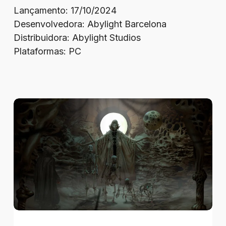
Lançamento: 17/10/2024
Desenvolvedora: Abylight Barcelona
Distribuidora: Abylight Studios
Plataformas: PC
Review
–
Tormentum
II