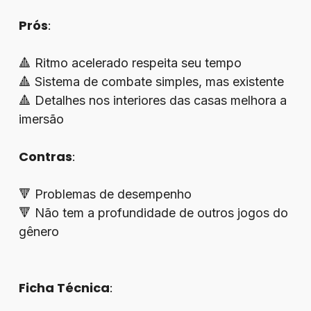
Prós
:
🔺 Ritmo acelerado respeita seu tempo
🔺 Sistema de combate simples, mas existente
🔺 Detalhes nos interiores das casas melhora a
imersão
Contras
:
🔻 Problemas de desempenho
🔻 Não tem a profundidade de outros jogos do
gênero
Ficha Técnica
: