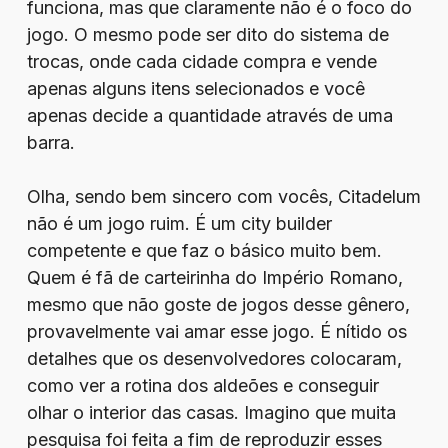
funciona, mas que claramente não é o foco do
jogo. O mesmo pode ser dito do sistema de
trocas, onde cada cidade compra e vende
apenas alguns itens selecionados e você
apenas decide a quantidade através de uma
barra.
Olha, sendo bem sincero com vocês, Citadelum
não é um jogo ruim. É um city builder
competente e que faz o básico muito bem.
Quem é fã de carteirinha do Império Romano,
mesmo que não goste de jogos desse gênero,
provavelmente vai amar esse jogo. É nítido os
detalhes que os desenvolvedores colocaram,
como ver a rotina dos aldeões e conseguir
olhar o interior das casas. Imagino que muita
pesquisa foi feita a fim de reproduzir esses