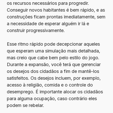
os recursos necessários para progredir.
Conseguir novos habitantes é bem rápido, e as
construções ficam prontas imediatamente, sem
a necessidade de esperar alguém ir lá e
construir progressivamente.
Esse ritmo rápido pode decepcionar aqueles
que esperam uma simulação mais detalhada,
mas creio que cabe bem pelo estilo do jogo.
Durante a expansão, você terá que gerenciar
os desejos dos cidadãos a fim de mantê-los
satisfeitos. Os desejos incluem, por exemplo,
acesso à religião, comida e o controle do
desemprego. É importante alocar os cidadãos
para alguma ocupação, caso contrário eles
podem se rebelar.