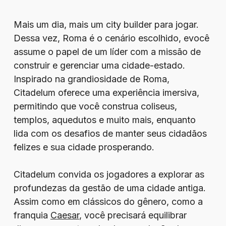
Mais um dia, mais um city builder para jogar.
Dessa vez, Roma é o cenário escolhido, evocê
assume o papel de um líder com a missão de
construir e gerenciar uma cidade-estado.
Inspirado na grandiosidade de Roma,
Citadelum oferece uma experiência imersiva,
permitindo que você construa coliseus,
templos, aquedutos e muito mais, enquanto
lida com os desafios de manter seus cidadãos
felizes e sua cidade prosperando.
Citadelum convida os jogadores a explorar as
profundezas da gestão de uma cidade antiga.
Assim como em clássicos do gênero, como a
franquia
Caesar
, você precisará equilibrar