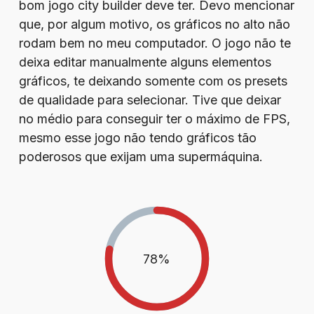
bom jogo city builder deve ter. Devo mencionar
que, por algum motivo, os gráficos no alto não
rodam bem no meu computador. O jogo não te
deixa editar manualmente alguns elementos
gráficos, te deixando somente com os presets
de qualidade para selecionar. Tive que deixar
no médio para conseguir ter o máximo de FPS,
mesmo esse jogo não tendo gráficos tão
poderosos que exijam uma supermáquina.
78
%