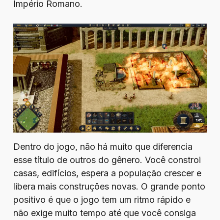
Império Romano.
Dentro do jogo, não há muito que diferencia
esse título de outros do gênero. Você constroi
casas, edifícios, espera a população crescer e
libera mais construções novas. O grande ponto
positivo é que o jogo tem um ritmo rápido e
não exige muito tempo até que você consiga