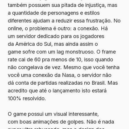
também possuem sua pitada de injustiça, mas
a quantidade de personagens e estilos
diferentes ajudam a reduzir essa frustração. No
online, o problema é outro: a conexão. Há
um servidor dedicado para os jogadores
da América do Sul, mas ainda assim o
game sofre com um lag monstruoso. O frame
rate cai de 60 pra menos de 10, isso quando
não congelava de vez. Mesmo que você tenha
você uma conexão da Nasa, o servidor não
dá conta de partidas realizadas no Brasil. Mas
acredito que até o lançamento isto estará
100% resolvido.
O game possui um visual interessante,
com boas animações de golpes. Não é nada