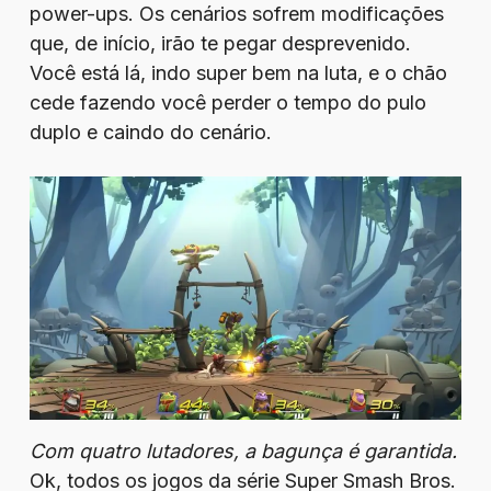
power-ups. Os cenários sofrem modificações
que, de início, irão te pegar desprevenido.
Você está lá, indo super bem na luta, e o chão
cede fazendo você perder o tempo do pulo
duplo e caindo do cenário.
Com quatro lutadores, a bagunça é garantida.
Ok, todos os jogos da série Super Smash Bros.