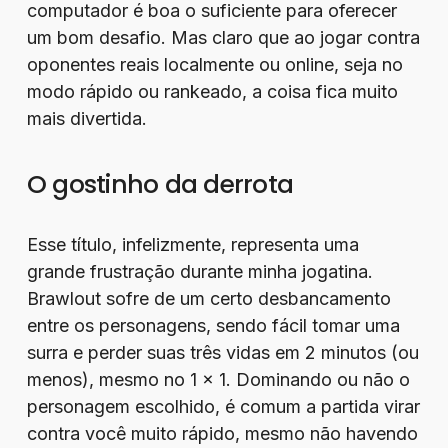
computador é boa o suficiente para oferecer
um bom desafio. Mas claro que ao jogar contra
oponentes reais localmente ou online, seja no
modo rápido ou rankeado, a coisa fica muito
mais divertida.
O gostinho da derrota
Esse título, infelizmente, representa uma
grande frustração durante minha jogatina.
Brawlout sofre de um certo desbancamento
entre os personagens, sendo fácil tomar uma
surra e perder suas três vidas em 2 minutos (ou
menos), mesmo no 1 x 1. Dominando ou não o
personagem escolhido, é comum a partida virar
contra você muito rápido, mesmo não havendo