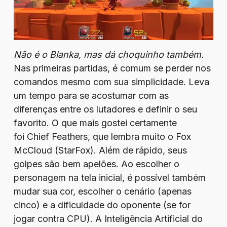
Não é o Blanka, mas dá choquinho também.
Nas primeiras partidas, é comum se perder nos
comandos mesmo com sua simplicidade. Leva
um tempo para se acostumar com as
diferenças entre os lutadores e definir o seu
favorito. O que mais gostei certamente
foi Chief Feathers, que lembra muito o Fox
McCloud (StarFox). Além de rápido, seus
golpes são bem apelões. Ao escolher o
personagem na tela inicial, é possível também
mudar sua cor, escolher o cenário (apenas
cinco) e a dificuldade do oponente (se for
jogar contra CPU). A Inteligência Artificial do