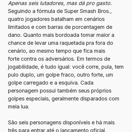
Apenas seis lutadores, mas dá pro gasto.
Seguindo a fórmula de Super Smash Bros.,
quatro jogadores batalham em cenários
limitados e com barras de porcentagem de
dano. Quanto mais bordoada tomar maior a
chance de levar uma raquetada pra fora do
cenário, ao mesmo tempo que fica mais
forte contra os adversários. Em termos de
jogabilidade, é tudo igual: você corre, pula, tem
pulo duplo, um golpe fraco, outro forte, um
golpe carregado e a esquiva. Cada
personagem possui também seus próprios
golpes especiais, geralmente disparados com
meia lua.
São seis personagens disponíveis e há mais
três para entrar até o lançamento oficial,