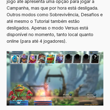
jogo até apresenta uma opção para jogar a
Campanha, mas que por hora está desligada.
Outros modos como Sobrevivência, Desafios e
até mesmo o Tutorial também estão
desligados. Apenas o modo Versus está
disponível no momento, tanto local quanto
online (para até 4 jogadores).