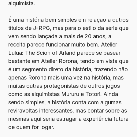
alquimista.
É uma história bem simples em relação a outros
títulos de J-RPG, mas para o estilo da série que
vem sendo lançada a mais de 20 anos, a
receita parece funcionar muito bem. Atelier
Lulua: The Scion of Arland parece se basear
bastante em Atelier Rorona, tendo em vista que
é um segmento direto da história, trazendo não
apenas Rorona mais uma vez na história, mas
muitas outras protagonistas de outros jogos
como as alquimistas Mururu e Totori. Ainda
sendo simples, a história conta com algumas
reviravoltas interessantes, mas contar sobre as
mesmas aqui seria estragar a experiência futura
de quem for jogar.