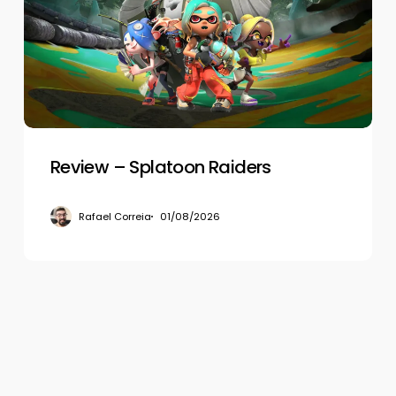
Raiders
Review – Splatoon Raiders
Rafael Correia
01/08/2026