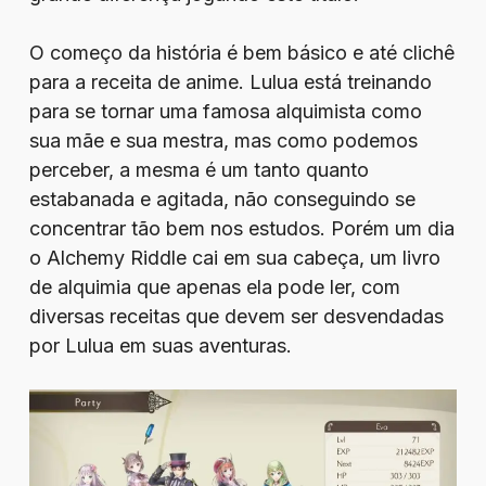
O começo da história é bem básico e até clichê
para a receita de anime. Lulua está treinando
para se tornar uma famosa alquimista como
sua mãe e sua mestra, mas como podemos
perceber, a mesma é um tanto quanto
estabanada e agitada, não conseguindo se
concentrar tão bem nos estudos. Porém um dia
o Alchemy Riddle cai em sua cabeça, um livro
de alquimia que apenas ela pode ler, com
diversas receitas que devem ser desvendadas
por Lulua em suas aventuras.