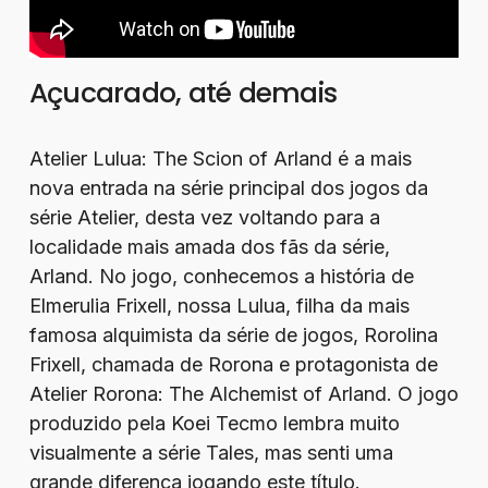
Açucarado, até demais
Atelier Lulua: The Scion of Arland é a mais
nova entrada na série principal dos jogos da
série Atelier, desta vez voltando para a
localidade mais amada dos fãs da série,
Arland. No jogo, conhecemos a história de
Elmerulia Frixell, nossa Lulua, filha da mais
famosa alquimista da série de jogos, Rorolina
Frixell, chamada de Rorona e protagonista de
Atelier Rorona: The Alchemist of Arland. O jogo
produzido pela Koei Tecmo lembra muito
visualmente a série Tales, mas senti uma
grande diferença jogando este título.