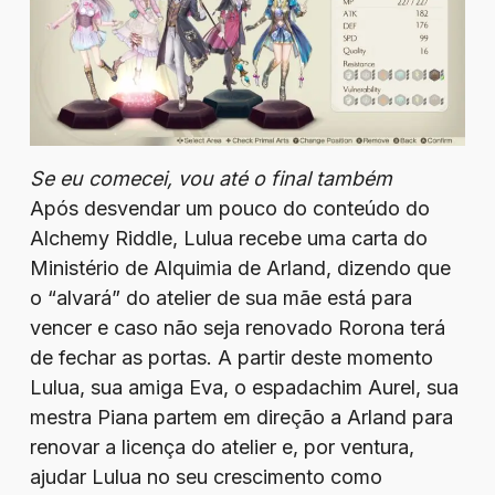
Se eu comecei, vou até o final também
Após desvendar um pouco do conteúdo do
Alchemy Riddle, Lulua recebe uma carta do
Ministério de Alquimia de Arland, dizendo que
o “alvará” do atelier de sua mãe está para
vencer e caso não seja renovado Rorona terá
de fechar as portas. A partir deste momento
Lulua, sua amiga Eva, o espadachim Aurel, sua
mestra Piana partem em direção a Arland para
renovar a licença do atelier e, por ventura,
ajudar Lulua no seu crescimento como