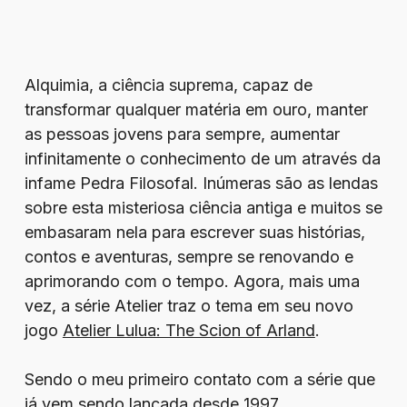
Alquimia, a ciência suprema, capaz de
transformar qualquer matéria em ouro, manter
as pessoas jovens para sempre, aumentar
infinitamente o conhecimento de um através da
infame Pedra Filosofal. Inúmeras são as lendas
sobre esta misteriosa ciência antiga e muitos se
embasaram nela para escrever suas histórias,
contos e aventuras, sempre se renovando e
aprimorando com o tempo. Agora, mais uma
vez, a série Atelier traz o tema em seu novo
jogo
Atelier Lulua: The Scion of Arland
.
Sendo o meu primeiro contato com a série que
já vem sendo lançada desde 1997,