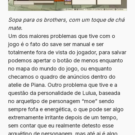
Sopa para os brothers, com um toque de chá
mate.
Um dos maiores problemas que tive com o
jogo é o fato do save ser manual e ser
totalmente fora de vista do jogador, para salvar
podemos apertar o botão de menos enquanto
no mapa do mundo do jogo, ou enquanto
checamos o quadro de anúncios dentro do
atelie de Piana. Outro problema que tive e a
questão da personalidade de Lulua, baseada
no arquetipo de personagem “moe” sendo
sempre fofa e energética, o que pode ser algo
extremamente irritante depois de um tempo,
sem contar que eu realmente detesto esse
arquétipo de personagem, mas até ai é algo