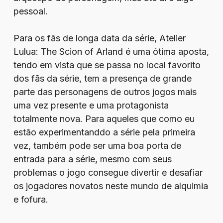
pessoal.
Para os fãs de longa data da série, Atelier
Lulua: The Scion of Arland é uma ótima aposta,
tendo em vista que se passa no local favorito
dos fãs da série, tem a presença de grande
parte das personagens de outros jogos mais
uma vez presente e uma protagonista
totalmente nova. Para aqueles que como eu
estão experimentanddo a série pela primeira
vez, também pode ser uma boa porta de
entrada para a série, mesmo com seus
problemas o jogo consegue divertir e desafiar
os jogadores novatos neste mundo de alquimia
e fofura.