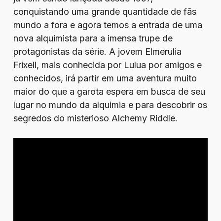
conquistando uma grande quantidade de fãs
mundo a fora e agora temos a entrada de uma
nova alquimista para a imensa trupe de
protagonistas da série. A jovem Elmerulia
Frixell, mais conhecida por Lulua por amigos e
conhecidos, irá partir em uma aventura muito
maior do que a garota espera em busca de seu
lugar no mundo da alquimia e para descobrir os
segredos do misterioso Alchemy Riddle.