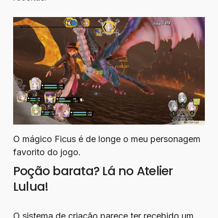
O mágico Ficus é de longe o meu personagem
favorito do jogo.
Poção barata? Lá no Atelier
Lulua!
O sistema de criação parece ter recebido um