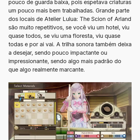
pouco de guarda baixa, pois espetava criaturas
um pouco mais bem trabalhadas. Grande parte
dos locais de Atelier Lulua: The Scion of Arland
são muito repetitivos, se você viu um hotel, viu
quase todos, se viu uma floresta, viu quase
todas e por ai vai. A trilha sonora também deixa
a desejar, sendo pouco impactante ou
impressionante, sendo algo mais padrão do
que algo realmente marcante.