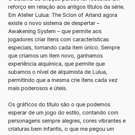
reforço em relação aos antigos títulos da série.
Em Atelier Lulua: The Scion of Arland agora
existe o novo sistema de despertar –
Awakening System – que permite aos
jogadores criar itens com características
especiais, tornando cada item único. Sempre
que criamos um item novo, ganhamos
experiência alquímica, que permite que
subamos o nível de alquimista de Lulua,
permitindo que a mesma crie itens cada vez
mais poderosos e úteis.
Os gráficos do título são o que podemos
esperar de um jogo do estilo, contando com
personagens sempre alegres, cores vibrantes e
criaturas bem infantis, o que me pegou um