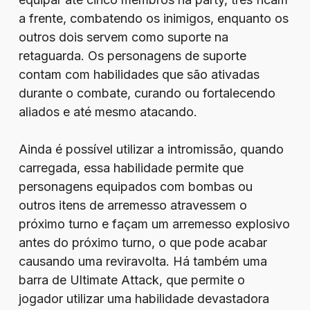
a frente, combatendo os inimigos, enquanto os
outros dois servem como suporte na
retaguarda. Os personagens de suporte
contam com habilidades que são ativadas
durante o combate, curando ou fortalecendo
aliados e até mesmo atacando.
Ainda é possível utilizar a intromissão, quando
carregada, essa habilidade permite que
personagens equipados com bombas ou
outros itens de arremesso atravessem o
próximo turno e façam um arremesso explosivo
antes do próximo turno, o que pode acabar
causando uma reviravolta. Há também uma
barra de Ultimate Attack, que permite o
jogador utilizar uma habilidade devastadora