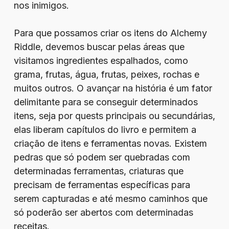
nos inimigos.
Para que possamos criar os itens do Alchemy
Riddle, devemos buscar pelas áreas que
visitamos ingredientes espalhados, como
grama, frutas, água, frutas, peixes, rochas e
muitos outros. O avançar na história é um fator
delimitante para se conseguir determinados
itens, seja por quests principais ou secundárias,
elas liberam capítulos do livro e permitem a
criação de itens e ferramentas novas. Existem
pedras que só podem ser quebradas com
determinadas ferramentas, criaturas que
precisam de ferramentas específicas para
serem capturadas e até mesmo caminhos que
só poderão ser abertos com determinadas
receitas.