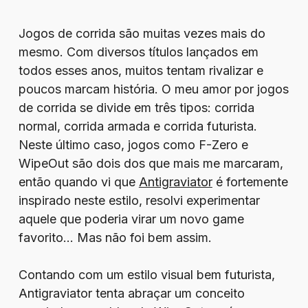
Jogos de corrida são muitas vezes mais do
mesmo. Com diversos títulos lançados em
todos esses anos, muitos tentam rivalizar e
poucos marcam história. O meu amor por jogos
de corrida se divide em três tipos: corrida
normal, corrida armada e corrida futurista.
Neste último caso, jogos como F-Zero e
WipeOut são dois dos que mais me marcaram,
então quando vi que
Antigraviator
é fortemente
inspirado neste estilo, resolvi experimentar
aquele que poderia virar um novo game
favorito… Mas não foi bem assim.
Contando com um estilo visual bem futurista,
Antigraviator tenta abraçar um conceito