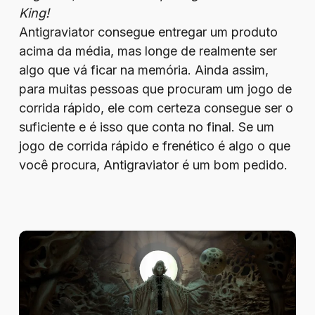
King!
Antigraviator consegue entregar um produto
acima da média, mas longe de realmente ser
algo que vá ficar na memória. Ainda assim,
para muitas pessoas que procuram um jogo de
corrida rápido, ele com certeza consegue ser o
suficiente e é isso que conta no final. Se um
jogo de corrida rápido e frenético é algo o que
você procura, Antigraviator é um bom pedido.
Review
–
Tormentum
II