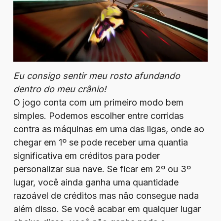
Eu consigo sentir meu rosto afundando
dentro do meu crânio!
O jogo conta com um primeiro modo bem
simples. Podemos escolher entre corridas
contra as máquinas em uma das ligas, onde ao
chegar em 1º se pode receber uma quantia
significativa em créditos para poder
personalizar sua nave. Se ficar em 2º ou 3º
lugar, você ainda ganha uma quantidade
razoável de créditos mas não consegue nada
além disso. Se você acabar em qualquer lugar