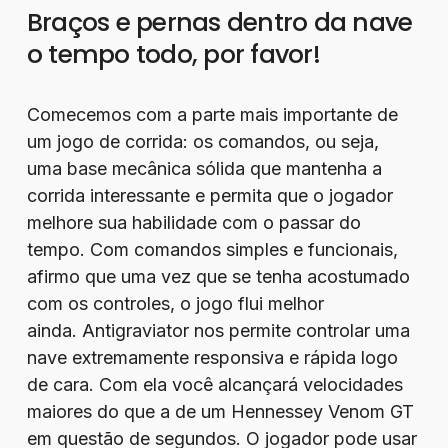
Braços e pernas dentro da nave
o tempo todo, por favor!
Comecemos com a parte mais importante de
um jogo de corrida: os comandos, ou seja,
uma base mecânica sólida que mantenha a
corrida interessante e permita que o jogador
melhore sua habilidade com o passar do
tempo. Com comandos simples e funcionais,
afirmo que uma vez que se tenha acostumado
com os controles, o jogo flui melhor
ainda. Antigraviator nos permite controlar uma
nave extremamente responsiva e rápida logo
de cara. Com ela você alcançará velocidades
maiores do que a de um Hennessey Venom GT
em questão de segundos. O jogador pode usar