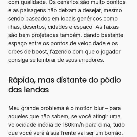
com qualidade. Os cenários são muito bonitos
e as paisagens não deixam a desejar, mesmo
sendo baseados em locais genéricos como
ilhas, desertos, cidades e espaço. As faixas
são bem projetadas também, dando bastante
espaço entre os pontos de velocidade e os
orbes de boost, fazendo com que o jogador
consiga se lembrar de seus arredores.
Rápido, mas distante do pódio
das lendas
Meu grande problema é o motion blur – para
aqueles que não sabem, se você atingir uma
velocidade média de 180km/h para cima, tudo
que você verá à sua frente vai ser um borrão,