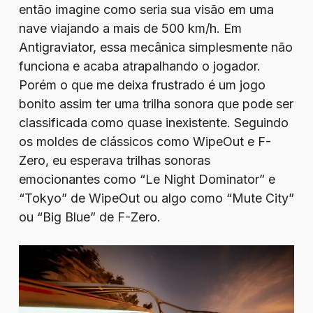
então imagine como seria sua visão em uma
nave viajando a mais de 500 km/h. Em
Antigraviator, essa mecânica simplesmente não
funciona e acaba atrapalhando o jogador.
Porém o que me deixa frustrado é um jogo
bonito assim ter uma trilha sonora que pode ser
classificada como quase inexistente. Seguindo
os moldes de clássicos como WipeOut e F-
Zero, eu esperava trilhas sonoras
emocionantes como “Le Night Dominator” e
“Tokyo” de WipeOut ou algo como “Mute City”
ou “Big Blue” de F-Zero.