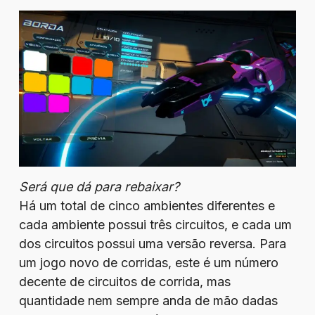
Será que dá para rebaixar?
Há um total de cinco ambientes diferentes e
cada ambiente possui três circuitos, e cada um
dos circuitos possui uma versão reversa. Para
um jogo novo de corridas, este é um número
decente de circuitos de corrida, mas
quantidade nem sempre anda de mão dadas