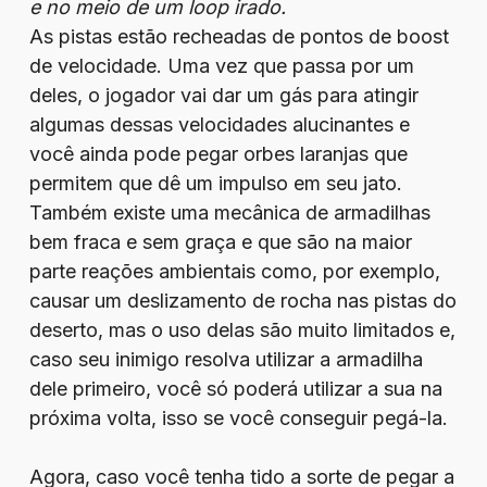
e no meio de um loop irado.
As pistas estão recheadas de pontos de boost
de velocidade. Uma vez que passa por um
deles, o jogador vai dar um gás para atingir
algumas dessas velocidades alucinantes e
você ainda pode pegar orbes laranjas que
permitem que dê um impulso em seu jato.
Também existe uma mecânica de armadilhas
bem fraca e sem graça e que são na maior
parte reações ambientais como, por exemplo,
causar um deslizamento de rocha nas pistas do
deserto, mas o uso delas são muito limitados e,
caso seu inimigo resolva utilizar a armadilha
dele primeiro, você só poderá utilizar a sua na
próxima volta, isso se você conseguir pegá-la.
Agora, caso você tenha tido a sorte de pegar a