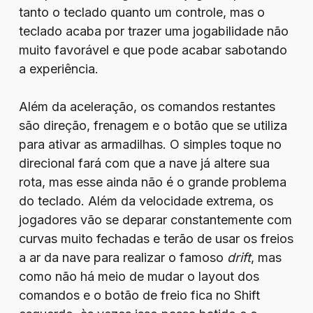
tanto o teclado quanto um controle, mas o
teclado acaba por trazer uma jogabilidade não
muito favorável e que pode acabar sabotando
a experiência.
Além da aceleração, os comandos restantes
são direção, frenagem e o botão que se utiliza
para ativar as armadilhas. O simples toque no
direcional fará com que a nave já altere sua
rota, mas esse ainda não é o grande problema
do teclado. Além da velocidade extrema, os
jogadores vão se deparar constantemente com
curvas muito fechadas e terão de usar os freios
a ar da nave para realizar o famoso
drift
, mas
como não há meio de mudar o layout dos
comandos e o botão de freio fica no Shift