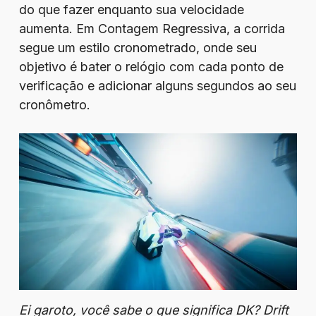
do que fazer enquanto sua velocidade
aumenta. Em Contagem Regressiva, a corrida
segue um estilo cronometrado, onde seu
objetivo é bater o relógio com cada ponto de
verificação e adicionar alguns segundos ao seu
cronômetro.
Ei garoto, você sabe o que significa DK? Drift