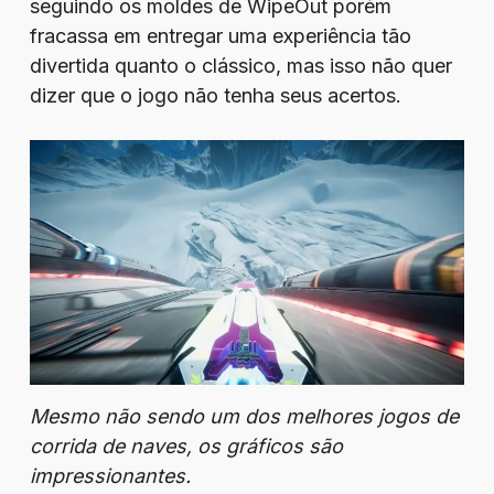
seguindo os moldes de WipeOut porém
fracassa em entregar uma experiência tão
divertida quanto o clássico, mas isso não quer
dizer que o jogo não tenha seus acertos.
Mesmo não sendo um dos melhores jogos de
corrida de naves, os gráficos são
impressionantes.