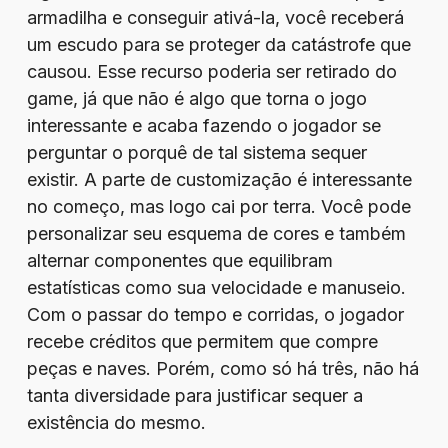
armadilha e conseguir ativá-la, você receberá
um escudo para se proteger da catástrofe que
causou. Esse recurso poderia ser retirado do
game, já que não é algo que torna o jogo
interessante e acaba fazendo o jogador se
perguntar o porquê de tal sistema sequer
existir. A parte de customização é interessante
no começo, mas logo cai por terra. Você pode
personalizar seu esquema de cores e também
alternar componentes que equilibram
estatísticas como sua velocidade e manuseio.
Com o passar do tempo e corridas, o jogador
recebe créditos que permitem que compre
peças e naves. Porém, como só há três, não há
tanta diversidade para justificar sequer a
existência do mesmo.