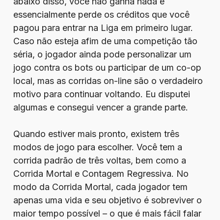
abaixo disso, você não ganha nada e
essencialmente perde os créditos que você
pagou para entrar na Liga em primeiro lugar.
Caso não esteja afim de uma competição tão
séria, o jogador ainda pode personalizar um
jogo contra os bots ou participar de um co-op
local, mas as corridas on-line são o verdadeiro
motivo para continuar voltando. Eu disputei
algumas e consegui vencer a grande parte.
Quando estiver mais pronto, existem três
modos de jogo para escolher. Você tem a
corrida padrão de três voltas, bem como a
Corrida Mortal e Contagem Regressiva. No
modo da Corrida Mortal, cada jogador tem
apenas uma vida e seu objetivo é sobreviver o
maior tempo possível – o que é mais fácil falar