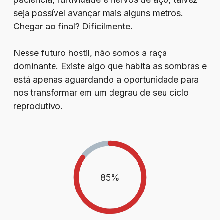
seja possível avançar mais alguns metros.
Chegar ao final? Dificilmente.
Nesse futuro hostil, não somos a raça
dominante. Existe algo que habita as sombras e
está apenas aguardando a oportunidade para
nos transformar em um degrau de seu ciclo
reprodutivo.
85
%