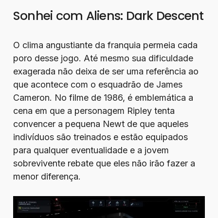
Sonhei com Aliens: Dark Descent
O clima angustiante da franquia permeia cada
poro desse jogo. Até mesmo sua dificuldade
exagerada não deixa de ser uma referência ao
que acontece com o esquadrão de James
Cameron. No filme de 1986, é emblemática a
cena em que a personagem Ripley tenta
convencer a pequena Newt de que aqueles
indivíduos são treinados e estão equipados
para qualquer eventualidade e a jovem
sobrevivente rebate que eles não irão fazer a
menor diferença.