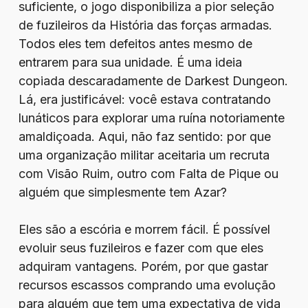
suficiente, o jogo disponibiliza a pior seleção
de fuzileiros da História das forças armadas.
Todos eles tem defeitos antes mesmo de
entrarem para sua unidade. É uma ideia
copiada descaradamente de Darkest Dungeon.
Lá, era justificável: você estava contratando
lunáticos para explorar uma ruína notoriamente
amaldiçoada. Aqui, não faz sentido: por que
uma organização militar aceitaria um recruta
com Visão Ruim, outro com Falta de Pique ou
alguém que simplesmente tem Azar?
Eles são a escória e morrem fácil. É possível
evoluir seus fuzileiros e fazer com que eles
adquiram vantagens. Porém, por que gastar
recursos escassos comprando uma evolução
para alguém que tem uma expectativa de vida