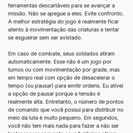
ferramentas descartáveis para se avançar a
missão. Não se apegue a eles. Evite confronto.
A melhor estratégia do jogo é realmente ficar
atento à movimentação das criaturas e tentar
se esgueirar sem ser avistado.
Em caso de combate, seus soldados atiram
automaticamente. Esse não é um jogo por
turnos ou com movimentação por grade, mas
em tempo real com opção de desacelerar o
tempo (ou pausar) para emitir ordens. Eu ativei
a opção de pausar porque a tensão é
realmente alta. Entretanto, o número de pontos
de comando que você possui para distribuir no
meio da luta é muito pequeno. Em segundos,
você não tem mais nada para fazer a não ser