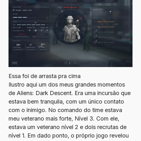
Essa foi de arrasta pra cima
Ilustro aqui um dos meus grandes momentos
de Aliens: Dark Descent. Era uma incursão que
estava bem tranquila, com um único contato
com o inimigo. No comando do time estava
meu veterano mais forte, Nível 3. Com ele,
estava um veterano nível 2 e dois recrutas de
nível 1. Em dado ponto, o próprio jogo revelou