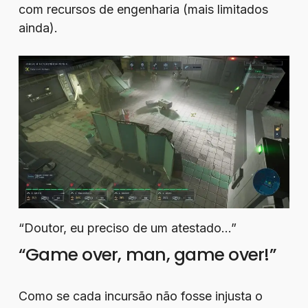
com recursos de engenharia (mais limitados
ainda).
“Doutor, eu preciso de um atestado…”
“Game over, man, game over!”
Como se cada incursão não fosse injusta o