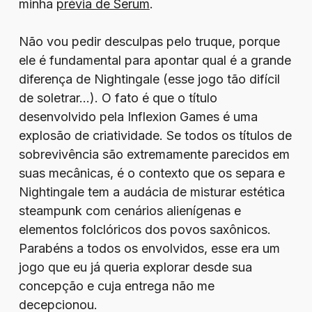
minha
prévia de Serum
.
Não vou pedir desculpas pelo truque, porque
ele é fundamental para apontar qual é a grande
diferença de Nightingale (esse jogo tão difícil
de soletrar…). O fato é que o título
desenvolvido pela Inflexion Games é uma
explosão de criatividade. Se todos os títulos de
sobrevivência são extremamente parecidos em
suas mecânicas, é o contexto que os separa e
Nightingale tem a audácia de misturar estética
steampunk com cenários alienígenas e
elementos folclóricos dos povos saxônicos.
Parabéns a todos os envolvidos, esse era um
jogo que eu já queria explorar desde sua
concepção e cuja entrega não me
decepcionou.