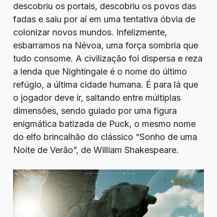
descobriu os portais, descobriu os povos das
fadas e saiu por aí em uma tentativa óbvia de
colonizar novos mundos. Infelizmente,
esbarramos na Névoa, uma força sombria que
tudo consome. A civilização foi dispersa e reza
a lenda que Nightingale é o nome do último
refúgio, a última cidade humana. É para lá que
o jogador deve ir, saltando entre múltiplas
dimensões, sendo guiado por uma figura
enigmática batizada de Puck, o mesmo nome
do elfo brincalhão do clássico “Sonho de uma
Noite de Verão”, de William Shakespeare.