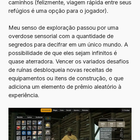
caminhos (felizmente, viagem rápida entre seus
refúgios é uma opção para o jogador).
Meu senso de exploração passou por uma
overdose sensorial com a quantidade de
segredos para decifrar em um único mundo. A
possibilidade de que eles sejam infinitos é
quase aterradora. Vencer os variados desafios
de ruínas desbloqueia novas receitas de
equipamentos ou itens de construção, o que
adiciona um elemento de prêmio aleatório à
experiência.