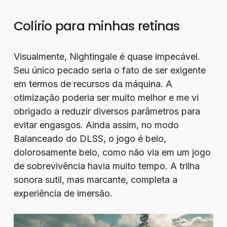
Colírio para minhas retinas
Visualmente, Nightingale é quase impecável.
Seu único pecado seria o fato de ser exigente
em termos de recursos da máquina. A
otimização poderia ser muito melhor e me vi
obrigado a reduzir diversos parâmetros para
evitar engasgos. Ainda assim, no modo
Balanceado do DLSS, o jogo é belo,
dolorosamente belo, como não via em um jogo
de sobrevivência havia muito tempo. A trilha
sonora sutil, mas marcante, completa a
experiência de imersão.