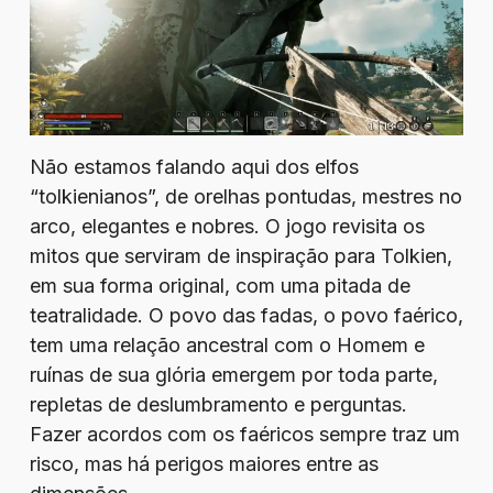
Não estamos falando aqui dos elfos
“tolkienianos”, de orelhas pontudas, mestres no
arco, elegantes e nobres. O jogo revisita os
mitos que serviram de inspiração para Tolkien,
em sua forma original, com uma pitada de
teatralidade. O povo das fadas, o povo faérico,
tem uma relação ancestral com o Homem e
ruínas de sua glória emergem por toda parte,
repletas de deslumbramento e perguntas.
Fazer acordos com os faéricos sempre traz um
risco, mas há perigos maiores entre as