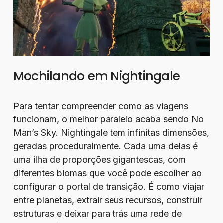
Mochilando em Nightingale
Para tentar compreender como as viagens
funcionam, o melhor paralelo acaba sendo No
Man’s Sky. Nightingale tem infinitas dimensões,
geradas proceduralmente. Cada uma delas é
uma ilha de proporções gigantescas, com
diferentes biomas que você pode escolher ao
configurar o portal de transição. É como viajar
entre planetas, extrair seus recursos, construir
estruturas e deixar para trás uma rede de