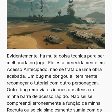
Evidentemente, há muita coisa técnica para ser
melhorada no jogo. Ele está merecidamente em
Acesso Antecipado, não se trata de uma obra
acabada. Um bug me obrigou a literalmente
recomeçar o tutorial com outro personagem.
Outro bug removia os ícones dos itens em
minha barra de acesso rápido. Não sei se
compreendi erroneamente a função de minha
Recruta ou se ela simplesmente sumia com os