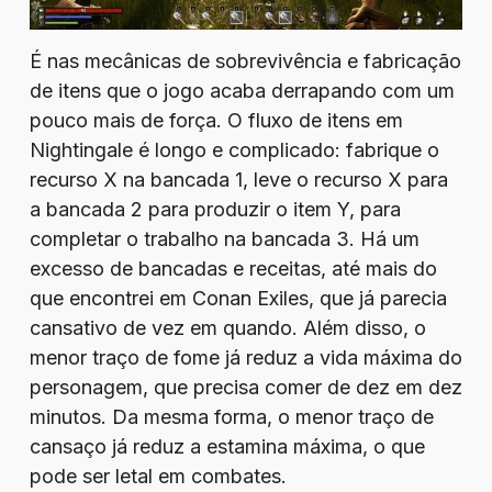
É nas mecânicas de sobrevivência e fabricação
de itens que o jogo acaba derrapando com um
pouco mais de força. O fluxo de itens em
Nightingale é longo e complicado: fabrique o
recurso X na bancada 1, leve o recurso X para
a bancada 2 para produzir o item Y, para
completar o trabalho na bancada 3. Há um
excesso de bancadas e receitas, até mais do
que encontrei em Conan Exiles, que já parecia
cansativo de vez em quando. Além disso, o
menor traço de fome já reduz a vida máxima do
personagem, que precisa comer de dez em dez
minutos. Da mesma forma, o menor traço de
cansaço já reduz a estamina máxima, o que
pode ser letal em combates.