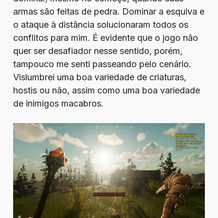
armas são feitas de pedra. Dominar a esquiva e
o ataque à distância solucionaram todos os
conflitos para mim. É evidente que o jogo não
quer ser desafiador nesse sentido, porém,
tampouco me senti passeando pelo cenário.
Vislumbrei uma boa variedade de criaturas,
hostis ou não, assim como uma boa variedade
de inimigos macabros.