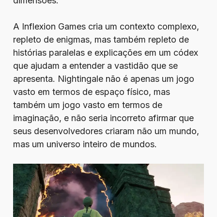
dimensões.
A Inflexion Games cria um contexto complexo,
repleto de enigmas, mas também repleto de
histórias paralelas e explicações em um códex
que ajudam a entender a vastidão que se
apresenta. Nightingale não é apenas um jogo
vasto em termos de espaço físico, mas
também um jogo vasto em termos de
imaginação, e não seria incorreto afirmar que
seus desenvolvedores criaram não um mundo,
mas um universo inteiro de mundos.