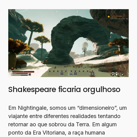
Shakespeare ficaria orgulhoso
Em Nightingale, somos um “dimensioneiro”, um
viajante entre diferentes realidades tentando
retornar ao que sobrou da Terra. Em algum
ponto da Era Vitoriana, a raça humana