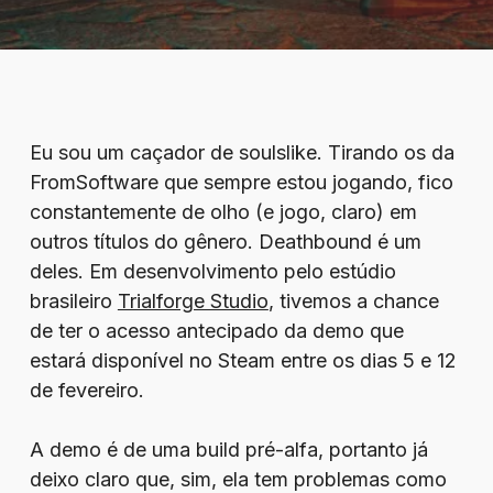
Eu sou um caçador de soulslike. Tirando os da
FromSoftware que sempre estou jogando, fico
constantemente de olho (e jogo, claro) em
outros títulos do gênero. Deathbound é um
deles. Em desenvolvimento pelo estúdio
brasileiro
Trialforge Studio
, tivemos a chance
de ter o acesso antecipado da demo que
estará disponível no Steam entre os dias 5 e 12
de fevereiro.
A demo é de uma build pré-alfa, portanto já
deixo claro que, sim, ela tem problemas como