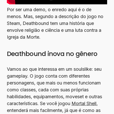
Por ser uma demo, o enredo aqui é o de
menos. Mas, segundo a descrição do jogo no
Steam, Deathbound tem uma história que
envolve religião e ciência e uma luta contra a
Igreja da Morte.
Deathbound inova no gênero
Vamos ao que interessa em um soulslike: seu
gameplay. O jogo conta com diferentes
personagens, que mais ou menos funcionam
como classes, cada com suas próprias
habilidades, equipamentos, moveset e outras
características. Se você jogou
Mortal Shell
,
entenderá mais facilmente, já que é como as