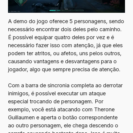
A demo do jogo oferece 5 personagens, sendo
necessário encontrar dois deles pelo caminho.
É possível equipar quatro deles por vez e é
necessário fazer isso com atenção, já que eles
podem ter atritos, ou afetos, uns pelos outros,
causando vantagens e desvantagens para o
jogador, algo que sempre precisa de atenção.
Com a barra de sincronia completa ao derrotar
inimigos, é possível executar um ataque
especial trocando de personagem. Por
exemplo, você está atacando com Therone
Guillaumen e aperta o botão correspondente
ao outro personagem, ele chega descendo o