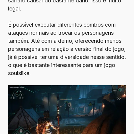
sarrafo causando bastante dano. Isso é muito
legal.
É possível executar diferentes combos com
ataques normais ao trocar os personagens
também. Até com a demo, oferecendo menos
personagens em relação a versão final do jogo,
já é possível ter uma diversidade nesse sentido,
o que é bastante interessante para um jogo
soulslike.