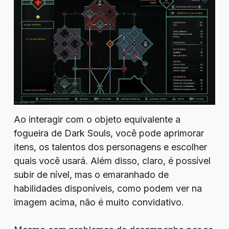
Ao interagir com o objeto equivalente a
fogueira de Dark Souls, você pode aprimorar
itens, os talentos dos personagens e escolher
quais você usará. Além disso, claro, é possível
subir de nível, mas o emaranhado de
habilidades disponíveis, como podem ver na
imagem acima, não é muito convidativo.