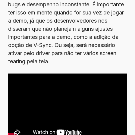
bugs e desempenho inconstante. É importante
ter isso em mente quando for sua vez de jogar
a demo, já que os desenvolvedores nos
disseram que não planejam alguns ajustes
importantes para a demo, como a adição da
opção de V-Sync. Ou seja, será necessário
ativar pelo driver para não ter vários screen
tearing pela tela.