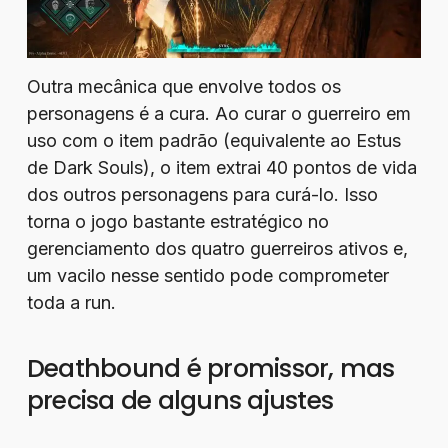
Outra mecânica que envolve todos os
personagens é a cura. Ao curar o guerreiro em
uso com o item padrão (equivalente ao Estus
de Dark Souls), o item extrai 40 pontos de vida
dos outros personagens para curá-lo. Isso
torna o jogo bastante estratégico no
gerenciamento dos quatro guerreiros ativos e,
um vacilo nesse sentido pode comprometer
toda a run.
Deathbound é promissor, mas
precisa de alguns ajustes