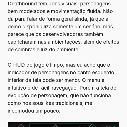
Deathbound tem bons visuais, personagens
bem modelados e movimentação fluída. Não
dá para falar de forma geral ainda, já que a
demo disponibiliza somente um cenário, mas
parece que os desenvolvedores também
capricharam nas ambientações, além de efeitos
de sombras e luz do ambiente.
O HUD do jogo é limpo, mas eu acho que o
indicador de personagens no canto esquerdo
inferior da tela pode ser menor. O menu é
intuitivo e de fácil navegação. Porém a tela de
evolução de personagem, que não funciona
como nos souslikes tradicionais, me
incomodou um pouco.