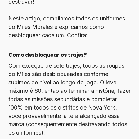
destravar!
Neste artigo, compilamos todos os uniformes
do Miles Morales e explicamos como
desbloquear cada um. Confira:
Como desbloquear os trajes?
Com exceção de sete trajes, todos as roupas
do Miles são desbloqueadas conforme
subimos de nível ao longo do jogo. O level
máximo é 60, então ao terminar a história, fazer
todas as missões secundárias e completar
100% em todos os distritos de Nova York,
você provavelmente já terá alcançado essa
marca (consequentemente destravando todos
os uniformes).