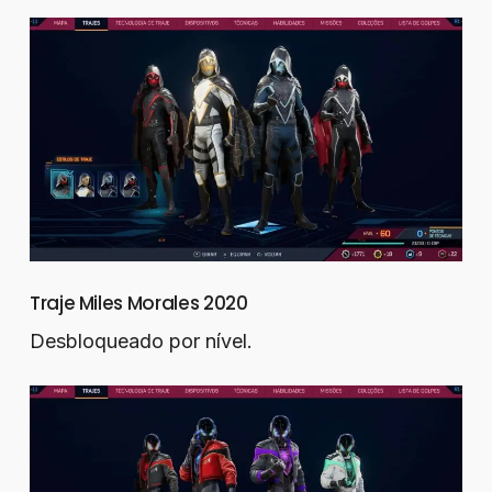
Traje Miles Morales 2020
Desbloqueado por nível.