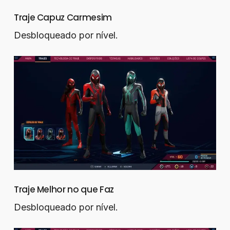
Traje Capuz Carmesim
Desbloqueado por nível.
Traje Melhor no que Faz
Desbloqueado por nível.