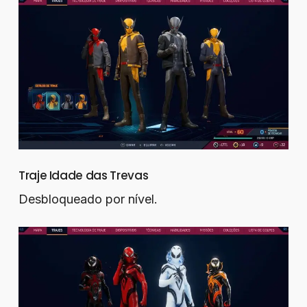
Traje Idade das Trevas
Desbloqueado por nível.