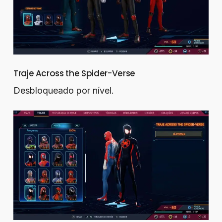
Traje Across the Spider-Verse
Desbloqueado por nível.