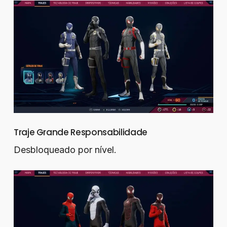
Traje Grande Responsabilidade
Desbloqueado por nível.