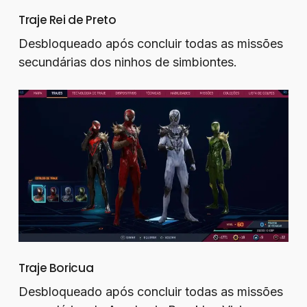
Traje Rei de Preto
Desbloqueado após concluir todas as missões
secundárias dos ninhos de simbiontes.
Traje Boricua
Desbloqueado após concluir todas as missões