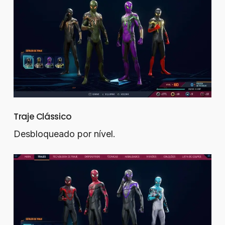
Traje Clássico
Desbloqueado por nível.