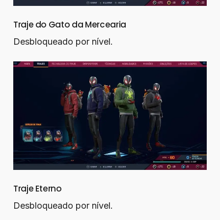
Traje do Gato da Mercearia
Desbloqueado por nível.
Traje Eterno
Desbloqueado por nível.