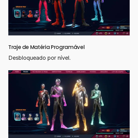
Traje de Matéria Programável
Desbloqueado por nível.