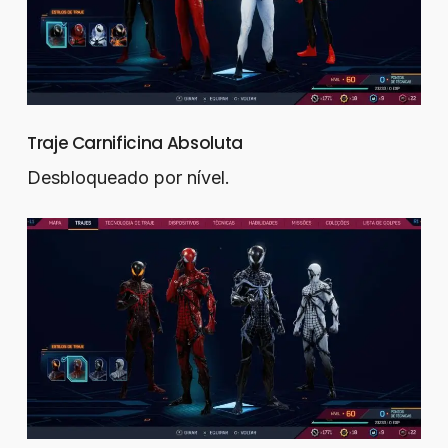
Traje Carnificina Absoluta
Desbloqueado por nível.