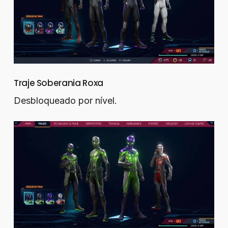
Traje Soberania Roxa
Desbloqueado por nível.