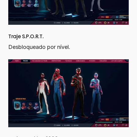
Traje S.P.O.R.T.
Desbloqueado por nível.