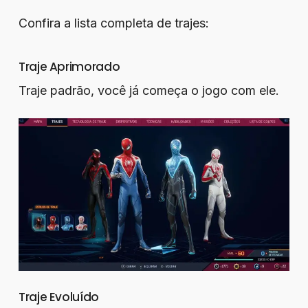
Confira a lista completa de trajes:
Traje Aprimorado
Traje padrão, você já começa o jogo com ele.
Traje Evoluído