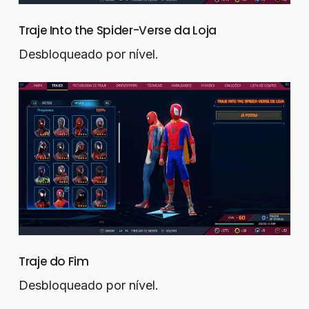
Traje Into the Spider-Verse da Loja
Desbloqueado por nível.
Traje do Fim
Desbloqueado por nível.