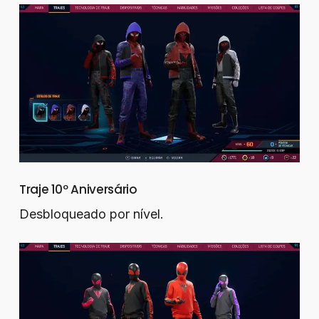
Traje 10º Aniversário
Desbloqueado por nível.