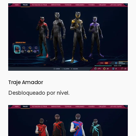
Traje Amador
Desbloqueado por nível.