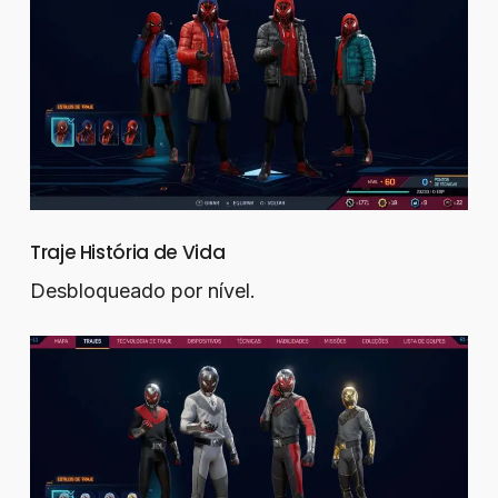
Traje História de Vida
Desbloqueado por nível.