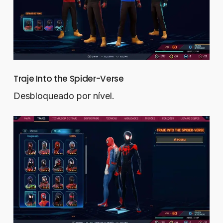
Traje Into the Spider-Verse
Desbloqueado por nível.