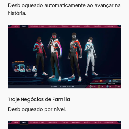
Desbloqueado automaticamente ao avançar na
história.
Traje Negócios de Família
Desbloqueado por nível.