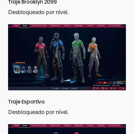
Traje Brooklyn 2099
Desbloqueado por nível.
Traje Esportivo
Desbloqueado por nível.