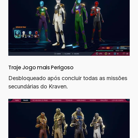
Traje Jogo mais Perigoso
Desbloqueado após concluir todas as missões
secundárias do Kraven.