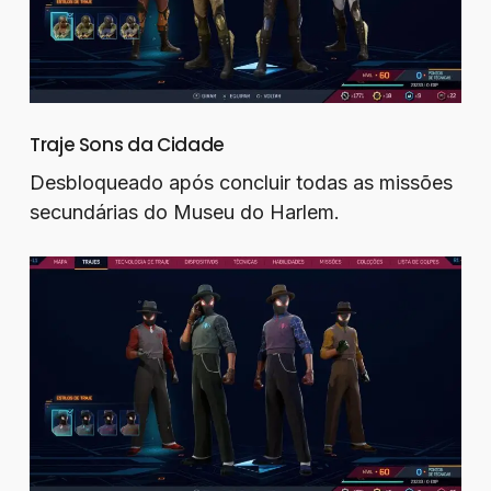
Traje Sons da Cidade
Desbloqueado após concluir todas as missões
secundárias do Museu do Harlem.