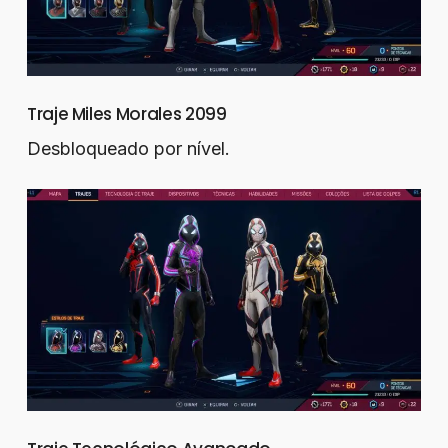
Traje Miles Morales 2099
Desbloqueado por nível.