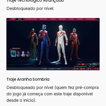
Traje Tecnológico Avançado
Desbloqueado por nível.
Traje Aranha Sombria
Desbloqueado por nível (quem fez pré-compra
do jogo já começa com este traje disponível
desde o início).