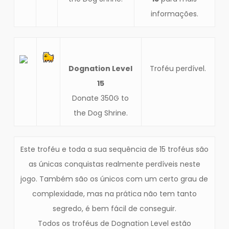
informações.
Dognation Level
Troféu perdível.
15
Donate 350G to
the Dog Shrine.
Este troféu e toda a sua sequência de 15 troféus são
as únicas conquistas realmente perdíveis neste
jogo. Também são os únicos com um certo grau de
complexidade, mas na prática não tem tanto
segredo, é bem fácil de conseguir.
Todos os troféus de Dognation Level estão