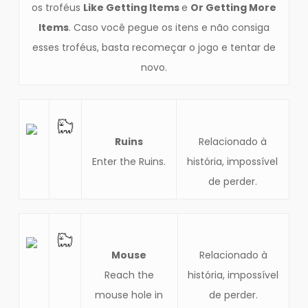
os troféus
Like Getting Items
e
Or Getting More
Items
. Caso você pegue os itens e não consiga
esses troféus, basta recomeçar o jogo e tentar de
novo.
Ruins
Relacionado à
Enter the Ruins.
história, impossível
de perder.
Mouse
Relacionado à
Reach the
história, impossível
mouse hole in
de perder.