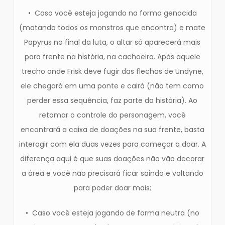
• Caso você esteja jogando na forma genocida
(matando todos os monstros que encontra) e mate
Papyrus no final da luta, o altar só aparecerá mais
para frente na história, na cachoeira. Após aquele
trecho onde Frisk deve fugir das flechas de Undyne,
ele chegará em uma ponte e cairá (não tem como
perder essa sequência, faz parte da história). Ao
retomar o controle do personagem, você
encontrará a caixa de doações na sua frente, basta
interagir com ela duas vezes para começar a doar. A
diferença aqui é que suas doações não vão decorar
a área e você não precisará ficar saindo e voltando
para poder doar mais;
• Caso você esteja jogando de forma neutra (no