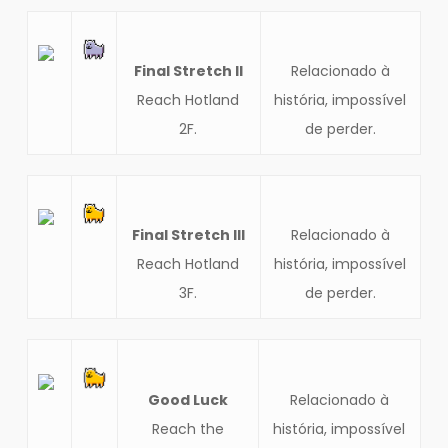
Final Stretch II
Relacionado à
Reach Hotland
história, impossível
2F.
de perder.
Final Stretch III
Relacionado à
Reach Hotland
história, impossível
3F.
de perder.
Good Luck
Relacionado à
Reach the
história, impossível