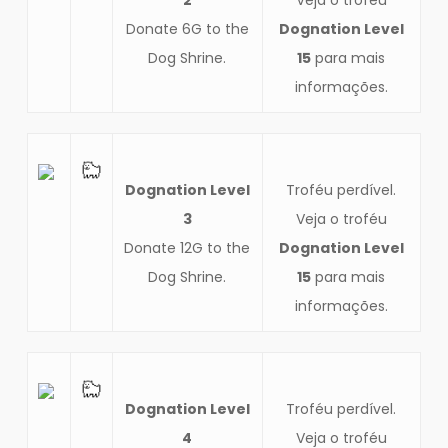
Donate 6G to the
Dognation Level
Dog Shrine.
15
para mais
informações.
Dognation Level
Troféu perdível.
3
Veja o troféu
Donate 12G to the
Dognation Level
Dog Shrine.
15
para mais
informações.
Dognation Level
Troféu perdível.
4
Veja o troféu