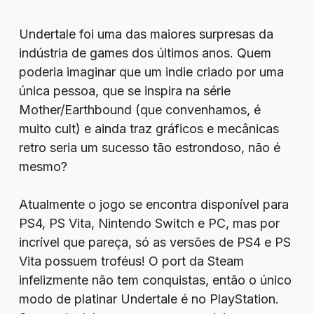
Undertale foi uma das maiores surpresas da
indústria de games dos últimos anos. Quem
poderia imaginar que um indie criado por uma
única pessoa, que se inspira na série
Mother/Earthbound (que convenhamos, é
muito cult) e ainda traz gráficos e mecânicas
retro seria um sucesso tão estrondoso, não é
mesmo?
Atualmente o jogo se encontra disponível para
PS4, PS Vita, Nintendo Switch e PC, mas por
incrível que pareça, só as versões de PS4 e PS
Vita possuem troféus! O port da Steam
infelizmente não tem conquistas, então o único
modo de platinar Undertale é no PlayStation.