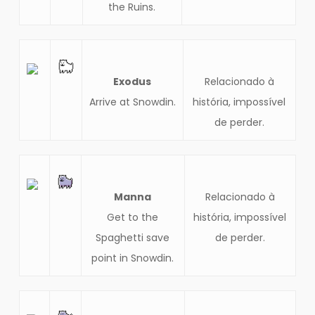
the Ruins.
Exodus
Relacionado à
Arrive at Snowdin.
história, impossível
de perder.
Manna
Relacionado à
Get to the
história, impossível
Spaghetti save
de perder.
point in Snowdin.