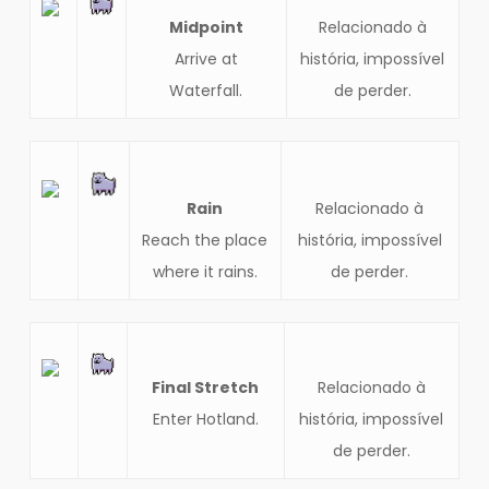
Midpoint
Relacionado à
Arrive at
história, impossível
Waterfall.
de perder.
Rain
Relacionado à
Reach the place
história, impossível
where it rains.
de perder.
Final Stretch
Relacionado à
Enter Hotland.
história, impossível
de perder.