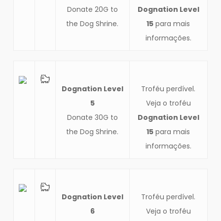
Donate 20G to
Dognation Level
the Dog Shrine.
15
para mais
informações.
Dognation Level
Troféu perdível.
5
Veja o troféu
Donate 30G to
Dognation Level
the Dog Shrine.
15
para mais
informações.
Dognation Level
Troféu perdível.
6
Veja o troféu