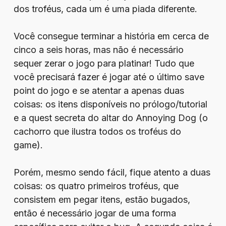
dos troféus, cada um é uma piada diferente.
Você consegue terminar a história em cerca de
cinco a seis horas, mas não é necessário
sequer zerar o jogo para platinar! Tudo que
você precisará fazer é jogar até o último save
point do jogo e se atentar a apenas duas
coisas: os itens disponíveis no prólogo/tutorial
e a quest secreta do altar do Annoying Dog (o
cachorro que ilustra todos os troféus do
game).
Porém, mesmo sendo fácil, fique atento a duas
coisas: os quatro primeiros troféus, que
consistem em pegar itens, estão bugados,
então é necessário jogar de uma forma