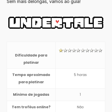
Sem mais delongas, vamos ao guia!
Dificuldade para
platinar
Tempo aproximado
5 horas
para platinar
Mínimo de jogadas
1
Tem troféus online?
Não