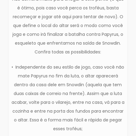
é ótimo, pois caso você perca os troféus, basta
recomeçar e jogar até aqui para tentar de novo). O
que define o local do altar será o modo como você
joga e como irá finalizar a batalha contra Papyrus, o
esqueleto que enfrentamos na saída de Snowdin.
Confira todas as possibilidades:
• Independente do seu estilo de jogo, caso você não
mate Papyrus no fim da luta, o altar aparecerá
dentro da casa dele em Snowdin (aquela que tem
duas caixas de correio na frente). Assim que a luta
acabar, volte para o vilarejo, entre na casa, vá para a
cozinha e entre na porta dos fundos para encontrar
o altar. Essa é a forma mais fácil e rápida de pegar
esses troféus;