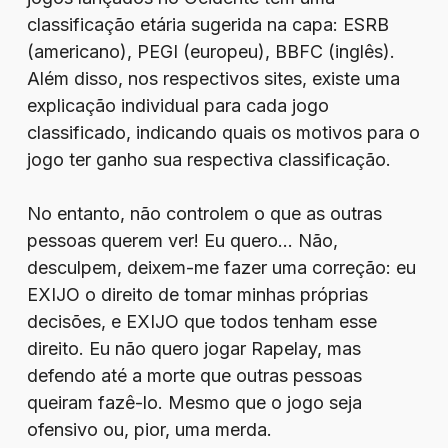
classificação etária sugerida na capa: ESRB
(americano), PEGI (europeu), BBFC (inglês).
Além disso, nos respectivos sites, existe uma
explicação individual para cada jogo
classificado, indicando quais os motivos para o
jogo ter ganho sua respectiva classificação.
No entanto, não controlem o que as outras
pessoas querem ver! Eu quero… Não,
desculpem, deixem-me fazer uma correção: eu
EXIJO o direito de tomar minhas próprias
decisões, e EXIJO que todos tenham esse
direito. Eu não quero jogar Rapelay, mas
defendo até a morte que outras pessoas
queiram fazê-lo. Mesmo que o jogo seja
ofensivo ou, pior, uma merda.