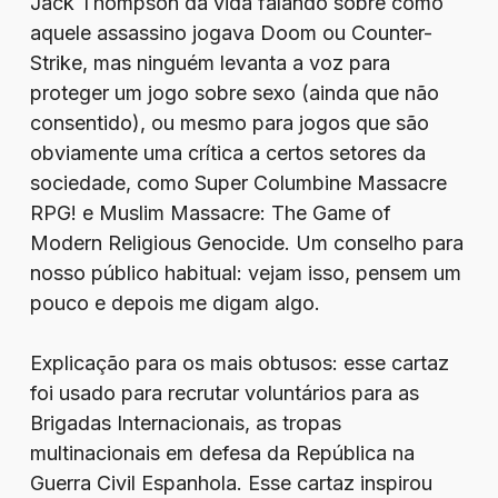
Jack Thompson da vida falando sobre como
aquele assassino jogava Doom ou Counter-
Strike, mas ninguém levanta a voz para
proteger um jogo sobre sexo (ainda que não
consentido), ou mesmo para jogos que são
obviamente uma crítica a certos setores da
sociedade, como Super Columbine Massacre
RPG! e Muslim Massacre: The Game of
Modern Religious Genocide. Um conselho para
nosso público habitual: vejam isso, pensem um
pouco e depois me digam algo.
Explicação para os mais obtusos: esse cartaz
foi usado para recrutar voluntários para as
Brigadas Internacionais, as tropas
multinacionais em defesa da República na
Guerra Civil Espanhola. Esse cartaz inspirou