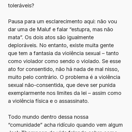
toleráveis?
Pausa para um esclarecimento aqui: não vou
dar uma de Maluf e falar “estupra, mas não
mata”. Os dois atos são igualmente
deploráveis. No entanto, existe muita gente
que tem a fantasia da violência sexual – tanto
como violador como sendo o violado. Se esse
ato for consentido, não há nada de mal nisso,
muito pelo contrário. O problema é a violência
sexual não-consentida, que deve ser punida
exemplarmente nos limites da lei – assim como
a violência física e o assassinato.
Todo mundo dentro dessa nossa
“comunidade” acha ridículo quando vem algum