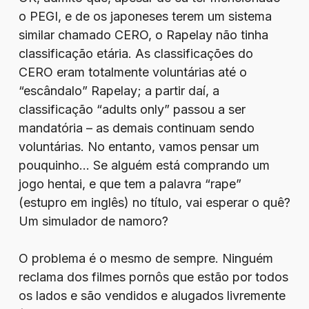
o PEGI, e de os japoneses terem um sistema
similar chamado CERO, o Rapelay não tinha
classificação etária. As classificações do
CERO eram totalmente voluntárias até o
“escândalo” Rapelay; a partir daí, a
classificação “adults only” passou a ser
mandatória – as demais continuam sendo
voluntárias. No entanto, vamos pensar um
pouquinho… Se alguém está comprando um
jogo hentai, e que tem a palavra “rape”
(estupro em inglês) no título, vai esperar o quê?
Um simulador de namoro?
O problema é o mesmo de sempre. Ninguém
reclama dos filmes pornôs que estão por todos
os lados e são vendidos e alugados livremente