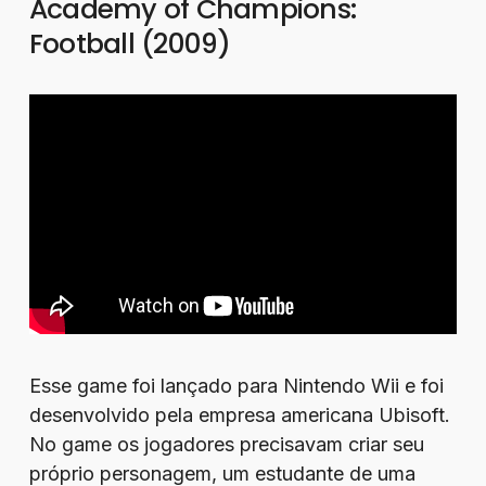
Academy of Champions:
Football (2009)
Esse game foi lançado para Nintendo Wii e foi
desenvolvido pela empresa americana Ubisoft.
No game os jogadores precisavam criar seu
próprio personagem, um estudante de uma