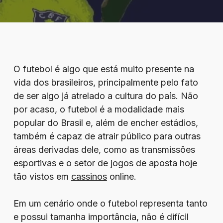
O futebol é algo que está muito presente na
vida dos brasileiros, principalmente pelo fato
de ser algo já atrelado a cultura do país. Não
por acaso, o futebol é a modalidade mais
popular do Brasil e, além de encher estádios,
também é capaz de atrair público para outras
áreas derivadas dele, como as transmissões
esportivas e o setor de jogos de aposta hoje
tão vistos em
cassinos
online.
Em um cenário onde o futebol representa tanto
e possui tamanha importância, não é difícil