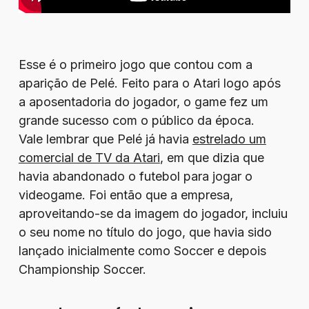
Esse é o primeiro jogo que contou com a
aparição de Pelé. Feito para o Atari logo após
a aposentadoria do jogador, o game fez um
grande sucesso com o público da época.
Vale lembrar que Pelé já havia
estrelado um
comercial de TV da Atari
, em que dizia que
havia abandonado o futebol para jogar o
videogame. Foi então que a empresa,
aproveitando-se da imagem do jogador, incluiu
o seu nome no título do jogo, que havia sido
lançado inicialmente como Soccer e depois
Championship Soccer.