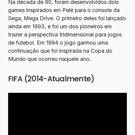
Na década de 90, foram desenvolvidos dois
games inspirados em Pelé para o console da
Sega, Mega Drive. O primeiro deles foi lançado
ainda em 1993, e foi um dos pioneiros em
trazer a perspectiva tridimensional para jogos
de futebol. Em 1994 o jogo ganhou uma
continuação que foi inspirada na Copa do
Mundo que ocorreu naquele ano.
FIFA (2014-Atualmente)