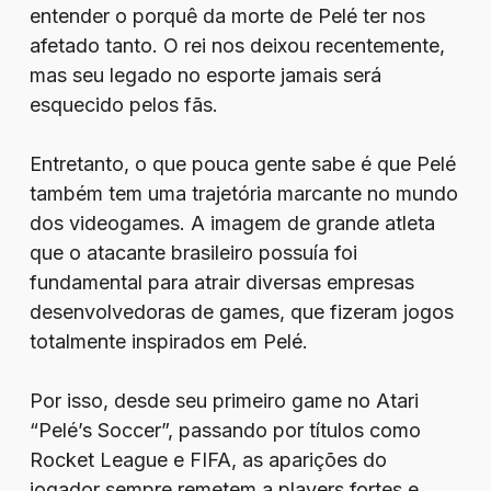
entender o porquê da morte de Pelé ter nos
afetado tanto. O rei nos deixou recentemente,
mas seu legado no esporte jamais será
esquecido pelos fãs.
Entretanto, o que pouca gente sabe é que Pelé
também tem uma trajetória marcante no mundo
dos videogames. A imagem de grande atleta
que o atacante brasileiro possuía foi
fundamental para atrair diversas empresas
desenvolvedoras de games, que fizeram jogos
totalmente inspirados em Pelé.
Por isso, desde seu primeiro game no Atari
“Pelé’s Soccer”, passando por títulos como
Rocket League e FIFA, as aparições do
jogador sempre remetem a players fortes e