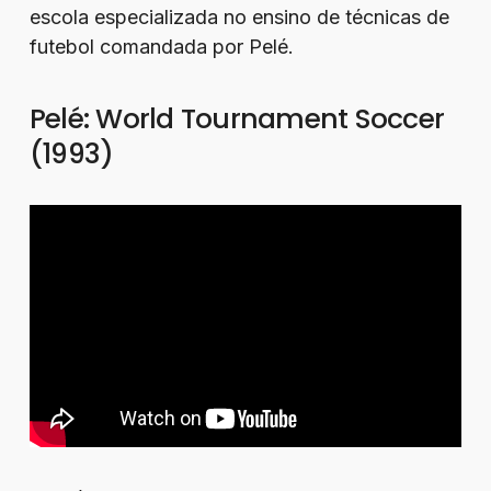
escola especializada no ensino de técnicas de
futebol comandada por Pelé.
Pelé: World Tournament Soccer
(1993)