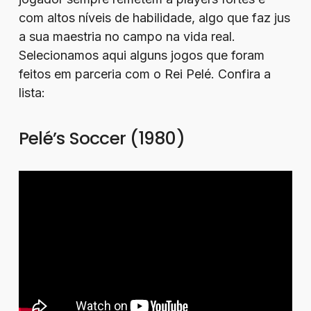
com altos níveis de habilidade, algo que faz jus
a sua maestria no campo na vida real.
Selecionamos aqui alguns jogos que foram
feitos em parceria com o Rei Pelé. Confira a
lista:
Pelé’s Soccer (1980)