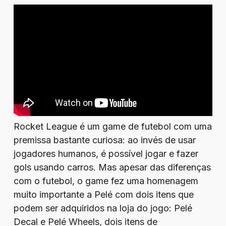
Rocket League é um game de futebol com uma
premissa bastante curiosa: ao invés de usar
jogadores humanos, é possível jogar e fazer
gols usando carros. Mas apesar das diferenças
com o futebol, o game fez uma homenagem
muito importante a Pelé com dois itens que
podem ser adquiridos na loja do jogo: Pelé
Decal e Pelé Wheels, dois itens de