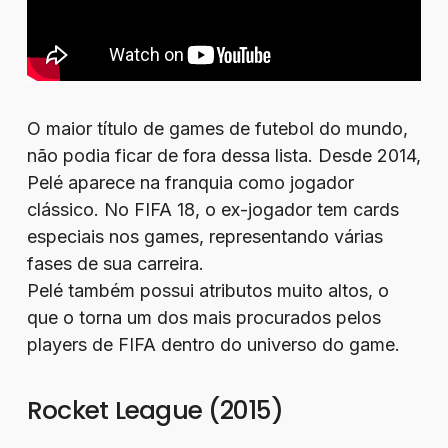
O maior título de games de futebol do mundo,
não podia ficar de fora dessa lista. Desde 2014,
Pelé aparece na franquia como jogador
clássico. No FIFA 18, o ex-jogador tem cards
especiais nos games, representando várias
fases de sua carreira.
Pelé também possui atributos muito altos, o
que o torna um dos mais procurados pelos
players de FIFA dentro do universo do game.
Rocket League (2015)