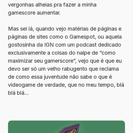
vergonhas alheias pra fazer a minha
gamescore aumentar.
Mas sei lá, quando vejo matérias de páginas e
páginas de sites como o Gamespot, ou aquela
gostosinha da IGN com um podcast dedicado
exclusivamente a coisas do naipe de “como
maximizar seu gamerscore”, vejo que é que eu
devo ser só um velho rabugento que reclama
de como essa juventude não sabe o que é
videogame de verdade, que no meu tempo, blá
blá blá…
1win
Cassino