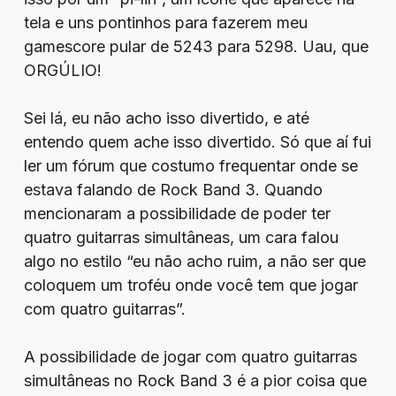
tela e uns pontinhos para fazerem meu
gamescore pular de 5243 para 5298. Uau, que
ORGÚLIO!
Sei lá, eu não acho isso divertido, e até
entendo quem ache isso divertido. Só que aí fui
ler um fórum que costumo frequentar onde se
estava falando de Rock Band 3. Quando
mencionaram a possibilidade de poder ter
quatro guitarras simultâneas, um cara falou
algo no estilo “eu não acho ruim, a não ser que
coloquem um troféu onde você tem que jogar
com quatro guitarras”.
A possibilidade de jogar com quatro guitarras
simultâneas no Rock Band 3 é a pior coisa que