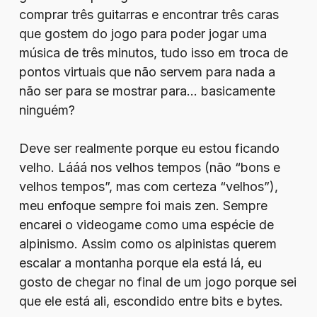
comprar três guitarras e encontrar três caras
que gostem do jogo para poder jogar uma
música de três minutos, tudo isso em troca de
pontos virtuais que não servem para nada a
não ser para se mostrar para… basicamente
ninguém?
Deve ser realmente porque eu estou ficando
velho. Lááá nos velhos tempos (não “bons e
velhos tempos”, mas com certeza “velhos”),
meu enfoque sempre foi mais zen. Sempre
encarei o videogame como uma espécie de
alpinismo. Assim como os alpinistas querem
escalar a montanha porque ela está lá, eu
gosto de chegar no final de um jogo porque sei
que ele está ali, escondido entre bits e bytes.