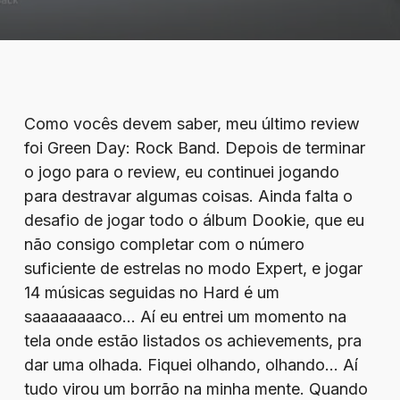
Como vocês devem saber, meu último review
foi Green Day: Rock Band. Depois de terminar
o jogo para o review, eu continuei jogando
para destravar algumas coisas. Ainda falta o
desafio de jogar todo o álbum Dookie, que eu
não consigo completar com o número
suficiente de estrelas no modo Expert, e jogar
14 músicas seguidas no Hard é um
saaaaaaaaco… Aí eu entrei um momento na
tela onde estão listados os achievements, pra
dar uma olhada. Fiquei olhando, olhando… Aí
tudo virou um borrão na minha mente. Quando