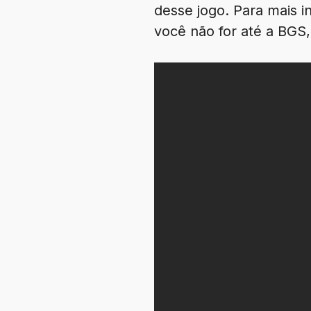
desse jogo. Para mais 
você não for até a BGS,