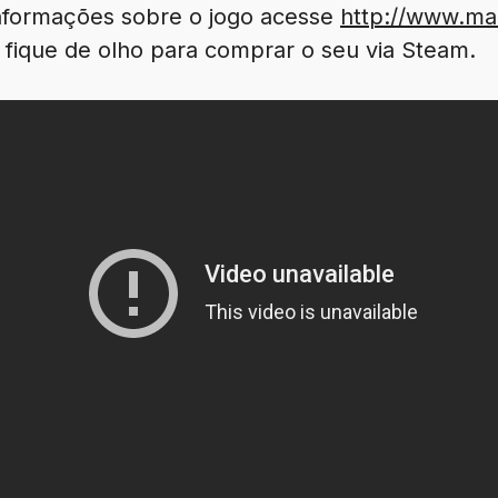
informações sobre o jogo acesse
http://www.ma
 fique de olho para comprar o seu via Steam.