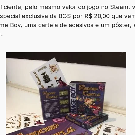
ficiente, pelo mesmo valor do jogo no Steam, 
special exclusiva da BGS por R$ 20,00 que ve
e Boy, uma cartela de adesivos e um pôster, 
.