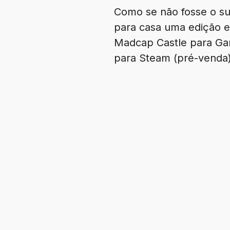
Como se não fosse o su
para casa uma edição e
Madcap Castle para Gam
para Steam (pré-venda)