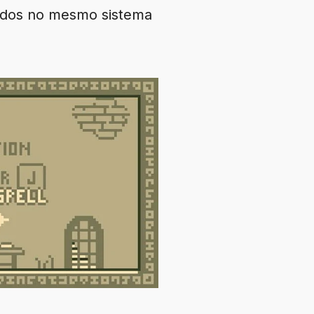
vidos no mesmo sistema