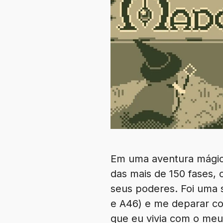
Em uma aventura mágic
das mais de 150 fases,
seus poderes. Foi uma 
e A46) e me deparar c
que eu vivia com o meu