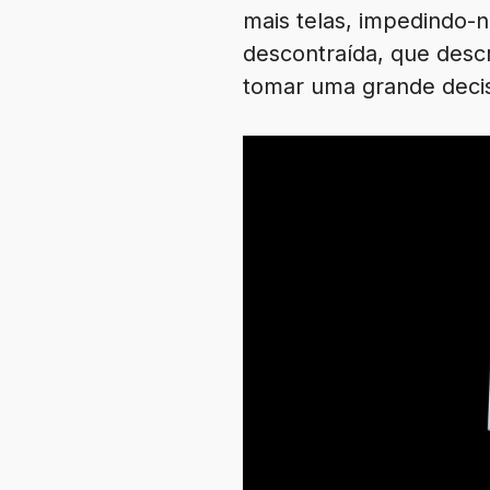
mais telas, impedindo-
descontraída, que desc
tomar uma grande deci