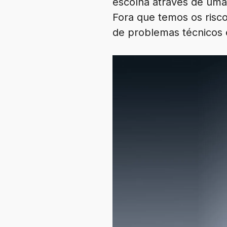
escolha através de uma
Fora que temos os risco
de problemas técnicos 