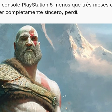
m console PlayStation 5 menos que três meses 
er completamente sincero, perdi.