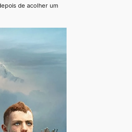
depois de acolher um