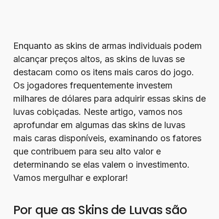
Enquanto as skins de armas individuais podem
alcançar preços altos, as skins de luvas se
destacam como os itens mais caros do jogo.
Os jogadores frequentemente investem
milhares de dólares para adquirir essas skins de
luvas cobiçadas. Neste artigo, vamos nos
aprofundar em algumas das skins de luvas
mais caras disponíveis, examinando os fatores
que contribuem para seu alto valor e
determinando se elas valem o investimento.
Vamos mergulhar e explorar!
Por que as Skins de Luvas são