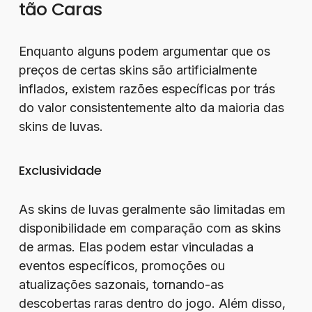
tão Caras
Enquanto alguns podem argumentar que os
preços de certas skins são artificialmente
inflados, existem razões específicas por trás
do valor consistentemente alto da maioria das
skins de luvas.
Exclusividade
As skins de luvas geralmente são limitadas em
disponibilidade em comparação com as skins
de armas. Elas podem estar vinculadas a
eventos específicos, promoções ou
atualizações sazonais, tornando-as
descobertas raras dentro do jogo. Além disso,