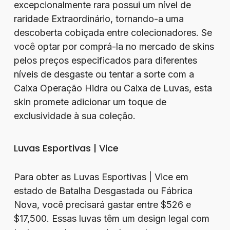
excepcionalmente rara possui um nível de
raridade Extraordinário, tornando-a uma
descoberta cobiçada entre colecionadores. Se
você optar por comprá-la no mercado de skins
pelos preços especificados para diferentes
níveis de desgaste ou tentar a sorte com a
Caixa Operação Hidra ou Caixa de Luvas, esta
skin promete adicionar um toque de
exclusividade à sua coleção.
Luvas Esportivas | Vice
Para obter as Luvas Esportivas | Vice em
estado de Batalha Desgastada ou Fábrica
Nova, você precisará gastar entre $526 e
$17,500. Essas luvas têm um design legal com