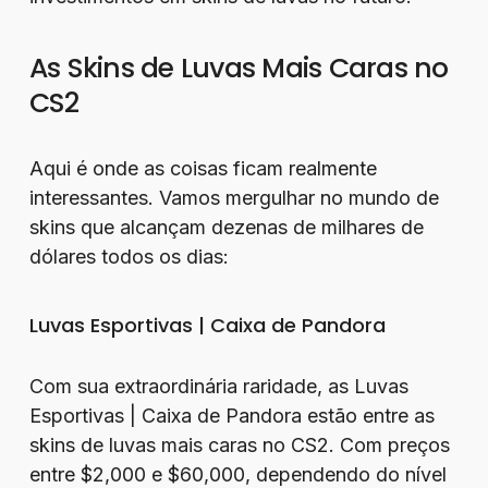
As Skins de Luvas Mais Caras no
CS2
Aqui é onde as coisas ficam realmente
interessantes. Vamos mergulhar no mundo de
skins que alcançam dezenas de milhares de
dólares todos os dias:
Luvas Esportivas | Caixa de Pandora
Com sua extraordinária raridade, as Luvas
Esportivas | Caixa de Pandora estão entre as
skins de luvas mais caras no CS2. Com preços
entre $2,000 e $60,000, dependendo do nível