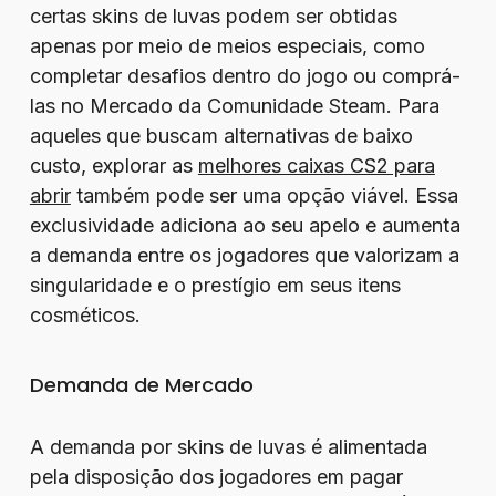
certas skins de luvas podem ser obtidas
apenas por meio de meios especiais, como
completar desafios dentro do jogo ou comprá-
las no Mercado da Comunidade Steam. Para
aqueles que buscam alternativas de baixo
custo, explorar as
melhores caixas CS2 para
abrir
também pode ser uma opção viável. Essa
exclusividade adiciona ao seu apelo e aumenta
a demanda entre os jogadores que valorizam a
singularidade e o prestígio em seus itens
cosméticos.
Demanda de Mercado
A demanda por skins de luvas é alimentada
pela disposição dos jogadores em pagar