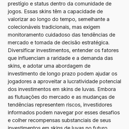
prestígio e status dentro da comunidade de
jogos. Essas skins têm a capacidade de
valorizar ao longo do tempo, semelhante a
colecionáveis tradicionais, mas exigem
monitoramento cuidadoso das tendências de
mercado e tomada de decisão estratégica.
Diversificar investimentos, entender os fatores
que influenciam a raridade e a demanda das
skins, e adotar uma abordagem de
investimento de longo prazo podem ajudar os
jogadores a aproveitar a lucratividade potencial
dos investimentos em skins de luvas. Embora
as flutuações do mercado e as mudanças de
tendências representem riscos, investidores
informados podem navegar por esses desafios
e colher recompensas substanciais de seus
investimentos em skins de luvas no futuro.