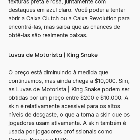
texturas preta e rosa, juntamente com
destaques em azul claro. Você poderia tentar
abrir a Caixa Clutch ou a Caixa Revolution para
encontrá-las, mas saiba que as chances de
obtê-las são realmente baixas.
Luvas de Motorista | King Snake
O preço está diminuindo à medida que
continuamos, mas ainda chega a $10,000. Sim,
as Luvas de Motorista | King Snake podem ser
obtidas por um preço entre $200 e $10,000. A
skin é relativamente acessível para os altos
níveis de desgaste, o que a torna a skin que os
jogadores usam ativamente. A skin também é
usada por jogadores profissionais como
Device, Kennys e NBK-.