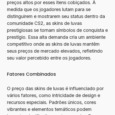
preços altos por esses itens cobiçados. À
medida que os jogadores lutam para se
distinguirem e mostrarem seu status dentro da
comunidade CS2, as skins de luvas
prestigiosas se tornam símbolos de conquista e
prestígio. Essa alta demanda cria um ambiente
competitivo onde as skins de luvas mantêm
seus preços de mercado elevados, refletindo
seu valor percebido entre os jogadores.
Fatores Combinados
O preço das skins de luvas é influenciado por
vários fatores, como intricidade de design e
recursos especiais. Padrões únicos, cores
vibrantes e elementos temáticos podem