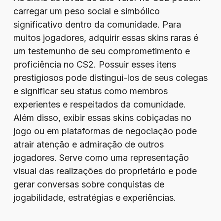
carregar um peso social e simbólico
significativo dentro da comunidade. Para
muitos jogadores, adquirir essas skins raras é
um testemunho de seu comprometimento e
proficiência no CS2. Possuir esses itens
prestigiosos pode distingui-los de seus colegas
e significar seu status como membros
experientes e respeitados da comunidade.
Além disso, exibir essas skins cobiçadas no
jogo ou em plataformas de negociação pode
atrair atenção e admiração de outros
jogadores. Serve como uma representação
visual das realizações do proprietário e pode
gerar conversas sobre conquistas de
jogabilidade, estratégias e experiências.