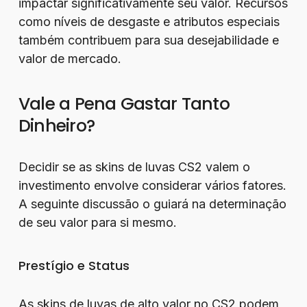
impactar significativamente seu valor. Recursos
como níveis de desgaste e atributos especiais
também contribuem para sua desejabilidade e
valor de mercado.
Vale a Pena Gastar Tanto
Dinheiro?
Decidir se as skins de luvas CS2 valem o
investimento envolve considerar vários fatores.
A seguinte discussão o guiará na determinação
de seu valor para si mesmo.
Prestígio e Status
As skins de luvas de alto valor no CS2 podem