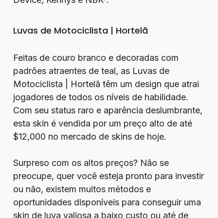
Luvas de Motociclista | Hortelã
Feitas de couro branco e decoradas com
padrões atraentes de teal, as Luvas de
Motociclista | Hortelã têm um design que atrai
jogadores de todos os níveis de habilidade.
Com seu status raro e aparência deslumbrante,
esta skin é vendida por um preço alto de até
$12,000 no mercado de skins de hoje.
Surpreso com os altos preços? Não se
preocupe, quer você esteja pronto para investir
ou não, existem muitos métodos e
oportunidades disponíveis para conseguir uma
skin de luva valiosa a baixo custo ou até de