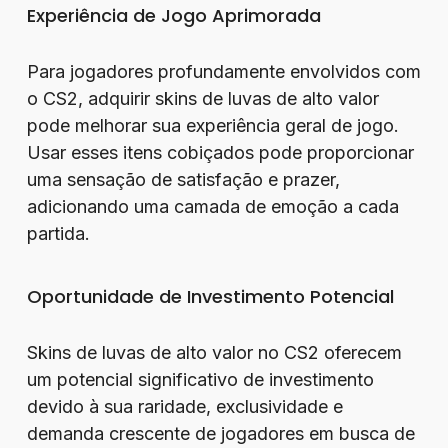
Experiência de Jogo Aprimorada
Para jogadores profundamente envolvidos com
o CS2, adquirir skins de luvas de alto valor
pode melhorar sua experiência geral de jogo.
Usar esses itens cobiçados pode proporcionar
uma sensação de satisfação e prazer,
adicionando uma camada de emoção a cada
partida.
Oportunidade de Investimento Potencial
Skins de luvas de alto valor no CS2 oferecem
um potencial significativo de investimento
devido à sua raridade, exclusividade e
demanda crescente de jogadores em busca de