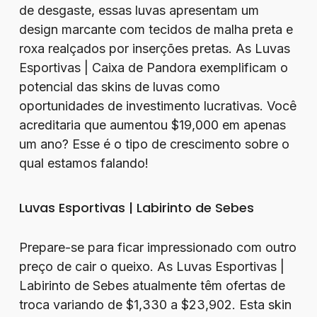
de desgaste, essas luvas apresentam um
design marcante com tecidos de malha preta e
roxa realçados por inserções pretas. As Luvas
Esportivas | Caixa de Pandora exemplificam o
potencial das skins de luvas como
oportunidades de investimento lucrativas. Você
acreditaria que aumentou $19,000 em apenas
um ano? Esse é o tipo de crescimento sobre o
qual estamos falando!
Luvas Esportivas | Labirinto de Sebes
Prepare-se para ficar impressionado com outro
preço de cair o queixo. As Luvas Esportivas |
Labirinto de Sebes atualmente têm ofertas de
troca variando de $1,330 a $23,902. Esta skin