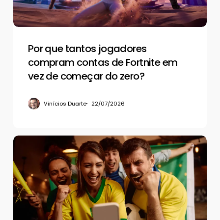
Fortnite
em
vez
de
Por que tantos jogadores
começar
compram contas de Fortnite em
do
vez de começar do zero?
zero?
Vinícios Duarte
22/07/2026
A
psicologia
do
apostador:
mantendo
o
controle