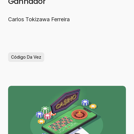
Ganhador
Carlos Tokizawa Ferreira
Código Da Vez
1win
Cassino
Online
no
Brasil
–