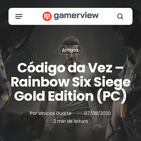
Skip
to
Menu
main
search
content
Artigos
Código da Vez –
Rainbow Six Siege
Gold Edition (PC)
Por
Vinícios Duarte
07/08/2020
2 min de leitura