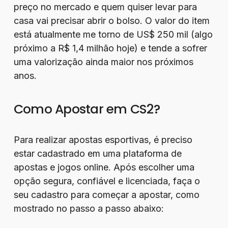
preço no mercado e quem quiser levar para
casa vai precisar abrir o bolso. O valor do item
está atualmente me torno de US$ 250 mil (algo
próximo a R$ 1,4 milhão hoje) e tende a sofrer
uma valorização ainda maior nos próximos
anos.
Como Apostar em CS2?
Para realizar apostas esportivas, é preciso
estar cadastrado em uma plataforma de
apostas e jogos online. Após escolher uma
opção segura, confiável e licenciada, faça o
seu cadastro para começar a apostar, como
mostrado no passo a passo abaixo: