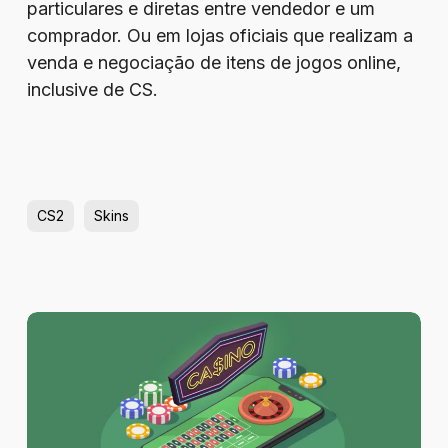
particulares e diretas entre vendedor e um
comprador. Ou em lojas oficiais que realizam a
venda e negociação de itens de jogos online,
inclusive de CS.
CS2
Skins
1win
Cassino
Online
no
Brasil