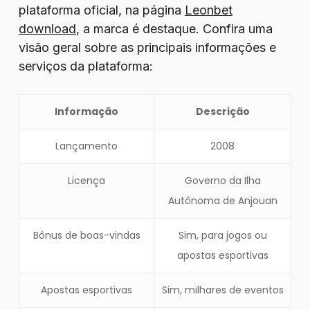
plataforma oficial, na página
Leonbet
download
, a marca é destaque. Confira uma
visão geral sobre as principais informações e
serviços da plataforma:
Informação
Descrição
Lançamento
2008
Licença
Governo da Ilha
Autônoma de Anjouan
Bônus de boas-vindas
Sim, para jogos ou
apostas esportivas
Apostas esportivas
Sim, milhares de eventos