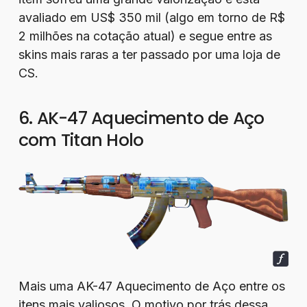
avaliado em US$ 350 mil (algo em torno de R$
2 milhões na cotação atual) e segue entre as
skins mais raras a ter passado por uma loja de
CS.
6. AK-47 Aquecimento de Aço
com Titan Holo
Mais uma AK-47 Aquecimento de Aço entre os
itens mais valiosos. O motivo por trás dessa