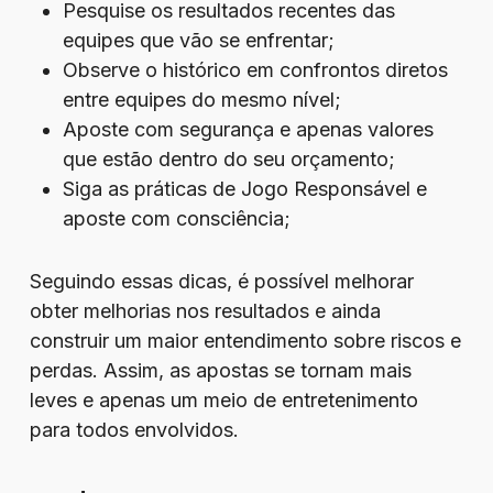
Pesquise os resultados recentes das
equipes que vão se enfrentar;
Observe o histórico em confrontos diretos
entre equipes do mesmo nível;
Aposte com segurança e apenas valores
que estão dentro do seu orçamento;
Siga as práticas de Jogo Responsável e
aposte com consciência;
Seguindo essas dicas, é possível melhorar
obter melhorias nos resultados e ainda
construir um maior entendimento sobre riscos e
perdas. Assim, as apostas se tornam mais
leves e apenas um meio de entretenimento
para todos envolvidos.