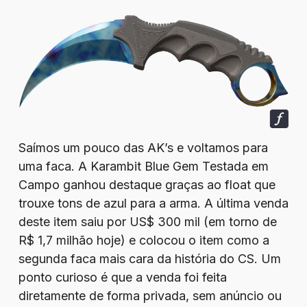
Saímos um pouco das AK’s e voltamos para
uma faca. A Karambit Blue Gem Testada em
Campo ganhou destaque graças ao float que
trouxe tons de azul para a arma. A última venda
deste item saiu por US$ 300 mil (em torno de
R$ 1,7 milhão hoje) e colocou o item como a
segunda faca mais cara da história do CS. Um
ponto curioso é que a venda foi feita
diretamente de forma privada, sem anúncio ou