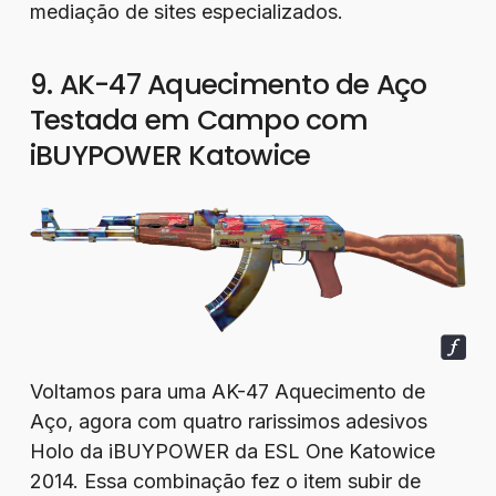
mediação de sites especializados.
9. AK-47 Aquecimento de Aço
Testada em Campo com
iBUYPOWER Katowice
Voltamos para uma AK-47 Aquecimento de
Aço, agora com quatro rarissimos adesivos
Holo da iBUYPOWER da ESL One Katowice
2014. Essa combinação fez o item subir de