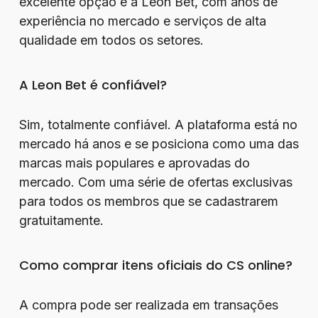
excelente opção é a Leon Bet, com anos de
experiência no mercado e serviços de alta
qualidade em todos os setores.
A Leon Bet é confiável?
Sim, totalmente confiável. A plataforma está no
mercado há anos e se posiciona como uma das
marcas mais populares e aprovadas do
mercado. Com uma série de ofertas exclusivas
para todos os membros que se cadastrarem
gratuitamente.
Como comprar itens oficiais do CS online?
A compra pode ser realizada em transações