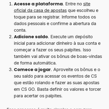
Acesse a plataforma
. Entre no
site
oficial da casa de apostas
que escolheu e
toque para se registrar. Informe todos os
dados pessoais e confirme a abertura da
conta.
Adicione saldo
. Execute um depósito
inicial para adicionar dinheiro à sua conta e
começar a fazer os seus palpites. Isso
também vai ativar os bônus de boas-vindas
de forma automática.
Comece a jogar
. Aproveite os bônus e o
seu saldo para acessar os eventos de CS
que estão rolando e fazer as suas apostas
em CS GO. Basta definir os valores e torcer
para acertar os palpites.