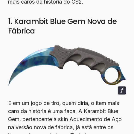
mais caros da história do CS2.
1. Karambit Blue Gem Nova de
Fábrica
E em um jogo de tiro, quem diria, o item mais
caro da história é uma faca. A Karambit Blue
Gem, pertencente à skin Aquecimento de Aço
na versão nova de fábrica, já está entre os