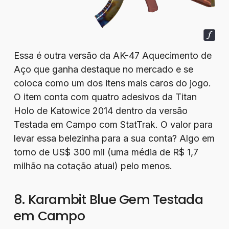
Essa é outra versão da AK-47 Aquecimento de
Aço que ganha destaque no mercado e se
coloca como um dos itens mais caros do jogo.
O item conta com quatro adesivos da Titan
Holo de Katowice 2014 dentro da versão
Testada em Campo com StatTrak. O valor para
levar essa belezinha para a sua conta? Algo em
torno de US$ 300 mil (uma média de R$ 1,7
milhão na cotação atual) pelo menos.
8. Karambit Blue Gem Testada
em Campo