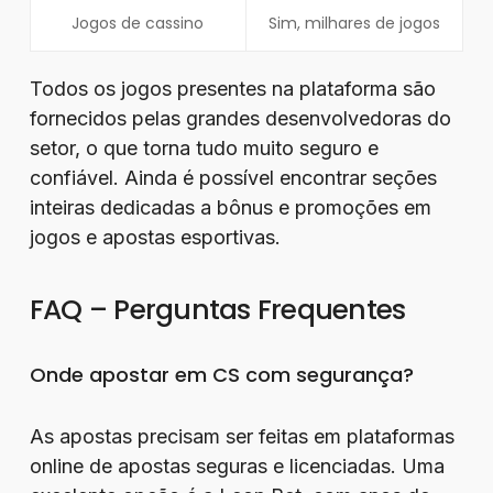
Jogos de cassino
Sim, milhares de jogos
Todos os jogos presentes na plataforma são
fornecidos pelas grandes desenvolvedoras do
setor, o que torna tudo muito seguro e
confiável. Ainda é possível encontrar seções
inteiras dedicadas a bônus e promoções em
jogos e apostas esportivas.
FAQ – Perguntas Frequentes
Onde apostar em CS com segurança?
As apostas precisam ser feitas em plataformas
online de apostas seguras e licenciadas. Uma