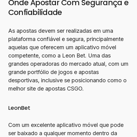
Onde Apostar Com Segurança e
Confiabilidade
As apostas devem ser realizadas em uma
plataforma confiável e segura, principalmente
aquelas que oferecem um aplicativo móvel
competente, como a Leon Bet. Uma das
grandes operadoras do mercado atual, com um
grande portfólio de jogos e apostas
desportivas, inclusive se posicionando como o
melhor site de apostas CSGO.
LeonBet
Com um excelente aplicativo móvel que pode
ser baixado a qualquer momento dentro da