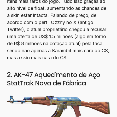
itens mais raros do jogo. Tudo isso graças ao
alto nível de float, aumentando as chances de
a skin estar intacta. Falando de preço, de
acordo com o perfil Ozzny no X (antigo
Twitter), o atual proprietário chegou a recusar
uma oferta de US$ 1.5 milhões (algo em torno
de R$ 8 milhões na cotação atual) pela faca,
sendo não apenas a Karambit mais cara do CS,
mas a skin mais cara do CS.
2. AK-47 Aquecimento de Aço
StatTrak Nova de Fábrica