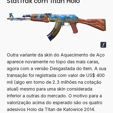
StatTrak com Titan Holo
Outra variante da skin do Aquecimento de Aço
aparece novamente no topo das mais caras,
agora com a versão Desgastada do item. A sua
transação foi registrada com valor de US$ 400
mil (algo em torno de 2.3 milhões na cotação
atual) mesmo para uma skin considerada
inferior a outras do mercado. O motivo para a
valorização acima do esperado são os quatro
adesivos Holo da Titan de Katowice 2014.