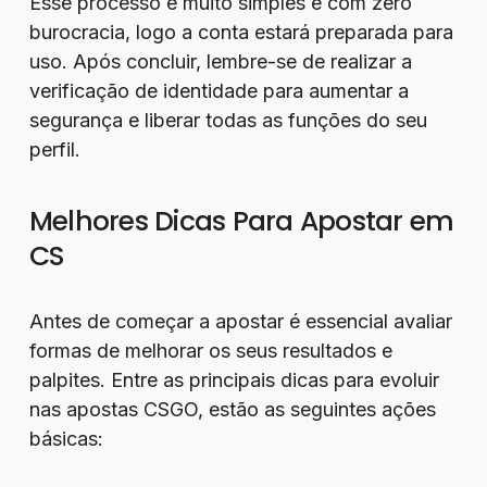
Esse processo é muito simples e com zero
burocracia, logo a conta estará preparada para
uso. Após concluir, lembre-se de realizar a
verificação de identidade para aumentar a
segurança e liberar todas as funções do seu
perfil.
Melhores Dicas Para Apostar em
CS
Antes de começar a apostar é essencial avaliar
formas de melhorar os seus resultados e
palpites. Entre as principais dicas para evoluir
nas apostas CSGO, estão as seguintes ações
básicas: