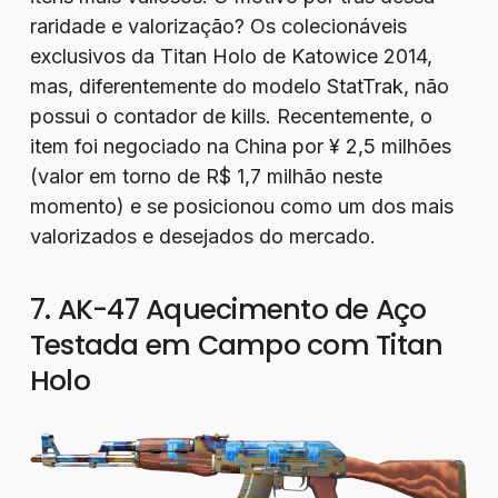
raridade e valorização? Os colecionáveis
exclusivos da Titan Holo de Katowice 2014,
mas, diferentemente do modelo StatTrak, não
possui o contador de kills. Recentemente, o
item foi negociado na China por ¥ 2,5 milhões
(valor em torno de R$ 1,7 milhão neste
momento) e se posicionou como um dos mais
valorizados e desejados do mercado.
7. AK-47 Aquecimento de Aço
Testada em Campo com Titan
Holo