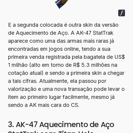
E a segunda colocada é outra skin da versão
de Aquecimento de Aço. A AK-47 StatTrak
aparece como uma das armas mais raras já
encontradas em jogos online, tendo a sua
primeira venda registrada pela bagatela de US$
1 milhão (alto em torno de R$ 5.3 milhões na
cotação atual) e sendo a primeira skin a chegar
a tais cifras. Atualmente, ela passou por
valorização e uma nova transação pode levar o
item ao primeiro lugar facilmente, mesmo já
sendo a AK mais cara do CS.
3. AK-47 Aquecimento de Aço