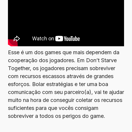
Esse é um dos games que mais dependem da
cooperação dos jogadores. Em Don’t Starve
Together, os jogadores precisam sobreviver
com recursos escassos através de grandes
esforços. Bolar estratégias e ter uma boa
comunicação com seu parceiro(a), vai te ajudar
muito na hora de conseguir coletar os recursos
suficientes para que vocês consigam
sobreviver a todos os perigos do game.