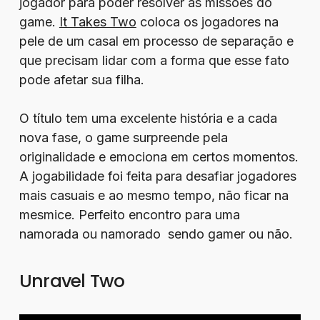
jogador para poder resolver as missões do
game.
It Takes Two
coloca os jogadores na
pele de um casal em processo de separação e
que precisam lidar com a forma que esse fato
pode afetar sua filha.
O título tem uma excelente história e a cada
nova fase, o game surpreende pela
originalidade e emociona em certos momentos.
A jogabilidade foi feita para desafiar jogadores
mais casuais e ao mesmo tempo, não ficar na
mesmice. Perfeito encontro para uma
namorada ou namorado sendo gamer ou não.
Unravel Two