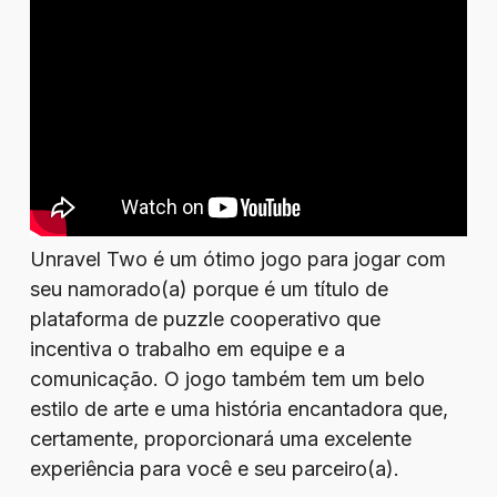
Unravel Two é um ótimo jogo para jogar com
seu namorado(a) porque é um título de
plataforma de puzzle cooperativo que
incentiva o trabalho em equipe e a
comunicação. O jogo também tem um belo
estilo de arte e uma história encantadora que,
certamente, proporcionará uma excelente
experiência para você e seu parceiro(a).