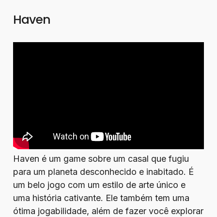
Haven
Haven é um game sobre um casal que fugiu
para um planeta desconhecido e inabitado. É
um belo jogo com um estilo de arte único e
uma história cativante. Ele também tem uma
ótima jogabilidade, além de fazer você explorar