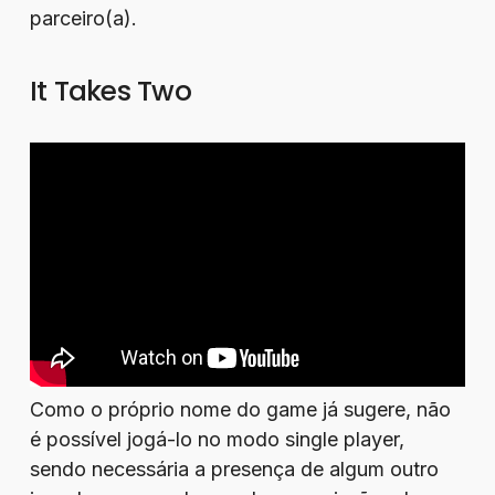
parceiro(a).
It Takes Two
Como o próprio nome do game já sugere, não
é possível jogá-lo no modo single player,
sendo necessária a presença de algum outro