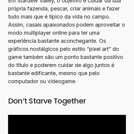
Em Stardew Valley, o objetivo é cuidar da sua
própria fazenda, pescar, criar animais e fazer
tudo mais que é típico da vida no campo.
Assim, casais apaixonados podem aproveitar o
modo multiplayer online para ter uma
experiência bastante aconchegante. Os
gráficos nostálgicos pelo estilo “pixel art” do
game também são um ponto bastante positivo
do título e poderem cuidar de algo juntos é
bastante edificante, mesmo que pelo
computador ou videogame.
Don’t Starve Together