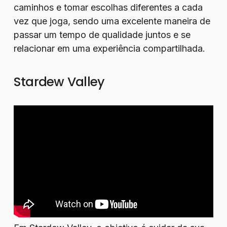
caminhos e tomar escolhas diferentes a cada
vez que joga, sendo uma excelente maneira de
passar um tempo de qualidade juntos e se
relacionar em uma experiência compartilhada.
Stardew Valley