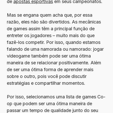
de
apostas esportivas
em seus campeonatos.
Mas se engana quem acha que, por essa
razão, eles não são divertidos. As mecânicas
de games assim têm a principal função de
entreter os jogadores – muito mais do que
fazê-los competir. Por isso, quando estamos
falando de uma namorada ou namorado: jogar
videogame também pode ser uma ótima
maneira de se relacionar positivamente. Além
de ser uma ótima forma de aprender mais
sobre o outro, pois você pode discutir
estratégias e compartilhar momentos.
Por isso, selecionamos uma lista de games Co-
op que podem ser uma ótima maneira de
passar um tempo de qualidade junto do seu