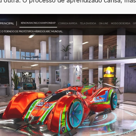
 outra. O processo de aprendizado cansa, mas