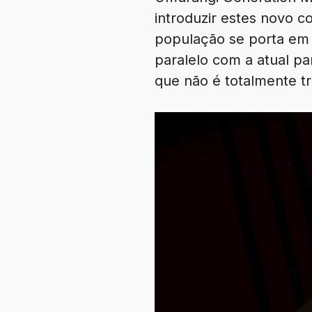
introduzir estes novo 
população se porta em 
paralelo com a atual 
que não é totalmente t