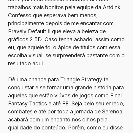
trabalhos mais bonitos pela equipe da Artdink.
Confesso que esperava bem menos,
principalmente depois de me encantar com
Bravely Default II que eleva a beleza de
gráficos 2.5D. Caso tenha achado, assim como
eu, que aquele foi o ápice de títulos com essa
escolha visual, se surpreenderá bastante com o
resultado aqui.
Dê uma chance para Triangle Strategy te
conquistar e se tornar uma grande história para
aqueles que estão viúvos de jogos como Final
Fantasy Tactics e até FE. Seja pelo seu enredo,
combates e até por toda a jornada de Serenoa,
acabará com um encanto nos olhos pela
qualidade do conteúdo. Porém, como eu disse