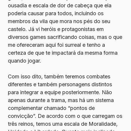
ousadia e escala de dor de cabeça que ela
poderia causar para todos, incluindo os
membros da vila que mora nos pés do seu
castelo. Já vi heróis e protagonistas em
diversos games sacrificando coisas, mas o que
me ofereceram aqui foi surreal e tenho a
certeza de que te impactará da mesma forma
quando jogar.
Com isso dito, também teremos combates
diferentes e também personagens distintos
para integrar a equipe posteriormente. Não
apenas durante a trama, mas há um sistema
complementar chamado “pontos de
convicção”. De acordo com o que carregam os
três reinos, temos uma escala de Moralidade,