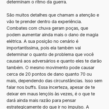
determinam o ritmo da guerra.
São muitos detalhes que chamam a atenção e
vão te prender dentro da experiência.
Combates com chuva geram poças, que
podem aumentar ainda mais o dano de magia
elétrica. A sua posição no cenário é
importantíssima, pois ela também vai
determinar o quanto de problema que você
causará aos adversários e quanto eles te darão
também. O mesmo movimento pode causar
cerca de 20 pontos de dano quanto 70 ou
mais, dependendo das circunstâncias. Isso sem
falar nos buffs. Essa incerteza, apesar de te
deixar em maus lençóis às vezes, é o que te
dará ainda mais razão para pensar
estrategicamente do que ir no impulso. A