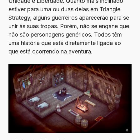
Unidade e Liberdade. Quanto mais inclinado
estiver para uma ou duas delas em Triangle
Strategy, alguns guerreiros aparecerão para se
unir às suas tropas. Porém, não se engane que
não são personagens genéricos. Todos têm
uma história que está diretamente ligada ao
que está ocorrendo na aventura.