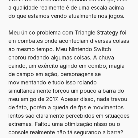
a qualidade realmente é de uma escala acima
do que estamos vendo atualmente nos jogos.
Meu único problema com Triangle Strategy foi
em combates onde aconteciam diversas coisas
ao mesmo tempo. Meu Nintendo Switch
chorou rodando algumas coisas. A chuva
caindo, um exército agindo em combo, magia
de campo em ação, personagens se
movimentando e tudo isso rolando
simultaneamente forçou um pouco a barra do
meu amigo de 2017. Apesar disso, nada travou
de fato, porém a queda de fps e movimentos
lentos são claramente percebidos em situações
extremas. Faltou uma otimização nisso ou o
console realmente não tá segurando a barra?