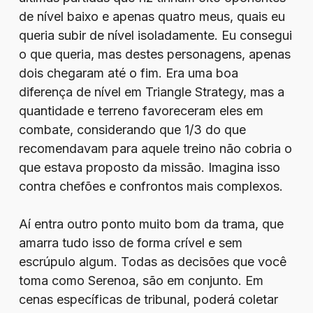
de nível baixo e apenas quatro meus, quais eu
queria subir de nível isoladamente. Eu consegui
o que queria, mas destes personagens, apenas
dois chegaram até o fim. Era uma boa
diferença de nível em Triangle Strategy, mas a
quantidade e terreno favoreceram eles em
combate, considerando que 1/3 do que
recomendavam para aquele treino não cobria o
que estava proposto da missão. Imagina isso
contra chefões e confrontos mais complexos.
Aí entra outro ponto muito bom da trama, que
amarra tudo isso de forma crível e sem
escrúpulo algum. Todas as decisões que você
toma como Serenoa, são em conjunto. Em
cenas específicas de tribunal, poderá coletar