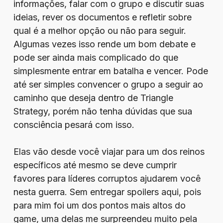
informações, falar com o grupo e discutir suas
ideias, rever os documentos e refletir sobre
qual é a melhor opção ou não para seguir.
Algumas vezes isso rende um bom debate e
pode ser ainda mais complicado do que
simplesmente entrar em batalha e vencer. Pode
até ser simples convencer o grupo a seguir ao
caminho que deseja dentro de Triangle
Strategy, porém não tenha dúvidas que sua
consciência pesará com isso.
Elas vão desde você viajar para um dos reinos
específicos até mesmo se deve cumprir
favores para líderes corruptos ajudarem você
nesta guerra. Sem entregar spoilers aqui, pois
para mim foi um dos pontos mais altos do
game, uma delas me surpreendeu muito pela