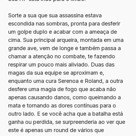
Sorte a sua que sua assassina estava
escondida nas sombras, pronta para desferir
um golpe duplo e acabar com a ameaça de
cima. Sua principal arqueira, montada em uma
grande ave, vem de longe e também passa a
chamar a atenção no combate, te fazendo
respirar um pouco mais aliviado. Duas das
magas da sua equipe se aproximam e,
enquanto uma cura Serenoa e Roland, a outra
desfere uma magia de fogo que acaba não
apenas causando danos, como queimando a
mata e tornando as dores contínuas para o
outro lado. E se você acha que a batalha está
ganha ou perdida, se surpreenderia ao ver que
este é apenas um round de vários que