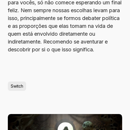
para vocês, só não comece esperando um final
feliz. Nem sempre nossas escolhas levam para
isso, principalmente se formos debater política
e as proporções que elas tomam na vida de
quem está envolvido diretamente ou
indiretamente. Recomendo se aventurar e
descobrir por si o que isso significa.
Switch
Review
–