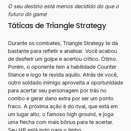
O seu destino está menos decidido do que o
futuro do game
Táticas de Triangle Strategy
Durante os combates, Triangle Strategy te dá
bastante para refletir e analisar. Você acabou
de desferir um golpe e acertou crítico. Ótimo.
Porém, o oponente tem a habilidade Counter
Stance e logo te revida aquilo. Atrás de você,
outro soldado inimigo aproveita a oportunidade
para acertar seu personagem por trás no
combo e gerar dano extra por ser um ponto
fraco. A próxima ação é do rival, que está em
um lugar alto, o famoso high ground, e joga
uma flecha com mais bônus para te acertar.
Seu HP está indo para o limbo.