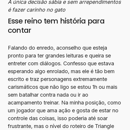
A única decisão sábia e sem arrependimentos
é fazer carinho no gato
Esse reino tem história para
contar
Falando do enredo, aconselho que esteja
pronto para ter grandes leituras e queira se
entreter com diálogos. Confesso que estava
esperando algo enrolado, mas ele é tão bem
escrito e traz personagens extremamente
carismáticos que não ligo se estou 1h ou mais
sem batalhar contra nada ou ir ao
acampamento treinar. Na minha posição, como
um jogador que ama ação e gosta de estar no
controle das coisas, isso poderia até soar
frustrante, mas o nível do roteiro de Triangle