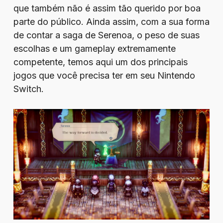
que também não é assim tão querido por boa
parte do público. Ainda assim, com a sua forma
de contar a saga de Serenoa, o peso de suas
escolhas e um gameplay extremamente
competente, temos aqui um dos principais
jogos que você precisa ter em seu Nintendo
Switch.