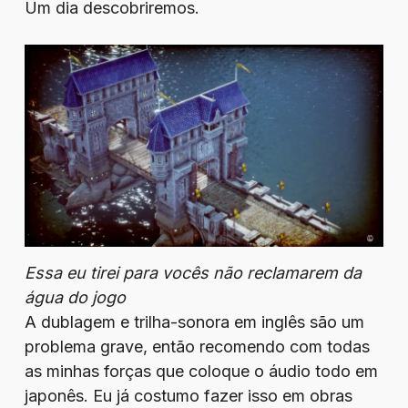
Um dia descobriremos.
Essa eu tirei para vocês não reclamarem da
água do jogo
A dublagem e trilha-sonora em inglês são um
problema grave, então recomendo com todas
as minhas forças que coloque o áudio todo em
japonês. Eu já costumo fazer isso em obras