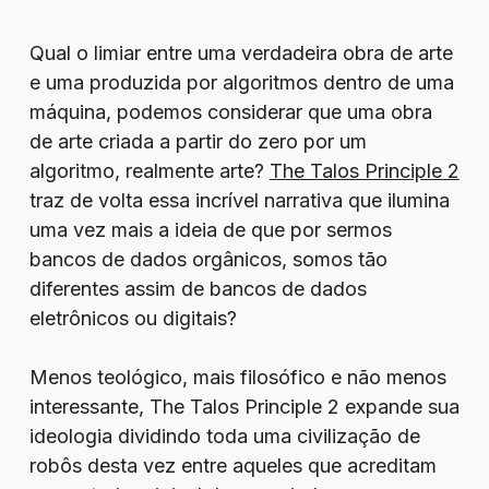
Qual o limiar entre uma verdadeira obra de arte
e uma produzida por algoritmos dentro de uma
máquina, podemos considerar que uma obra
de arte criada a partir do zero por um
algoritmo, realmente arte?
The Talos Principle 2
traz de volta essa incrível narrativa que ilumina
uma vez mais a ideia de que por sermos
bancos de dados orgânicos, somos tão
diferentes assim de bancos de dados
eletrônicos ou digitais?
Menos teológico, mais filosófico e não menos
interessante, The Talos Principle 2 expande sua
ideologia dividindo toda uma civilização de
robôs desta vez entre aqueles que acreditam