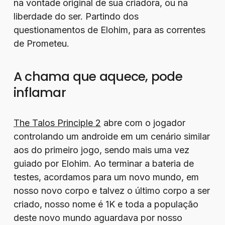
na vontade original de sua criadora, ou na
liberdade do ser. Partindo dos
questionamentos de Elohim, para as correntes
de Prometeu.
A chama que aquece, pode
inflamar
The Talos Principle 2
abre com o jogador
controlando um androide em um cenário similar
aos do primeiro jogo, sendo mais uma vez
guiado por Elohim. Ao terminar a bateria de
testes, acordamos para um novo mundo, em
nosso novo corpo e talvez o último corpo a ser
criado, nosso nome é 1K e toda a população
deste novo mundo aguardava por nosso