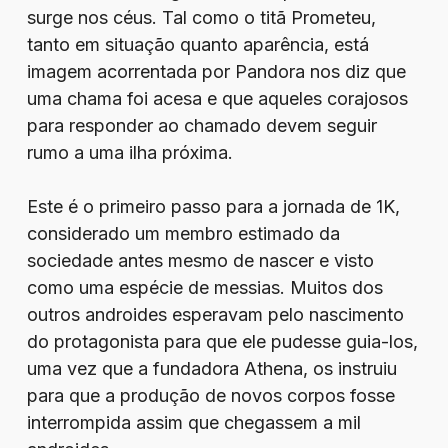
surge nos céus. Tal como o titã Prometeu,
tanto em situação quanto aparência, está
imagem acorrentada por Pandora nos diz que
uma chama foi acesa e que aqueles corajosos
para responder ao chamado devem seguir
rumo a uma ilha próxima.
Este é o primeiro passo para a jornada de 1K,
considerado um membro estimado da
sociedade antes mesmo de nascer e visto
como uma espécie de messias. Muitos dos
outros androides esperavam pelo nascimento
do protagonista para que ele pudesse guia-los,
uma vez que a fundadora Athena, os instruiu
para que a produção de novos corpos fosse
interrompida assim que chegassem a mil