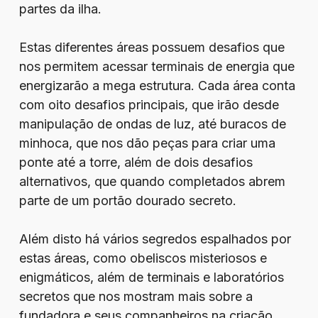
partes da ilha.
Estas diferentes áreas possuem desafios que
nos permitem acessar terminais de energia que
energizarão a mega estrutura. Cada área conta
com oito desafios principais, que irão desde
manipulação de ondas de luz, até buracos de
minhoca, que nos dão peças para criar uma
ponte até a torre, além de dois desafios
alternativos, que quando completados abrem
parte de um portão dourado secreto.
Além disto há vários segredos espalhados por
estas áreas, como obeliscos misteriosos e
enigmáticos, além de terminais e laboratórios
secretos que nos mostram mais sobre a
fundadora e seus companheiros na criação