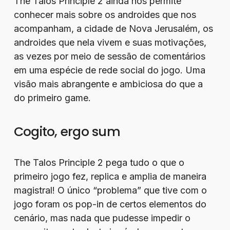
The Talos Principle 2 ainda nos permite
conhecer mais sobre os androides que nos
acompanham, a cidade de Nova Jerusalém, os
androides que nela vivem e suas motivações,
as vezes por meio de sessão de comentários
em uma espécie de rede social do jogo. Uma
visão mais abrangente e ambiciosa do que a
do primeiro game.
Cogito, ergo sum
The Talos Principle 2 pega tudo o que o
primeiro jogo fez, replica e amplia de maneira
magistral! O único “problema” que tive com o
jogo foram os pop-in de certos elementos do
cenário, mas nada que pudesse impedir o