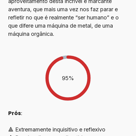
aproveitamento desta incrível e marcante
aventura, que mais uma vez nos faz parar e
refletir no que é realmente “ser humano” e o
que difere uma máquina de metal, de uma
máquina orgânica.
95
%
Prós
:
🔺 Extremamente inquisitivo e reflexivo