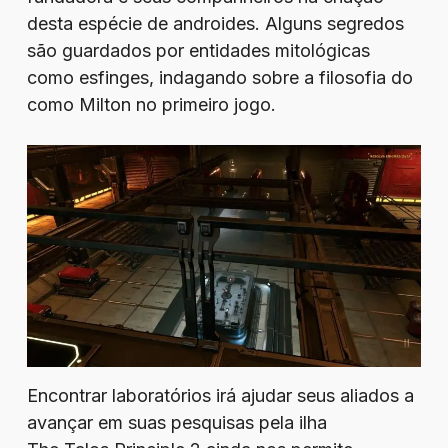
desta espécie de androides. Alguns segredos
são guardados por entidades mitológicas
como esfinges, indagando sobre a filosofia do
como Milton no primeiro jogo.
Encontrar laboratórios irá ajudar seus aliados a
avançar em suas pesquisas pela ilha