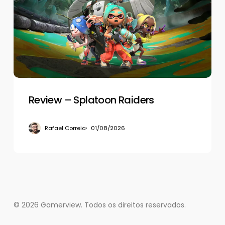
Raiders
Review – Splatoon Raiders
Rafael Correia
01/08/2026
© 2026 Gamerview. Todos os direitos reservados.