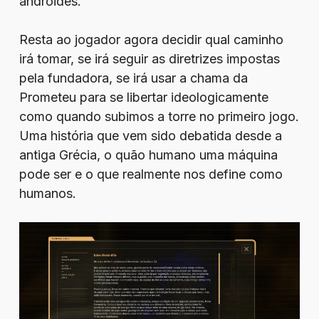
androides.
Resta ao jogador agora decidir qual caminho
irá tomar, se irá seguir as diretrizes impostas
pela fundadora, se irá usar a chama da
Prometeu para se libertar ideologicamente
como quando subimos a torre no primeiro jogo.
Uma história que vem sido debatida desde a
antiga Grécia, o quão humano uma máquina
pode ser e o que realmente nos define como
humanos.