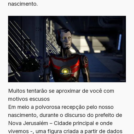
nascimento.
Muitos tentarão se aproximar de você com
motivos escusos
Em meio a polvorosa recepção pelo nosso
nascimento, durante o discurso do prefeito de
Nova Jerusalém – Cidade principal e onde
vivemos -, uma figura criada a partir de dados