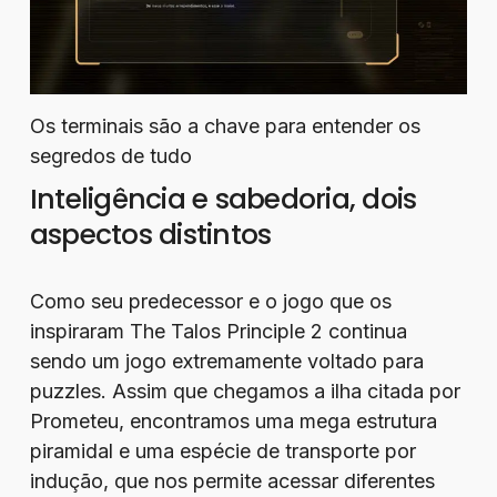
Os terminais são a chave para entender os
segredos de tudo
Inteligência e sabedoria, dois
aspectos distintos
Como seu predecessor e o jogo que os
inspiraram The Talos Principle 2 continua
sendo um jogo extremamente voltado para
puzzles. Assim que chegamos a ilha citada por
Prometeu, encontramos uma mega estrutura
piramidal e uma espécie de transporte por
indução, que nos permite acessar diferentes