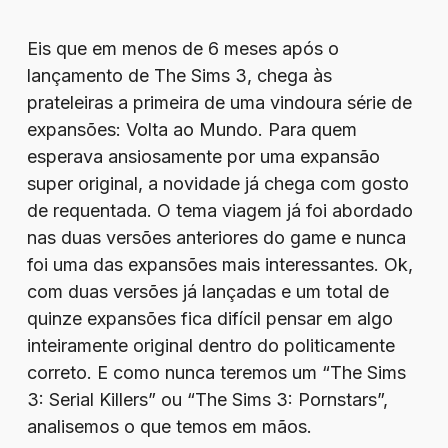
Eis que em menos de 6 meses após o
lançamento de The Sims 3, chega às
prateleiras a primeira de uma vindoura série de
expansões: Volta ao Mundo. Para quem
esperava ansiosamente por uma expansão
super original, a novidade já chega com gosto
de requentada. O tema viagem já foi abordado
nas duas versões anteriores do game e nunca
foi uma das expansões mais interessantes. Ok,
com duas versões já lançadas e um total de
quinze expansões fica difícil pensar em algo
inteiramente original dentro do politicamente
correto. E como nunca teremos um “The Sims
3: Serial Killers” ou “The Sims 3: Pornstars”,
analisemos o que temos em mãos.