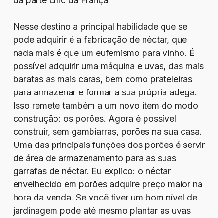
da parte chic da França.
Nesse destino a principal habilidade que se
pode adquirir é a fabricação de néctar, que
nada mais é que um eufemismo para vinho. É
possível adquirir uma máquina e uvas, das mais
baratas as mais caras, bem como prateleiras
para armazenar e formar a sua própria adega.
Isso remete também a um novo item do modo
construção: os porões. Agora é possível
construir, sem gambiarras, porões na sua casa.
Uma das principais funções dos porões é servir
de área de armazenamento para as suas
garrafas de néctar. Eu explico: o néctar
envelhecido em porões adquire preço maior na
hora da venda. Se você tiver um bom nível de
jardinagem pode até mesmo plantar as uvas