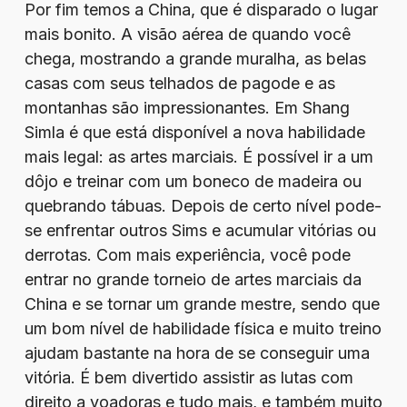
Por fim temos a China, que é disparado o lugar
mais bonito. A visão aérea de quando você
chega, mostrando a grande muralha, as belas
casas com seus telhados de pagode e as
montanhas são impressionantes. Em Shang
Simla é que está disponível a nova habilidade
mais legal: as artes marciais. É possível ir a um
dôjo e treinar com um boneco de madeira ou
quebrando tábuas. Depois de certo nível pode-
se enfrentar outros Sims e acumular vitórias ou
derrotas. Com mais experiência, você pode
entrar no grande torneio de artes marciais da
China e se tornar um grande mestre, sendo que
um bom nível de habilidade física e muito treino
ajudam bastante na hora de se conseguir uma
vitória. É bem divertido assistir as lutas com
direito a voadoras e tudo mais, e também muito