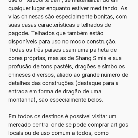
qualquer lugar enquanto estiver meditando. As
vilas chinesas são especialmente bonitas, com
suas casas características e telhados de
pagode. Telhados que também estão
disponíveis para uso no modo construção.
Todas os três países usam uma palheta de
cores próprias, mas as de Shang Simla e sua
profusão de tons pastéis, dragões e símbolos
chineses diversos, aliado ao grande número de
detalhes das construções (destaque para a
entrada em forma de dragão de uma
montanha), são especialmente belos.
Em todos os destinos é possível visitar um
mercado central onde se pode comprar artigos
locais ou de uso comum a todos, como