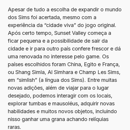
Apesar de tudo a escolha de expandir o mundo
dos Sims foi acertada, mesmo com a
experiência da “cidade viva” do jogo original.
Após certo tempo, Sunset Valley começa a
ficar pequena e a possibilidade de sair da
cidade e ir para outro país confere frescor e dá
uma renovada no interesse pelo game. Os
países escolhidos foram China, Egito e França,
ou Shang Simla, Al Simhara e Champ Les Sims,
em “simlish” (a língua dos Sims). Entre muitas
novas adições, além de viajar para o lugar
desejado, podemos interagir com os locais,
explorar tumbas e mausoléus, adquirir novas
habilidades e muitos novos objetos, incluindo
nisso ganhar uma grana achando relíquias
raras.