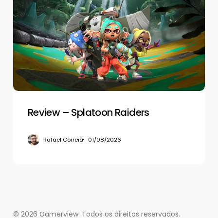
–
Splatoon
Raiders
Review – Splatoon Raiders
Rafael Correia
01/08/2026
© 2026 Gamerview. Todos os direitos reservados.