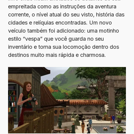
empreitada como as instruções da aventura
corrente, o nível atual do seu visto, história das
cidades e relíquias encontradas. Um novo
veículo também foi adicionado: uma motinho
estilo “vespa” que você guarda no seu
inventário e torna sua locomoção dentro dos
destinos muito mais rápida e charmosa.