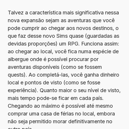
Talvez a característica mais significativa nessa
nova expansão sejam as aventuras que você
pode cumprir ao chegar aos novos destinos, o
que faz desse novo Sims quase (guardadas as
devidas proporções) um RPG. Funciona assim:
ao chegar ao local, você fica numa espécie de
albergue onde é possível procurar por
aventuras disponíveis (como se fossem
quests). Ao completá-las, você ganha dinheiro
local e pontos de visto (como se fosse
experiência). Quanto maior o seu nível de visto,
mais tempo pode-se ficar em cada país.
Chegando ao máximo é possível até mesmo
comprar uma casa de férias no local, embora
não seja permitido morar definitivamente no