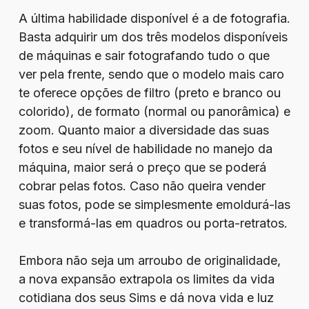
A última habilidade disponível é a de fotografia.
Basta adquirir um dos três modelos disponíveis
de máquinas e sair fotografando tudo o que
ver pela frente, sendo que o modelo mais caro
te oferece opções de filtro (preto e branco ou
colorido), de formato (normal ou panorâmica) e
zoom. Quanto maior a diversidade das suas
fotos e seu nível de habilidade no manejo da
máquina, maior será o preço que se poderá
cobrar pelas fotos. Caso não queira vender
suas fotos, pode se simplesmente emoldurá-las
e transformá-las em quadros ou porta-retratos.
Embora não seja um arroubo de originalidade,
a nova expansão extrapola os limites da vida
cotidiana dos seus Sims e dá nova vida e luz