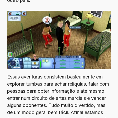
outro país.
Essas aventuras consistem basicamente em
explorar tumbas para achar relíquias, falar com
pessoas para obter informação e até mesmo
entrar num circuito de artes marciais e vencer
alguns oponentes. Tudo muito divertido, mas
de um modo geral bem fácil. Afinal estamos