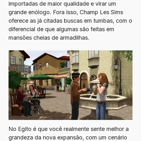
importadas de maior qualidade e virar um
grande enólogo. Fora isso, Champ Les Sims
oferece as já citadas buscas em tumbas, com o
diferencial de que algumas são feitas em
mansões cheias de armadilhas.
No Egito é que você realmente sente melhor a
grandeza da nova expansão, com um cenário