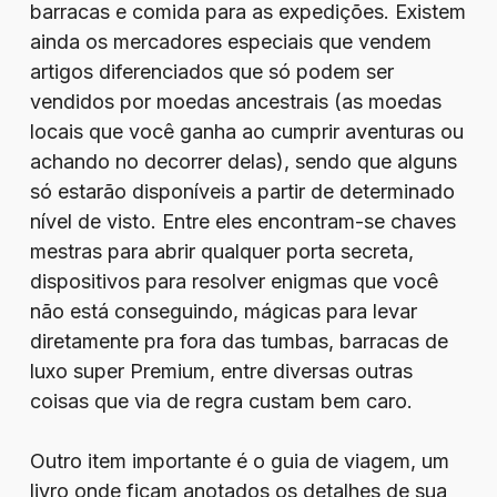
barracas e comida para as expedições. Existem
ainda os mercadores especiais que vendem
artigos diferenciados que só podem ser
vendidos por moedas ancestrais (as moedas
locais que você ganha ao cumprir aventuras ou
achando no decorrer delas), sendo que alguns
só estarão disponíveis a partir de determinado
nível de visto. Entre eles encontram-se chaves
mestras para abrir qualquer porta secreta,
dispositivos para resolver enigmas que você
não está conseguindo, mágicas para levar
diretamente pra fora das tumbas, barracas de
luxo super Premium, entre diversas outras
coisas que via de regra custam bem caro.
Outro item importante é o guia de viagem, um
livro onde ficam anotados os detalhes de sua