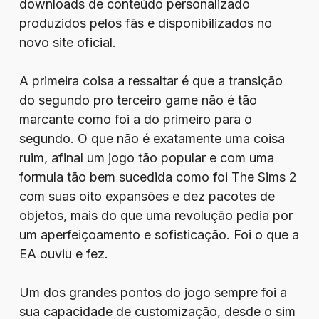
downloads de conteúdo personalizado
produzidos pelos fãs e disponibilizados no
novo site oficial.
A primeira coisa a ressaltar é que a transição
do segundo pro terceiro game não é tão
marcante como foi a do primeiro para o
segundo. O que não é exatamente uma coisa
ruim, afinal um jogo tão popular e com uma
formula tão bem sucedida como foi The Sims 2
com suas oito expansões e dez pacotes de
objetos, mais do que uma revolução pedia por
um aperfeiçoamento e sofisticação. Foi o que a
EA ouviu e fez.
Um dos grandes pontos do jogo sempre foi a
sua capacidade de customização, desde o sim