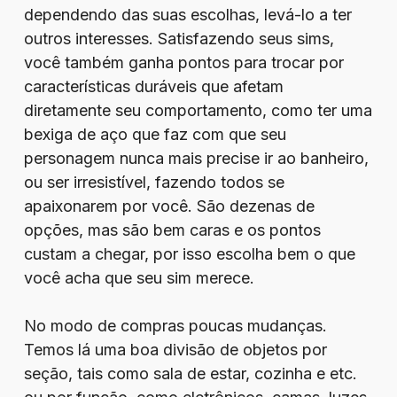
dependendo das suas escolhas, levá-lo a ter
outros interesses. Satisfazendo seus sims,
você também ganha pontos para trocar por
características duráveis que afetam
diretamente seu comportamento, como ter uma
bexiga de aço que faz com que seu
personagem nunca mais precise ir ao banheiro,
ou ser irresistível, fazendo todos se
apaixonarem por você. São dezenas de
opções, mas são bem caras e os pontos
custam a chegar, por isso escolha bem o que
você acha que seu sim merece.
No modo de compras poucas mudanças.
Temos lá uma boa divisão de objetos por
seção, tais como sala de estar, cozinha e etc.