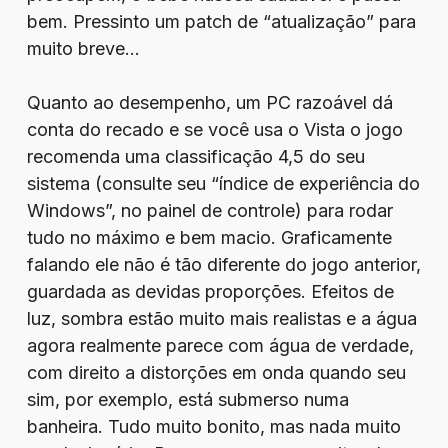
bem. Pressinto um patch de “atualização” para
muito breve…
Quanto ao desempenho, um PC razoável dá
conta do recado e se você usa o Vista o jogo
recomenda uma classificação 4,5 do seu
sistema (consulte seu “índice de experiência do
Windows”, no painel de controle) para rodar
tudo no máximo e bem macio. Graficamente
falando ele não é tão diferente do jogo anterior,
guardada as devidas proporções. Efeitos de
luz, sombra estão muito mais realistas e a água
agora realmente parece com água de verdade,
com direito a distorções em onda quando seu
sim, por exemplo, está submerso numa
banheira. Tudo muito bonito, mas nada muito