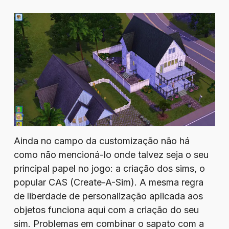
Ainda no campo da customização não há
como não mencioná-lo onde talvez seja o seu
principal papel no jogo: a criação dos sims, o
popular CAS (Create-A-Sim). A mesma regra
de liberdade de personalização aplicada aos
objetos funciona aqui com a criação do seu
sim. Problemas em combinar o sapato com a