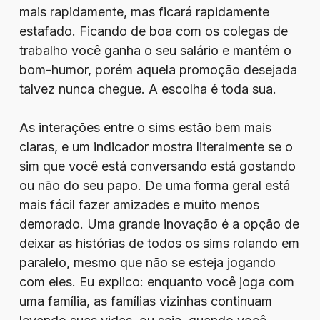
mais rapidamente, mas ficará rapidamente
estafado. Ficando de boa com os colegas de
trabalho você ganha o seu salário e mantém o
bom-humor, porém aquela promoção desejada
talvez nunca chegue. A escolha é toda sua.
As interações entre o sims estão bem mais
claras, e um indicador mostra literalmente se o
sim que você está conversando está gostando
ou não do seu papo. De uma forma geral está
mais fácil fazer amizades e muito menos
demorado. Uma grande inovação é a opção de
deixar as histórias de todos os sims rolando em
paralelo, mesmo que não se esteja jogando
com eles. Eu explico: enquanto você joga com
uma família, as famílias vizinhas continuam