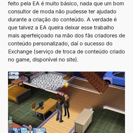
feito pela EA é muito básico, nada que um bom
consultor de moda não pudesse ter ajudado
durante a criação do conteúdo. A verdade é
que talvez a EA queira deixar esse trabalho
mais aperfeiçoado na mão dos fãs criadores de
conteúdo personalizado, daí o sucesso do
Exchange (serviço de troca de conteúdo criado
no game, disponível no site).