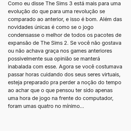
Como eu disse The Sims 3 está mais para uma
evolução do que para uma revolução se
comparado ao anterior, e isso é bom. Além das
novidades únicas é como se o jogo
condensasse o melhor de todos os pacotes de
expansão de The Sims 2. Se você não gostava
ou não achava graça nos games anteriores
possivelmente sua opinião se manterá
inabalada com esse. Agora se você costumava
passar horas cuidando dos seus seres virtuais,
esteja preparado pra perder a noção do tempo
ao achar que o que pensou ter sido apenas
uma hora de jogo na frente do computador,
foram umas quatro no mínimo…