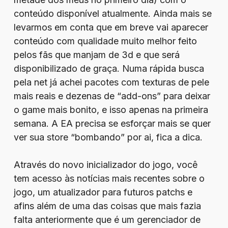
conteúdo disponível atualmente. Ainda mais se
levarmos em conta que em breve vai aparecer
conteúdo com qualidade muito melhor feito
pelos fãs que manjam de 3d e que será
disponibilizado de graça. Numa rápida busca
pela net já achei pacotes com texturas de pele
mais reais e dezenas de “add-ons” para deixar
o game mais bonito, e isso apenas na primeira
semana. A EA precisa se esforçar mais se quer
ver sua store “bombando” por ai, fica a dica.
Através do novo inicializador do jogo, você
tem acesso às notícias mais recentes sobre o
jogo, um atualizador para futuros patchs e
afins além de uma das coisas que mais fazia
falta anteriormente que é um gerenciador de