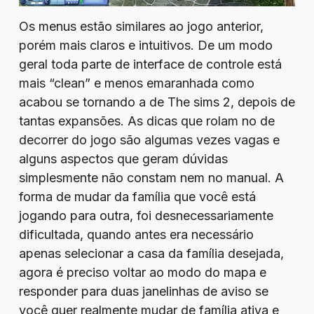
Os menus estão similares ao jogo anterior,
porém mais claros e intuitivos. De um modo
geral toda parte de interface de controle está
mais “clean” e menos emaranhada como
acabou se tornando a de The sims 2, depois de
tantas expansões. As dicas que rolam no de
decorrer do jogo são algumas vezes vagas e
alguns aspectos que geram dúvidas
simplesmente não constam nem no manual. A
forma de mudar da família que você está
jogando para outra, foi desnecessariamente
dificultada, quando antes era necessário
apenas selecionar a casa da família desejada,
agora é preciso voltar ao modo do mapa e
responder para duas janelinhas de aviso se
você quer realmente mudar de família ativa e