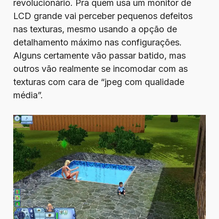
revolucionário. Pra quem usa um monitor de
LCD grande vai perceber pequenos defeitos
nas texturas, mesmo usando a opção de
detalhamento máximo nas configurações.
Alguns certamente vão passar batido, mas
outros vão realmente se incomodar com as
texturas com cara de “jpeg com qualidade
média”.