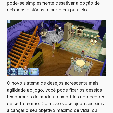
pode-se simplesmente desativar a opção de
deixar as histórias rolando em paralelo.
O novo sistema de desejos acrescenta mais
agilidade ao jogo, você pode fixar os desejos
temporários de modo a cumpri-los no decorrer
de certo tempo. Com isso você ajuda seu sim a
alcançar o seu objetivo máximo de vida, ou