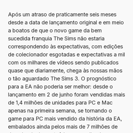
Após um atraso de praticamente seis meses
desde a data de lançamento original e em meio
a boatos de que o novo game da bem
sucedida franquia The Sims não estaria
correspondendo às expectativas, com edições
de colecionador esgotadas e expectativas a mil
com os milhares de vídeos sendo publicados
quase que diariamente, chega às nossas mãos
o tão aguardado The Sims 3. O prognóstico
para a EA não poderia ser melhor: desde o
lançamento em 2 de junho foram vendidas mais
de 1,4 milhões de unidades para PC e Mac
apenas na primeira semana, se tornando o
game para PC mais vendido da história da EA,
embalados ainda pelos mais de 7 milhões de