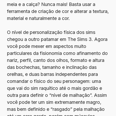
meia e a calça? Nunca mais! Basta usar a
ferramenta de criação de cor e alterar a textura,
material e naturalmente a cor.
O nível de personalização física dos sims
chegou a outro patamar em The Sims 3. Agora
você pode mexer em aspectos muito
particulares da fisionomia como afinamento do
nariz, perfil, canto dos olhos, formato e altura
das bochechas, tamanho e inclinação das
orelhas, e duas barras independentes para
comandar o físico do seu personagem: uma
que vai do sim raquítico até o mais gordão e
outra para definir o “nível de malhação”. Assim
você pode ter um sim extremamente magro,
mas bem definido e “rasgado” pela malhação