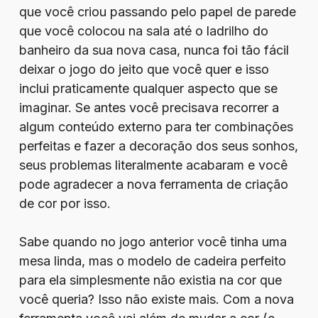
que você criou passando pelo papel de parede
que você colocou na sala até o ladrilho do
banheiro da sua nova casa, nunca foi tão fácil
deixar o jogo do jeito que você quer e isso
inclui praticamente qualquer aspecto que se
imaginar. Se antes você precisava recorrer a
algum conteúdo externo para ter combinações
perfeitas e fazer a decoração dos seus sonhos,
seus problemas literalmente acabaram e você
pode agradecer a nova ferramenta de criação
de cor por isso.
Sabe quando no jogo anterior você tinha uma
mesa linda, mas o modelo de cadeira perfeito
para ela simplesmente não existia na cor que
você queria? Isso não existe mais. Com a nova