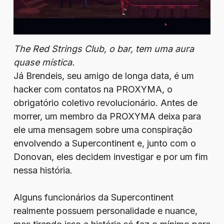
The Red Strings Club, o bar, tem uma aura
quase mística.
Já Brendeis, seu amigo de longa data, é um
hacker com contatos na PROXYMA, o
obrigatório coletivo revolucionário. Antes de
morrer, um membro da PROXYMA deixa para
ele uma mensagem sobre uma conspiração
envolvendo a Supercontinent e, junto com o
Donovan, eles decidem investigar e por um fim
nessa história.
Alguns funcionários da Supercontinent
realmente possuem personalidade e nuance,