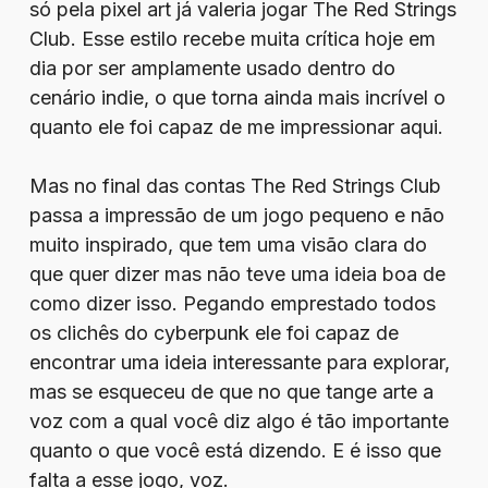
só pela pixel art já valeria jogar The Red Strings
Club. Esse estilo recebe muita crítica hoje em
dia por ser amplamente usado dentro do
cenário indie, o que torna ainda mais incrível o
quanto ele foi capaz de me impressionar aqui.
Mas no final das contas The Red Strings Club
passa a impressão de um jogo pequeno e não
muito inspirado, que tem uma visão clara do
que quer dizer mas não teve uma ideia boa de
como dizer isso. Pegando emprestado todos
os clichês do cyberpunk ele foi capaz de
encontrar uma ideia interessante para explorar,
mas se esqueceu de que no que tange arte a
voz com a qual você diz algo é tão importante
quanto o que você está dizendo. E é isso que
falta a esse jogo, voz.