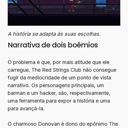
A história se adapta às suas escolhas.
Narrativa de dois boêmios
O problema é que, por mais atitude que ele
carregue, The Red Strings Club não consegue
fugir da mediocridade de um ponto de vista
narrativo. Os personagens principais, um
barman e um hacker, são, respectivamente,
uma ferramenta para expor a história e uma
para avançá-la.
O charmoso Donovan é dono do epônimo The