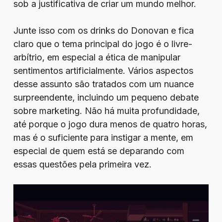
sob a justificativa de criar um mundo melhor.
Junte isso com os drinks do Donovan e fica
claro que o tema principal do jogo é o livre-
arbítrio, em especial a ética de manipular
sentimentos artificialmente. Vários aspectos
desse assunto são tratados com um nuance
surpreendente, incluindo um pequeno debate
sobre marketing. Não há muita profundidade,
até porque o jogo dura menos de quatro horas,
mas é o suficiente para instigar a mente, em
especial de quem está se deparando com
essas questões pela primeira vez.