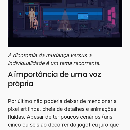
A dicotomia da mudança versus a
individualidade é um tema recorrente.
A importância de uma voz
própria
Por último não poderia deixar de mencionar a
pixel art linda, cheia de detalhes e animações
fluidas. Apesar de ter poucos cenários (uns
cinco ou seis ao decorrer do jogo) eu juro que