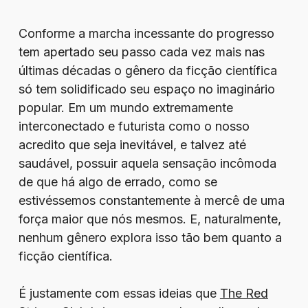
Conforme a marcha incessante do progresso
tem apertado seu passo cada vez mais nas
últimas décadas o gênero da ficção científica
só tem solidificado seu espaço no imaginário
popular. Em um mundo extremamente
interconectado e futurista como o nosso
acredito que seja inevitável, e talvez até
saudável, possuir aquela sensação incômoda
de que há algo de errado, como se
estivéssemos constantemente à mercê de uma
força maior que nós mesmos. E, naturalmente,
nenhum gênero explora isso tão bem quanto a
ficção científica.
É justamente com essas ideias que
The Red