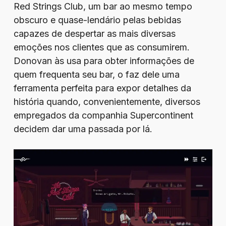
Red Strings Club, um bar ao mesmo tempo
obscuro e quase-lendário pelas bebidas
capazes de despertar as mais diversas
emoções nos clientes que as consumirem.
Donovan às usa para obter informações de
quem frequenta seu bar, o faz dele uma
ferramenta perfeita para expor detalhes da
história quando, convenientemente, diversos
empregados da companhia Supercontinent
decidem dar uma passada por lá.