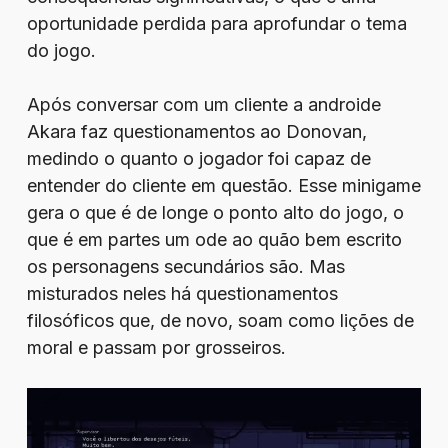
oportunidade perdida para aprofundar o tema
do jogo.
Após conversar com um cliente a androide
Akara faz questionamentos ao Donovan,
medindo o quanto o jogador foi capaz de
entender do cliente em questão. Esse minigame
gera o que é de longe o ponto alto do jogo, o
que é em partes um ode ao quão bem escrito
os personagens secundários são. Mas
misturados neles há questionamentos
filosóficos que, de novo, soam como lições de
moral e passam por grosseiros.