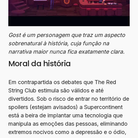
Gost é um personagem que traz um aspecto
sobrenatural à história, cuja função na
narrativa maior nunca fica exatamente clara.
Moral da história
Em contrapartida os debates que The Red
String Club estimula são válidos e até
divertidos. Sob o risco de entrar no território de
spoilers (estejam avisados) a Supercontinent
está a beira de implantar uma tecnologia que
manipula as emoções das pessoas, eliminando
extremos nocivos como a depressão e o ódio,