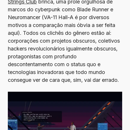
Strings Club
brinca, uma prole orgulhosa de
marcos do cyberpunk como Blade Runner e
Neuromancer (VA-11 Hall-A é por diversos
motivos a comparação mais óbvia a ser feita
aqui). Todos os clichês do gênero estão aí:
corporações com projetos obscuros, coletivos
hackers revolucionários igualmente obscuros,
protagonistas com profundo
descontentamento com o status quo e
tecnologias inovadoras que todo mundo
consegue ver de cara que, sim, vai dar errado.