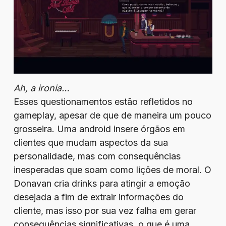
Ah, a ironia…
Esses questionamentos estão refletidos no
gameplay, apesar de que de maneira um pouco
grosseira. Uma android insere órgãos em
clientes que mudam aspectos da sua
personalidade, mas com consequências
inesperadas que soam como lições de moral. O
Donavan cria drinks para atingir a emoção
desejada a fim de extrair informações do
cliente, mas isso por sua vez falha em gerar
consequências significativas, o que é uma