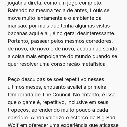
jogatina direta, como um jogo completo.
Batendo na mesma tecla de antes, Louis se
move muito lentamente e o ambiente da
mansão, por mais que tenha algumas vistas
bacanas aqui e ali, é no geral desinteressante.
Portanto, passear pelos mesmos corredores,
de novo, de novo e de novo, acaba não sendo
a coisa mais empolgante do mundo quando se
quer resolver uma conspiração metafísica.
Peço desculpas se soei repetitivo nesses
últimos meses, enquanto avaliei a primeira
temporada de The Council. No entanto, é isso
que o game é, repetitivo, inclusive em seus
tropeços, aprendendo muito pouco a cada
episódio. Ainda valorizo o esforço da Big Bad
Wolf em oferecer uma experiência que atiçasse