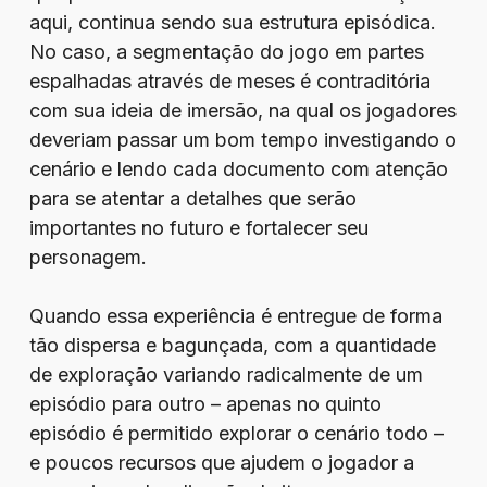
aqui, continua sendo sua estrutura episódica.
No caso, a segmentação do jogo em partes
espalhadas através de meses é contraditória
com sua ideia de imersão, na qual os jogadores
deveriam passar um bom tempo investigando o
cenário e lendo cada documento com atenção
para se atentar a detalhes que serão
importantes no futuro e fortalecer seu
personagem.
Quando essa experiência é entregue de forma
tão dispersa e bagunçada, com a quantidade
de exploração variando radicalmente de um
episódio para outro – apenas no quinto
episódio é permitido explorar o cenário todo –
e poucos recursos que ajudem o jogador a