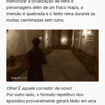
memorizar a localização de itens e
personagens além de um fraco mapa, a
imersão é quebrada e o tédio reina durante as
muitas caminhadas sem rumo.
Olhe! É aquele corredor de novo!
Por outro lado, o formato repetitivo dos
episódios provavelmente gerará tédio em uma