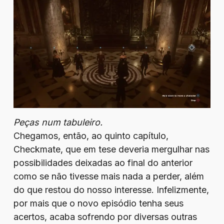
Peças num tabuleiro.
Chegamos, então, ao quinto capítulo,
Checkmate, que em tese deveria mergulhar nas
possibilidades deixadas ao final do anterior
como se não tivesse mais nada a perder, além
do que restou do nosso interesse. Infelizmente,
por mais que o novo episódio tenha seus
acertos, acaba sofrendo por diversas outras