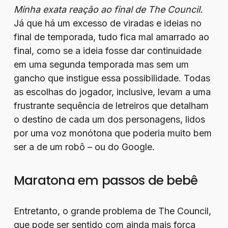
Minha exata reação ao final de The Council.
Já que há um excesso de viradas e ideias no
final de temporada, tudo fica mal amarrado ao
final, como se a ideia fosse dar continuidade
em uma segunda temporada mas sem um
gancho que instigue essa possibilidade. Todas
as escolhas do jogador, inclusive, levam a uma
frustrante sequência de letreiros que detalham
o destino de cada um dos personagens, lidos
por uma voz monótona que poderia muito bem
ser a de um robô – ou do Google.
Maratona em passos de bebê
Entretanto, o grande problema de The Council,
que pode ser sentido com ainda mais força