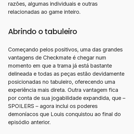
razões, algumas individuais e outras
relacionadas ao game inteiro.
Abrindo o tabuleiro
Começando pelos positivos, uma das grandes
vantagens de Checkmate é chegar num
momento em que a trama já está bastante
delineada e todas as peças estão devidamente
posicionadas no tabuleiro, oferecendo uma
experiência mais direta. Outra vantagem fica
por conta de sua jogabilidade expandida, que –
SPOILERS – agora inclui os poderes
demoníacos que Louis conquistou ao final do
episódio anterior.