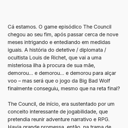
Cá estamos. O game episódico The Council
chegou ao seu fim, após passar cerca de nove
meses intrigando e entediando em medidas
iguais. A história do detetive / diplomata /
ocultista Louis de Richet, que vai a uma
misteriosa ilha à procura de sua mãe,
demorou… e demorou… e demorou para alçar
voo – mas será que o jogo da Big Bad Wolf
finalmente conseguiu, mesmo que na reta final?
The Council, de início, era sustentado por um
conceito interessante de jogabilidade, que
pretendia reunir adventure narrativo e RPG.
Havia grande promessa, então, na trama de