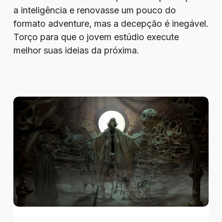
a inteligência e renovasse um pouco do
formato adventure, mas a decepção é inegável.
Torço para que o jovem estúdio execute
melhor suas ideias da próxima.
Review
–
Tormentum
II