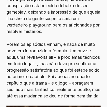
conspiração estabelecida debaixo de seu
gameplay, deixando a impressão de que aquela
ilha cheia de gente suspeita seria um
verdadeiro playground para os aficionados por
resolver mistérios.
Porém os episódios vinham, e nada de muito
novo era introduzido à fórmula. Um puzzle
aqui, uma reviravolta ali – e problemas técnicos
em todo lugar -, mas não dava pra sentir uma
progressão satisfatória ao que foi estabelecido
no primeiro capítulo. Foi apenas no quarto
capítulo que a trama – e o jogo – abraçaram
seu lado mais fantástico, realmente oculto, mas
até essa mudança se deu de forma bem tímida.