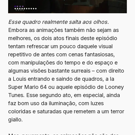
Esse quadro realmente salta aos olhos.
Embora as animações também não sejam as
melhores, os dois atos finais deste episódio
tentam refrescar um pouco daquele visual
repetitivo de antes com cenas fantasiosas,
com manipulações do tempo e do espaço e
algumas visões bastante surreais – com direito
a Louis entrando e saindo de quadros, a la
Super Mario 64 ou aquele episódio de Looney
Tunes. Esse segundo ato, em especial, ainda
faz bom uso da iluminação, com luzes
coloridas e saturadas que remetem a um terror
giallo.