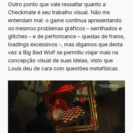
Outro ponto que vale ressaltar quanto a
Checkmate é seu trabalho visual. Não me
entendam mal: o game continua apresentando
os mesmos problemas gráficos – serrilhados e
glitches – e de performance – quedas de frame,
loadings excessivos -, mas digamos que desta
vez a Big Bad Wolf se permitiu viajar mais na
concepção visual de suas ideias, visto que
Louis deu de cara com questões metafísicas.