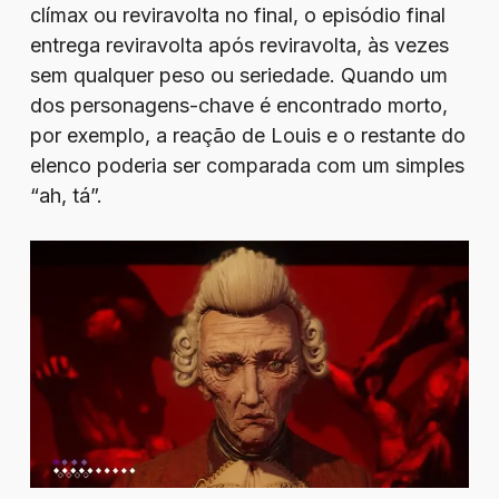
clímax ou reviravolta no final, o episódio final
entrega reviravolta após reviravolta, às vezes
sem qualquer peso ou seriedade. Quando um
dos personagens-chave é encontrado morto,
por exemplo, a reação de Louis e o restante do
elenco poderia ser comparada com um simples
“ah, tá”.