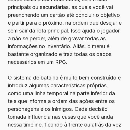
principais ou secundárias, as quais você vai
preenchendo um cartão até concluir o objetivo
e partir para o próximo, na ordem que desejar e
sem sair da rota principal. Isso ajuda o jogador
a não se perder, além de gravar todas as
informações no inventário. Aliás, o menu é
bastante organizado e traz todas os dados
necessários em um RPG.
O sistema de batalha é muito bem construído e
introduz algumas características próprias,
como uma linha temporal na parte inferior da
tela que informa a ordem das ações entre os
personagens e os inimigos. Cada decisão
tomada influencia nas casas que você anda
nessa timeline, ficando à frente ou atrás da vez