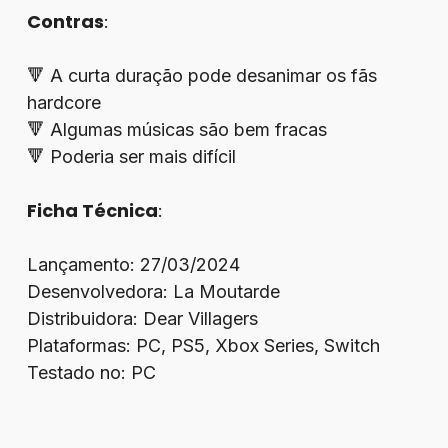
Contras
:
🔻 A curta duração pode desanimar os fãs
hardcore
🔻 Algumas músicas são bem fracas
🔻 Poderia ser mais difícil
Ficha Técnica
:
Lançamento: 27/03/2024
Desenvolvedora: La Moutarde
Distribuidora: Dear Villagers
Plataformas: PC, PS5, Xbox Series, Switch
Testado no: PC