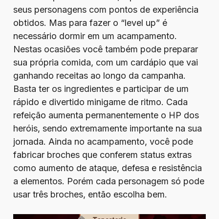
seus personagens com pontos de experiência
obtidos. Mas para fazer o “level up” é
necessário dormir em um acampamento.
Nestas ocasiões você também pode preparar
sua própria comida, com um cardápio que vai
ganhando receitas ao longo da campanha.
Basta ter os ingredientes e participar de um
rápido e divertido minigame de ritmo. Cada
refeição aumenta permanentemente o HP dos
heróis, sendo extremamente importante na sua
jornada. Ainda no acampamento, você pode
fabricar broches que conferem status extras
como aumento de ataque, defesa e resistência
a elementos. Porém cada personagem só pode
usar três broches, então escolha bem.