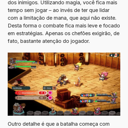
dos inimigos. Utilizando magia, você fica mais
tempo sem jogar – ao invés de ter que lidar
com a limitação de mana, que aqui não existe.
Desta forma o combate fica mais leve e focado
em estratégias. Apenas os chefões exigirão, de
fato, bastante atenção do jogador.
Outro detalhe é que a batalha começa com