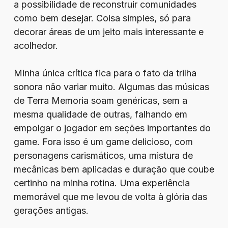
a possibilidade de reconstruir comunidades
como bem desejar. Coisa simples, só para
decorar áreas de um jeito mais interessante e
acolhedor.
Minha única crítica fica para o fato da trilha
sonora não variar muito. Algumas das músicas
de Terra Memoria soam genéricas, sem a
mesma qualidade de outras, falhando em
empolgar o jogador em seções importantes do
game. Fora isso é um game delicioso, com
personagens carismáticos, uma mistura de
mecânicas bem aplicadas e duração que coube
certinho na minha rotina. Uma experiência
memorável que me levou de volta à glória das
gerações antigas.