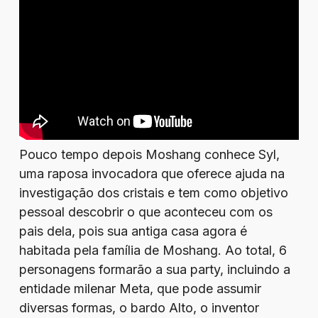
Pouco tempo depois Moshang conhece Syl,
uma raposa invocadora que oferece ajuda na
investigação dos cristais e tem como objetivo
pessoal descobrir o que aconteceu com os
pais dela, pois sua antiga casa agora é
habitada pela família de Moshang. Ao total, 6
personagens formarão a sua party, incluindo a
entidade milenar Meta, que pode assumir
diversas formas, o bardo Alto, o inventor