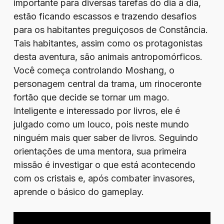
importante para diversas tarefas do dia a dia,
estão ficando escassos e trazendo desafios
para os habitantes preguiçosos de Constância.
Tais habitantes, assim como os protagonistas
desta aventura, são animais antropomórficos.
Você começa controlando Moshang, o
personagem central da trama, um rinoceronte
fortão que decide se tornar um mago.
Inteligente e interessado por livros, ele é
julgado como um louco, pois neste mundo
ninguém mais quer saber de livros. Seguindo
orientações de uma mentora, sua primeira
missão é investigar o que está acontecendo
com os cristais e, após combater invasores,
aprende o básico do gameplay.