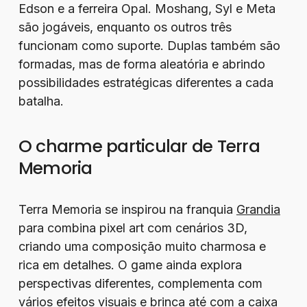
Edson e a ferreira Opal. Moshang, Syl e Meta
são jogáveis, enquanto os outros três
funcionam como suporte. Duplas também são
formadas, mas de forma aleatória e abrindo
possibilidades estratégicas diferentes a cada
batalha.
O charme particular de Terra
Memoria
Terra Memoria se inspirou na franquia
Grandia
para combina pixel art com cenários 3D,
criando uma composição muito charmosa e
rica em detalhes. O game ainda explora
perspectivas diferentes, complementa com
vários efeitos visuais e brinca até com a caixa