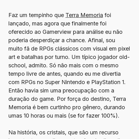
Faz um tempinho que
Terra Memoria
foi
lançado, mas agora que finalmente foi
oferecido ao Gamerview para análise eu não
poderia desperdiçar a chance. Afinal, sou
muito fã de RPGs clássicos com visual em pixel
art e batalhas por turno. Um típico jogador old-
school, admito. Só não mais com o mesmo
tempo livre de antes, quando eu me divertia
com RPGs no Super Nintendo e PlayStation 1.
Então havia sim uma preocupação com a
duração do game. Por força do destino, Terra
Memoria é bem curtinho pro gênero, durando
umas 10 horas ou mais (se for fazer 100%).
Na história, os cristais, que são um recurso