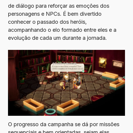
de diálogo para reforçar as emoções dos
personagens e NPCs. É bem divertido
conhecer o passado dos heróis,
acompanhando o elo formado entre eles e a
evolução de cada um durante a jornada.
O progresso da campanha se dá por missões
sequenciais e bem orientadas, sejam elas