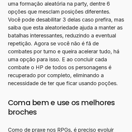
uma formação aleatória na party, dentre 6
opções que mesclam posições diferentes.
Você pode desabilitar 3 delas caso prefira, mas
saiba que esta aleatoriedade ajuda a manter as
batalhas interessantes, reduzindo a eventual
repetição. Agora se você não é fã de
combates por turno e queira acelerar tudo, há
uma opção para isso. E ao concluir cada
combate o HP de todos os personagens é
recuperado por completo, eliminando a
necessidade de ter que ficar usando poções.
Coma bem e use os melhores
broches
Como de praxe nos RPGs, é preciso evoluir