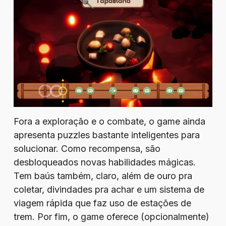
Fora a exploração e o combate, o game ainda
apresenta puzzles bastante inteligentes para
solucionar. Como recompensa, são
desbloqueados novas habilidades mágicas.
Tem baús também, claro, além de ouro pra
coletar, divindades pra achar e um sistema de
viagem rápida que faz uso de estações de
trem. Por fim, o game oferece (opcionalmente)