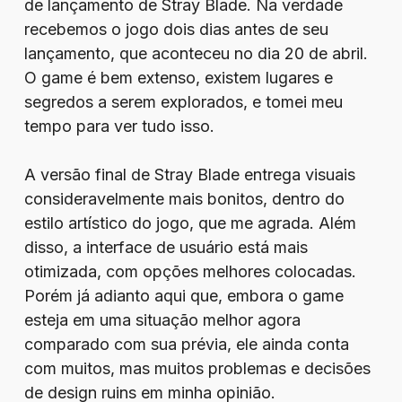
de lançamento de Stray Blade. Na verdade
recebemos o jogo dois dias antes de seu
lançamento, que aconteceu no dia 20 de abril.
O game é bem extenso, existem lugares e
segredos a serem explorados, e tomei meu
tempo para ver tudo isso.
A versão final de Stray Blade entrega visuais
consideravelmente mais bonitos, dentro do
estilo artístico do jogo, que me agrada. Além
disso, a interface de usuário está mais
otimizada, com opções melhores colocadas.
Porém já adianto aqui que, embora o game
esteja em uma situação melhor agora
comparado com sua prévia, ele ainda conta
com muitos, mas muitos problemas e decisões
de design ruins em minha opinião.