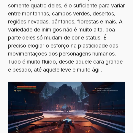
somente quatro deles, é o suficiente para variar
entre montanhas, campos verdes, desertos,
regiões nevadas, pântanos, florestas e mais. A
variedade de inimigos não é muito alta, boa
parte deles só mudam de cor e status. É
preciso elogiar o esforço na plasticidade das
movimentações dos personagens humanos.
Tudo é muito fluído, desde aquele cara grande
e pesado, até aquele leve e muito ágil.