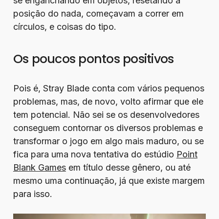
se enganchando em objetos, resetando a
posição do nada, começavam a correr em
círculos, e coisas do tipo.
Os poucos pontos positivos
Pois é, Stray Blade conta com vários pequenos
problemas, mas, de novo, volto afirmar que ele
tem potencial. Não sei se os desenvolvedores
conseguem contornar os diversos problemas e
transformar o jogo em algo mais maduro, ou se
fica para uma nova tentativa do estúdio
Point
Blank Games
em título desse gênero, ou até
mesmo uma continuação, já que existe margem
para isso.