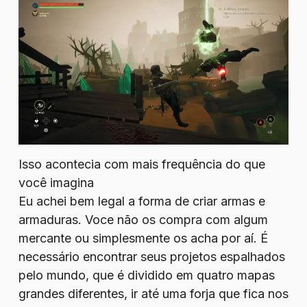
Isso acontecia com mais frequência do que
você imagina
Eu achei bem legal a forma de criar armas e
armaduras. Voce não os compra com algum
mercante ou simplesmente os acha por aí. É
necessário encontrar seus projetos espalhados
pelo mundo, que é dividido em quatro mapas
grandes diferentes, ir até uma forja que fica nos