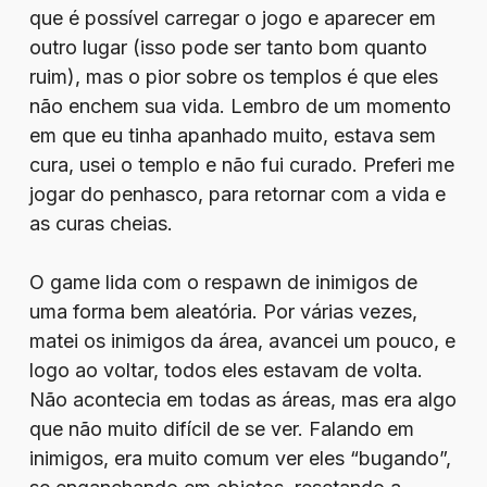
que é possível carregar o jogo e aparecer em
outro lugar (isso pode ser tanto bom quanto
ruim), mas o pior sobre os templos é que eles
não enchem sua vida. Lembro de um momento
em que eu tinha apanhado muito, estava sem
cura, usei o templo e não fui curado. Preferi me
jogar do penhasco, para retornar com a vida e
as curas cheias.
O game lida com o respawn de inimigos de
uma forma bem aleatória. Por várias vezes,
matei os inimigos da área, avancei um pouco, e
logo ao voltar, todos eles estavam de volta.
Não acontecia em todas as áreas, mas era algo
que não muito difícil de se ver. Falando em
inimigos, era muito comum ver eles “bugando”,