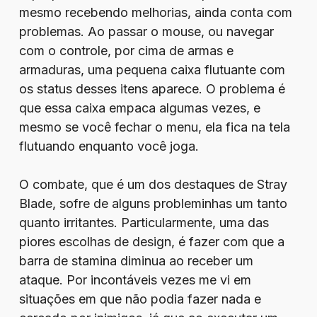
mesmo recebendo melhorias, ainda conta com
problemas. Ao passar o mouse, ou navegar
com o controle, por cima de armas e
armaduras, uma pequena caixa flutuante com
os status desses itens aparece. O problema é
que essa caixa empaca algumas vezes, e
mesmo se você fechar o menu, ela fica na tela
flutuando enquanto você joga.
O combate, que é um dos destaques de Stray
Blade, sofre de alguns probleminhas um tanto
quanto irritantes. Particularmente, uma das
piores escolhas de design, é fazer com que a
barra de stamina diminua ao receber um
ataque. Por incontáveis vezes me vi em
situações em que não podia fazer nada e