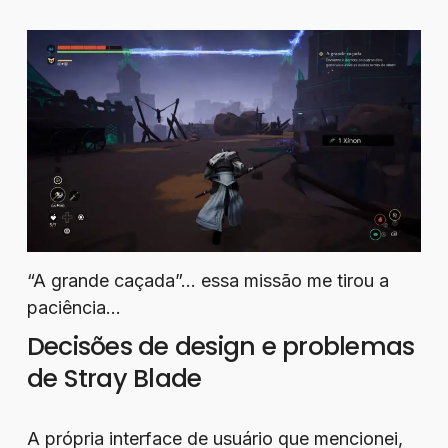
“A grande caçada”… essa missão me tirou a
paciência…
Decisões de design e problemas
de Stray Blade
A própria interface de usuário que mencionei,