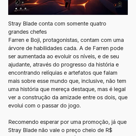
Stray Blade conta com somente quatro
grandes chefes
Farren e Boji, protagonistas, contam com uma
árvore de habilidades cada. A de Farren pode
ser aumentada ao evoluir os níveis, e de seu
ajudante, através do progresso da história e
encontrando relíquias e artefatos que falam
mais sobre esse mundo que, inclusive, não tem
uma história que mereça destaque, mas é legal
ver a construção da amizade entre os dois, que
evolui com o passar do jogo.
Recomendo esperar por uma promoção, já que
Stray Blade não vale o preço cheio de R$