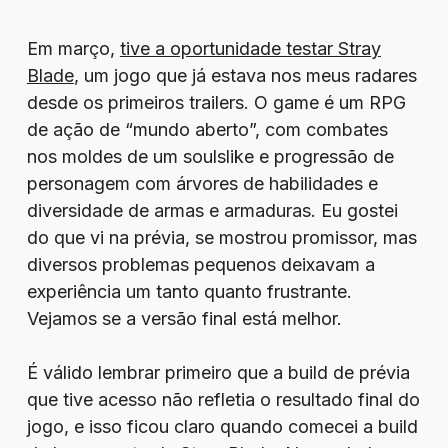
Em março,
tive a oportunidade testar Stray
Blade
, um jogo que já estava nos meus radares
desde os primeiros trailers. O game é um RPG
de ação de “mundo aberto”, com combates
nos moldes de um soulslike e progressão de
personagem com árvores de habilidades e
diversidade de armas e armaduras. Eu gostei
do que vi na prévia, se mostrou promissor, mas
diversos problemas pequenos deixavam a
experiência um tanto quanto frustrante.
Vejamos se a versão final está melhor.
É válido lembrar primeiro que a build de prévia
que tive acesso não refletia o resultado final do
jogo, e isso ficou claro quando comecei a build