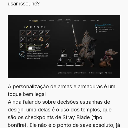
usar isso, né?
A personalização de armas e armaduras é um
toque bem legal
Ainda falando sobre decisões estranhas de
design, uma delas é o uso dos templos, que
são os checkpoints de Stray Blade (tipo
bonfire). Ele não é o ponto de save absoluto, já