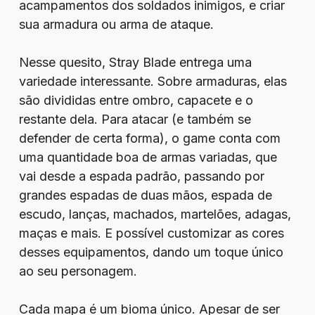
acampamentos dos soldados inimigos, e criar
sua armadura ou arma de ataque.
Nesse quesito, Stray Blade entrega uma
variedade interessante. Sobre armaduras, elas
são divididas entre ombro, capacete e o
restante dela. Para atacar (e também se
defender de certa forma), o game conta com
uma quantidade boa de armas variadas, que
vai desde a espada padrão, passando por
grandes espadas de duas mãos, espada de
escudo, lanças, machados, martelões, adagas,
maças e mais. E possível customizar as cores
desses equipamentos, dando um toque único
ao seu personagem.
Cada mapa é um bioma único. Apesar de ser