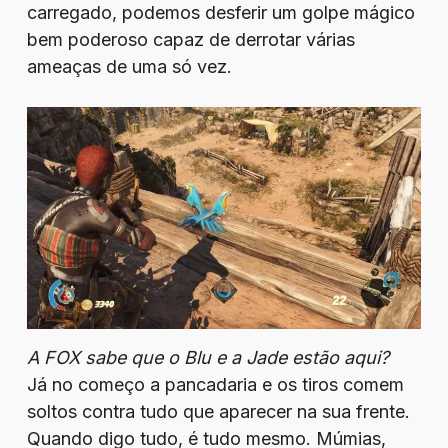
carregado, podemos desferir um golpe mágico
bem poderoso capaz de derrotar várias
ameaças de uma só vez.
A FOX sabe que o Blu e a Jade estão aqui?
Já no começo a pancadaria e os tiros comem
soltos contra tudo que aparecer na sua frente.
Quando digo tudo, é tudo mesmo. Múmias,