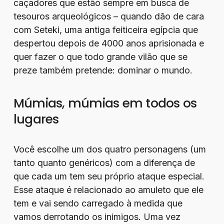
caçadores que estão sempre em busca de
tesouros arqueológicos – quando dão de cara
com Seteki, uma antiga feiticeira egípcia que
despertou depois de 4000 anos aprisionada e
quer fazer o que todo grande vilão que se
preze também pretende: dominar o mundo.
Múmias, múmias em todos os
lugares
Você escolhe um dos quatro personagens (um
tanto quanto genéricos) com a diferença de
que cada um tem seu próprio ataque especial.
Esse ataque é relacionado ao amuleto que ele
tem e vai sendo carregado à medida que
vamos derrotando os inimigos. Uma vez