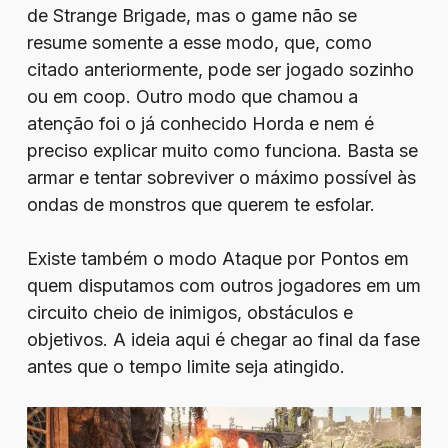
de Strange Brigade, mas o game não se
resume somente a esse modo, que, como
citado anteriormente, pode ser jogado sozinho
ou em coop. Outro modo que chamou a
atenção foi o já conhecido Horda e nem é
preciso explicar muito como funciona. Basta se
armar e tentar sobreviver o máximo possível às
ondas de monstros que querem te esfolar.
Existe também o modo Ataque por Pontos em
quem disputamos com outros jogadores em um
circuito cheio de inimigos, obstáculos e
objetivos. A ideia aqui é chegar ao final da fase
antes que o tempo limite seja atingido.