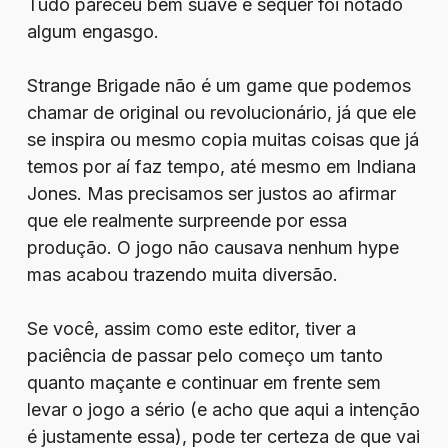
Tudo pareceu bem suave e sequer foi notado
algum engasgo.
Strange Brigade não é um game que podemos
chamar de original ou revolucionário, já que ele
se inspira ou mesmo copia muitas coisas que já
temos por aí faz tempo, até mesmo em Indiana
Jones. Mas precisamos ser justos ao afirmar
que ele realmente surpreende por essa
produção. O jogo não causava nenhum hype
mas acabou trazendo muita diversão.
Se você, assim como este editor, tiver a
paciência de passar pelo começo um tanto
quanto maçante e continuar em frente sem
levar o jogo a sério (e acho que aqui a intenção
é justamente essa), pode ter certeza de que vai