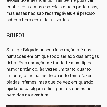
evoluindo e avançando. Também é possível
contar com armas especiais e bem poderosas,
mas essas não são recarregáveis e é preciso
saber a hora certa de utilizá-las.
S01E01
Strange Brigade buscou inspiração até nas
narrações em off que todo seriado das antigas
tinha. Esta narração de fundo tem um típico
humor britânico, às vezes um tanto quanto
irritante, principalmente quando tenta fazer
piadas infames, mas que de vez em quando
ajuda ou dá alguma dica para os que estão
perdidos na aventura.