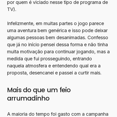
por quem é viciado nesse tipo de programa de
TV).
Infelizmente, em muitas partes o jogo parece
uma aventura bem genérica e isso pode deixar
algumas pessoas bem desanimadas. Confesso
que já no início pensei dessa forma e não tinha
muita motivação para continuar jogando, mas a
medida que fui prosseguindo, entrando
naquela atmosfera e entendendo qual era a
proposta, desencanei e passei a curtir mais.
Mais do que um feio
arrumadinho
A maioria do tempo foi gasto com a campanha