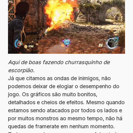
Aqui de boas fazendo churrasquinho de
escorpião.
Já que citamos as ondas de inimigos, não
podemos deixar de elogiar o desempenho do
jogo. Os gráficos são muito bonitos,
detalhados e cheios de efeitos. Mesmo quando
estamos sendo atacados por todos os lados e
por muitos monstros ao mesmo tempo, não há
quedas de framerate em nenhum momento.