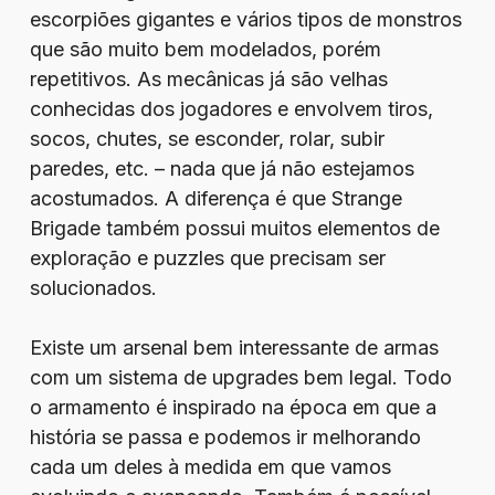
escorpiões gigantes e vários tipos de monstros
que são muito bem modelados, porém
repetitivos. As mecânicas já são velhas
conhecidas dos jogadores e envolvem tiros,
socos, chutes, se esconder, rolar, subir
paredes, etc. – nada que já não estejamos
acostumados. A diferença é que Strange
Brigade também possui muitos elementos de
exploração e puzzles que precisam ser
solucionados.
Existe um arsenal bem interessante de armas
com um sistema de upgrades bem legal. Todo
o armamento é inspirado na época em que a
história se passa e podemos ir melhorando
cada um deles à medida em que vamos