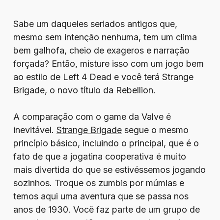
Sabe um daqueles seriados antigos que,
mesmo sem intenção nenhuma, tem um clima
bem galhofa, cheio de exageros e narração
forçada? Então, misture isso com um jogo bem
ao estilo de Left 4 Dead e você terá Strange
Brigade, o novo título da Rebellion.
A comparação com o game da Valve é
inevitável.
Strange Brigade
segue o mesmo
princípio básico, incluindo o principal, que é o
fato de que a jogatina cooperativa é muito
mais divertida do que se estivéssemos jogando
sozinhos. Troque os zumbis por múmias e
temos aqui uma aventura que se passa nos
anos de 1930. Você faz parte de um grupo de