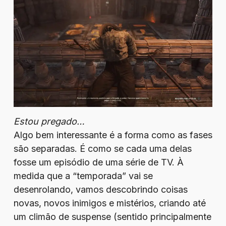
Estou pregado…
Algo bem interessante é a forma como as fases
são separadas. É como se cada uma delas
fosse um episódio de uma série de TV. À
medida que a “temporada” vai se
desenrolando, vamos descobrindo coisas
novas, novos inimigos e mistérios, criando até
um climão de suspense (sentido principalmente