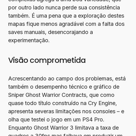
por outro lado nunca perde sua consistência
também. É uma pena que a exploração destes
mapas fique menos agradável com a falta dos
saves manuais, desencorajando a
experimentação.
Visão comprometida
Acrescentando ao campo dos problemas, está
também o desempenho técnico e gráfico de
Sniper Ghost Warrior Contracts, que como
quase todo título construído na Cry Engine,
apresenta severas limitações nos consoles – e
olha que testei o jogo em um PS4 Pro.
Enquanto Ghost Warrior 3 limitava a taxa de
quadros a 30fps mas falhava em produzir um