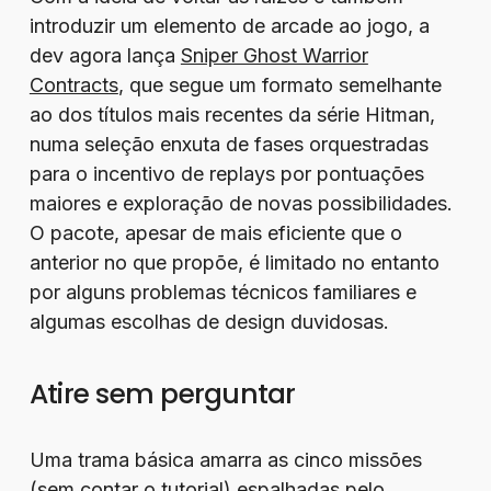
introduzir um elemento de arcade ao jogo, a
dev agora lança
Sniper Ghost Warrior
Contracts
, que segue um formato semelhante
ao dos títulos mais recentes da série Hitman,
numa seleção enxuta de fases orquestradas
para o incentivo de replays por pontuações
maiores e exploração de novas possibilidades.
O pacote, apesar de mais eficiente que o
anterior no que propõe, é limitado no entanto
por alguns problemas técnicos familiares e
algumas escolhas de design duvidosas.
Atire sem perguntar
Uma trama básica amarra as cinco missões
(sem contar o tutorial) espalhadas pelo