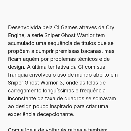
Desenvolvida pela CI Games através da Cry
Engine, a série Sniper Ghost Warrior tem
acumulado uma sequência de títulos que se
propõem a cumprir premissas bacanas, mas
ficam aquém por problemas técnicos e de
design. A última tentativa da CI com sua
franquia envolveu o uso de mundo aberto em
Sniper Ghost Warrior 3, onde as telas de
carregamento longuíssimas e frequência
inconstante da taxa de quadros se somavam
ao design pouco inspirado para criar uma
experiência decepcionante.
Com a ideia de voltar às raízes e também