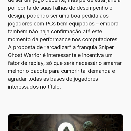
por conta de suas falhas de desempenho e
design, podendo ser uma boa pedida aos
jogadores com PCs bem equipados – embora
também não haja confirmação até este
momento da performance nos computadores.
A proposta de “arcadizar” a franquia Sniper
Ghost Warrior é interessante e incentiva um
fator de replay, só que será necessário amarrar
melhor o pacote para cumprir tal demanda e
agradar todas as bases de jogadores
interessados no título.
Review
–