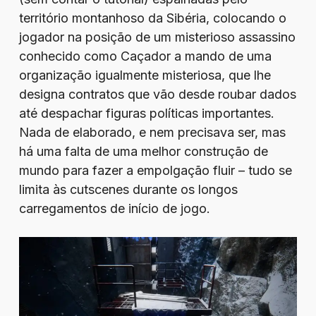
território montanhoso da Sibéria, colocando o
jogador na posição de um misterioso assassino
conhecido como Caçador a mando de uma
organização igualmente misteriosa, que lhe
designa contratos que vão desde roubar dados
até despachar figuras políticas importantes.
Nada de elaborado, e nem precisava ser, mas
há uma falta de uma melhor construção de
mundo para fazer a empolgação fluir – tudo se
limita às cutscenes durante os longos
carregamentos de início de jogo.