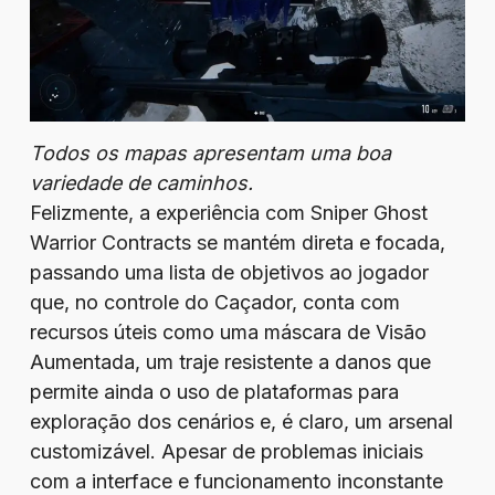
Todos os mapas apresentam uma boa
variedade de caminhos.
Felizmente, a experiência com Sniper Ghost
Warrior Contracts se mantém direta e focada,
passando uma lista de objetivos ao jogador
que, no controle do Caçador, conta com
recursos úteis como uma máscara de Visão
Aumentada, um traje resistente a danos que
permite ainda o uso de plataformas para
exploração dos cenários e, é claro, um arsenal
customizável. Apesar de problemas iniciais
com a interface e funcionamento inconstante