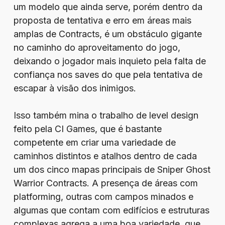
um modelo que ainda serve, porém dentro da
proposta de tentativa e erro em áreas mais
amplas de Contracts, é um obstáculo gigante
no caminho do aproveitamento do jogo,
deixando o jogador mais inquieto pela falta de
confiança nos saves do que pela tentativa de
escapar à visão dos inimigos.
Isso também mina o trabalho de level design
feito pela CI Games, que é bastante
competente em criar uma variedade de
caminhos distintos e atalhos dentro de cada
um dos cinco mapas principais de Sniper Ghost
Warrior Contracts. A presença de áreas com
platforming, outras com campos minados e
algumas que contam com edifícios e estruturas
complexas agrega a uma boa variedade, que