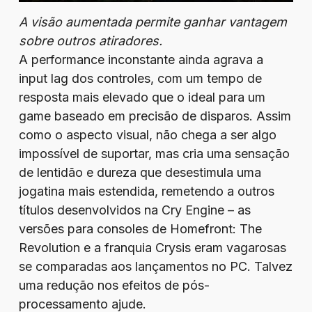
A visão aumentada permite ganhar vantagem
sobre outros atiradores.
A performance inconstante ainda agrava a
input lag dos controles, com um tempo de
resposta mais elevado que o ideal para um
game baseado em precisão de disparos. Assim
como o aspecto visual, não chega a ser algo
impossível de suportar, mas cria uma sensação
de lentidão e dureza que desestimula uma
jogatina mais estendida, remetendo a outros
títulos desenvolvidos na Cry Engine – as
versões para consoles de Homefront: The
Revolution e a franquia Crysis eram vagarosas
se comparadas aos lançamentos no PC. Talvez
uma redução nos efeitos de pós-
processamento ajude.