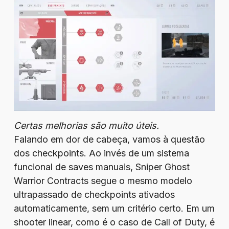
Certas melhorias são muito úteis.
Falando em dor de cabeça, vamos à questão
dos checkpoints. Ao invés de um sistema
funcional de saves manuais, Sniper Ghost
Warrior Contracts segue o mesmo modelo
ultrapassado de checkpoints ativados
automaticamente, sem um critério certo. Em um
shooter linear, como é o caso de Call of Duty, é