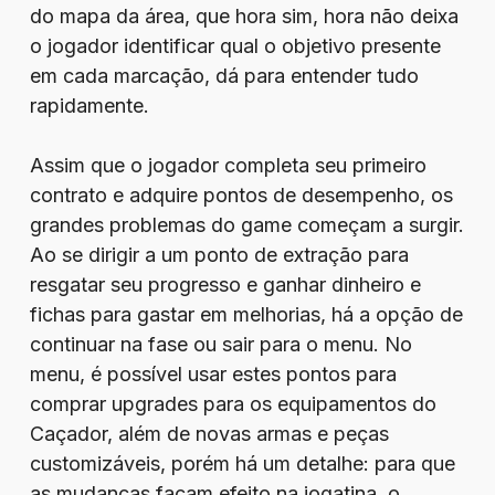
do mapa da área, que hora sim, hora não deixa
o jogador identificar qual o objetivo presente
em cada marcação, dá para entender tudo
rapidamente.
Assim que o jogador completa seu primeiro
contrato e adquire pontos de desempenho, os
grandes problemas do game começam a surgir.
Ao se dirigir a um ponto de extração para
resgatar seu progresso e ganhar dinheiro e
fichas para gastar em melhorias, há a opção de
continuar na fase ou sair para o menu. No
menu, é possível usar estes pontos para
comprar upgrades para os equipamentos do
Caçador, além de novas armas e peças
customizáveis, porém há um detalhe: para que
as mudanças façam efeito na jogatina, o