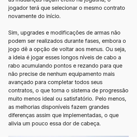
jogador terá que selecionar o mesmo contrato
novamente do início.
Sim, upgrades e modificações de armas não
podem ser realizados durante fases, embora o
jogo dê a opção de voltar aos menus. Ou seja,
a ideia é jogar esses longos níveis de cabo a
rabo acumulando pontos e rezando para que
não precise de nenhum equipamento mais
avançado para completar todos seus
contratos, o que torna o sistema de progressão
muito menos ideal ou satisfatório. Pelo menos,
as melhorias disponíveis fazem grandes
diferenças assim que implementadas, o que
alivia um pouco essa dor de cabeça.