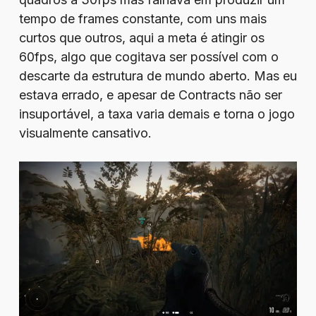
tempo de frames constante, com uns mais
curtos que outros, aqui a meta é atingir os
60fps, algo que cogitava ser possível com o
descarte da estrutura de mundo aberto. Mas eu
estava errado, e apesar de Contracts não ser
insuportável, a taxa varia demais e torna o jogo
visualmente cansativo.