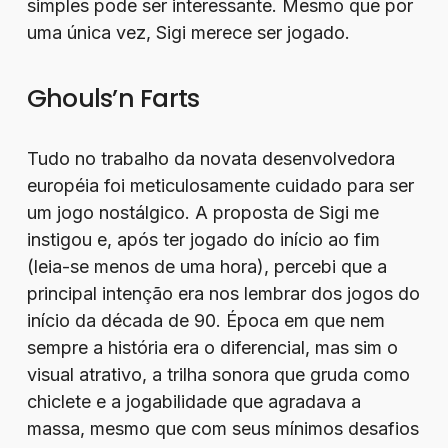
simples pode ser interessante. Mesmo que por
uma única vez, Sigi merece ser jogado.
Ghouls’n Farts
Tudo no trabalho da novata desenvolvedora
européia foi meticulosamente cuidado para ser
um jogo nostálgico. A proposta de Sigi me
instigou e, após ter jogado do início ao fim
(leia-se menos de uma hora), percebi que a
principal intenção era nos lembrar dos jogos do
início da década de 90. Época em que nem
sempre a história era o diferencial, mas sim o
visual atrativo, a trilha sonora que gruda como
chiclete e a jogabilidade que agradava a
massa, mesmo que com seus mínimos desafios