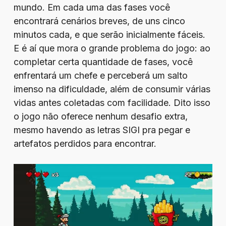
mundo. Em cada uma das fases você
encontrará cenários breves, de uns cinco
minutos cada, e que serão inicialmente fáceis.
E é aí que mora o grande problema do jogo: ao
completar certa quantidade de fases, você
enfrentará um chefe e perceberá um salto
imenso na dificuldade, além de consumir várias
vidas antes coletadas com facilidade. Dito isso
o jogo não oferece nenhum desafio extra,
mesmo havendo as letras SIGI pra pegar e
artefatos perdidos para encontrar.