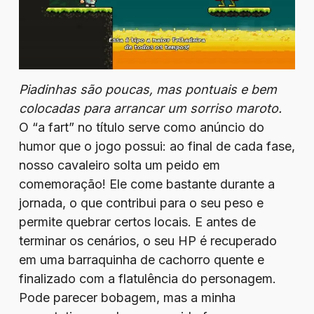
Piadinhas são poucas, mas pontuais e bem
colocadas para arrancar um sorriso maroto.
O “a fart” no título serve como anúncio do
humor que o jogo possui: ao final de cada fase,
nosso cavaleiro solta um peido em
comemoração! Ele come bastante durante a
jornada, o que contribui para o seu peso e
permite quebrar certos locais. E antes de
terminar os cenários, o seu HP é recuperado
em uma barraquinha de cachorro quente e
finalizado com a flatulência do personagem.
Pode parecer bobagem, mas a minha