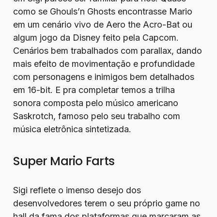
como se Ghouls’n Ghosts encontrasse Mario
em um cenário vivo de Aero the Acro-Bat ou
algum jogo da Disney feito pela Capcom.
Cenários bem trabalhados com parallax, dando
mais efeito de movimentação e profundidade
com personagens e inimigos bem detalhados
em 16-bit. E pra completar temos a trilha
sonora composta pelo músico americano
Saskrotch, famoso pelo seu trabalho com
música eletrônica sintetizada.
Super Mario Farts
Sigi reflete o imenso desejo dos
desenvolvedores terem o seu próprio game no
hall da fama dos plataformas que marcaram as