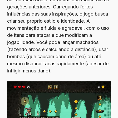
gerações anteriores. Carregando fortes
influências das suas inspirações, o jogo busca
criar seu próprio estilo e identidade. A
movimentação é fluida e agradável, com o uso
de itens para atacar e que modificam a
jogabilidade. Você pode lançar machados
(fazendo arcos e calculando a distância), usar
bombas (que causam dano de área) ou até
mesmo disparar facas rapidamente (apesar de
infligir menos dano).