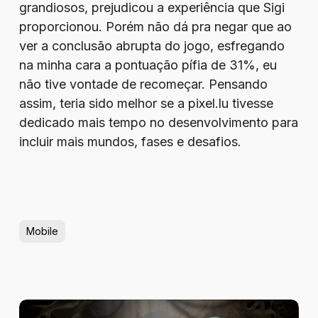
grandiosos, prejudicou a experiência que Sigi
proporcionou. Porém não dá pra negar que ao
ver a conclusão abrupta do jogo, esfregando
na minha cara a pontuação pífia de 31%, eu
não tive vontade de recomeçar. Pensando
assim, teria sido melhor se a pixel.lu tivesse
dedicado mais tempo no desenvolvimento para
incluir mais mundos, fases e desafios.
Mobile
Review