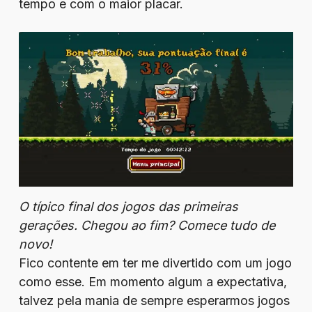
tempo e com o maior placar.
O típico final dos jogos das primeiras
gerações. Chegou ao fim? Comece tudo de
novo!
Fico contente em ter me divertido com um jogo
como esse. Em momento algum a expectativa,
talvez pela mania de sempre esperarmos jogos