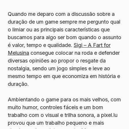
Quando me deparo com a discussão sobre a
duração de um game sempre me pergunto qual
o limiar ou as principais características que
buscamos para algo ser bom quando o assunto
é valor, tempo e qualidade.
Sigi – A Fart for
Melusina
consegue colocar na roda e defender
diversas opiniões ao propor o resgate da
nostalgia, sendo um jogo simples e leve ao
mesmo tempo em que economiza em história e
duração.
Ambientando o game para os mais velhos, com
muito humor, controles fáceis e um bom
trabalho com o visual e trilha sonora, a pixel.lu
provou que um trabalho pequeno e mais