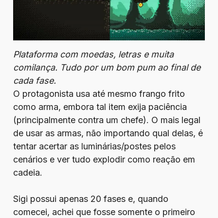
Plataforma com moedas, letras e muita
comilança. Tudo por um bom pum ao final de
cada fase.
O protagonista usa até mesmo frango frito
como arma, embora tal item exija paciência
(principalmente contra um chefe). O mais legal
de usar as armas, não importando qual delas, é
tentar acertar as luminárias/postes pelos
cenários e ver tudo explodir como reação em
cadeia.
Sigi possui apenas 20 fases e, quando
comecei, achei que fosse somente o primeiro