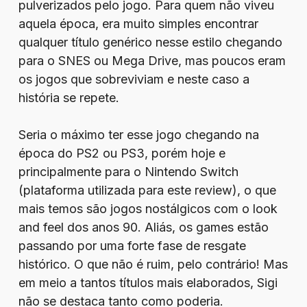
pulverizados pelo jogo. Para quem não viveu
aquela época, era muito simples encontrar
qualquer título genérico nesse estilo chegando
para o SNES ou Mega Drive, mas poucos eram
os jogos que sobreviviam e neste caso a
história se repete.
Seria o máximo ter esse jogo chegando na
época do PS2 ou PS3, porém hoje e
principalmente para o Nintendo Switch
(plataforma utilizada para este review), o que
mais temos são jogos nostálgicos com o look
and feel dos anos 90. Aliás, os games estão
passando por uma forte fase de resgate
histórico. O que não é ruim, pelo contrário! Mas
em meio a tantos títulos mais elaborados, Sigi
não se destaca tanto como poderia.