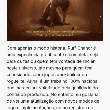
Com apenas o modo história, Ruff Ghanor é
uma experiência gratificante e completa, seja
para os fãs ou quem tem vontade de iniciar
neste universo, até mesmo para quem tem
curiosidade sobre jogos deckbuilder ou
roguelite. Afinal é um trabalho 100% nacional,
que merece ser valorizado pela qualidade do
conteúdo produzido. No entanto, eu gostaria
de ver uma atualização com novos modos de
jogo e implementações, como registros de