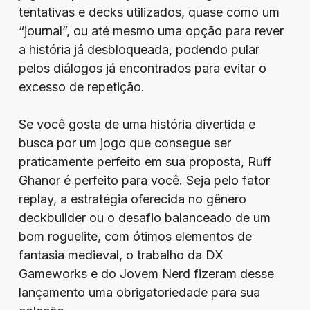
tentativas e decks utilizados, quase como um
“journal”, ou até mesmo uma opção para rever
a história já desbloqueada, podendo pular
pelos diálogos já encontrados para evitar o
excesso de repetição.
Se você gosta de uma história divertida e
busca por um jogo que consegue ser
praticamente perfeito em sua proposta, Ruff
Ghanor é perfeito para você. Seja pelo fator
replay, a estratégia oferecida no gênero
deckbuilder ou o desafio balanceado de um
bom roguelite, com ótimos elementos de
fantasia medieval, o trabalho da DX
Gameworks e do Jovem Nerd fizeram desse
lançamento uma obrigatoriedade para sua