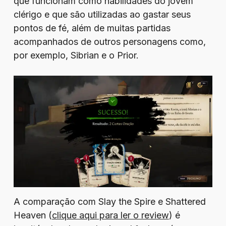
que funcionam como habilidades do jovem
clérigo e que são utilizadas ao gastar seus
pontos de fé, além de muitas partidas
acompanhados de outros personagens como,
por exemplo, Sibrian e o Prior.
A comparação com Slay the Spire e Shattered
Heaven (
clique aqui para ler o review
) é