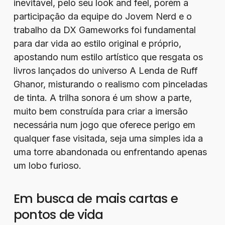
inevitável, pelo seu look and feel, porém a
participação da equipe do Jovem Nerd e o
trabalho da DX Gameworks foi fundamental
para dar vida ao estilo original e próprio,
apostando num estilo artístico que resgata os
livros lançados do universo A Lenda de Ruff
Ghanor, misturando o realismo com pinceladas
de tinta. A trilha sonora é um show a parte,
muito bem construída para criar a imersão
necessária num jogo que oferece perigo em
qualquer fase visitada, seja uma simples ida a
uma torre abandonada ou enfrentando apenas
um lobo furioso.
Em busca de mais cartas e
pontos de vida