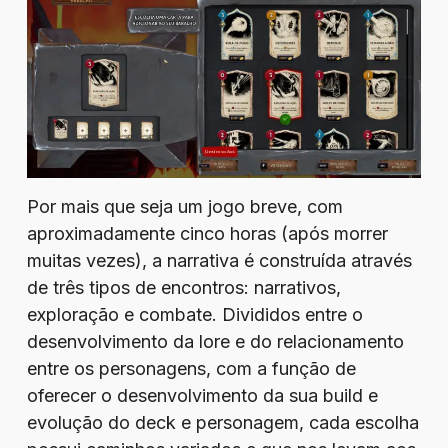
Por mais que seja um jogo breve, com
aproximadamente cinco horas (após morrer
muitas vezes), a narrativa é construída através
de três tipos de encontros: narrativos,
exploração e combate. Divididos entre o
desenvolvimento da lore e do relacionamento
entre os personagens, com a função de
oferecer o desenvolvimento da sua build e
evolução do deck e personagem, cada escolha