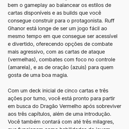
bem o gameplay ao balancear os estilos de
cartas disponíveis e as builds que você
consegue construir para o protagonista. Ruff
Ghanor está longe de ser um jogo fácil ao
mesmo tempo em que consegue ser acessível
e divertido, oferecendo opções de combate
mais agressivo, com as cartas de ataque
(vermelhas), combates com foco no controle
(amarela), e as de oração (azuis) para quem
gosta de uma boa magia.
Com um deck inicial de cinco cartas e três
ações por turno, você está pronto para partir
em busca do Dragão Vermelho após sobreviver
aos três capítulos, além de uma introdução.
Você também contará com até três milagres,