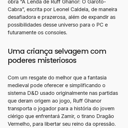
obra “A Lenda de Ruff Ghanor: O Garoto-
Cabra”, escrita por Leonel Caldela, de maneira
desafiadora e prazerosa, além de expandir as
possibilidades desse universo para o PC e
futuramente os consoles.
Uma criança selvagem com
poderes misteriosos
Com um resgate do melhor que a fantasia
medieval pode oferecer e simplificando o
sistema D&D usado originalmente nas partidas
que deram origem ao jogo, Ruff Ghanor
transporta o jogador para a história do jovem
clérigo que enfrentará Zamir, o tirano Dragão
Vermelho, para libertar seu reino da opressão.