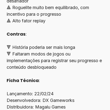
desafiador
🔺 Roguelite muito bem equilibrado, com
incentivo para o progresso
🔺 Alto fator replay
Contras
:
🔻 História poderia ser mais longa
🔻 Faltaram modos de jogos ou
implementações para registrar seu progresso e
conteúdo desbloqueado
Ficha Técnica
:
Lançamento: 22/02/24
Desenvolvedora: DX Gameworks
Distribuidora: Magalu Games