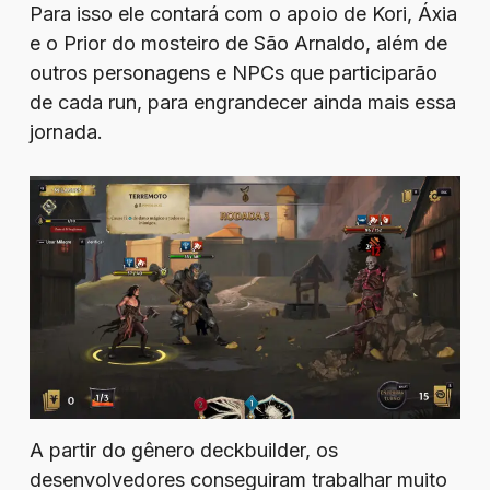
Para isso ele contará com o apoio de Kori, Áxia
e o Prior do mosteiro de São Arnaldo, além de
outros personagens e NPCs que participarão
de cada run, para engrandecer ainda mais essa
jornada.
A partir do gênero deckbuilder, os
desenvolvedores conseguiram trabalhar muito