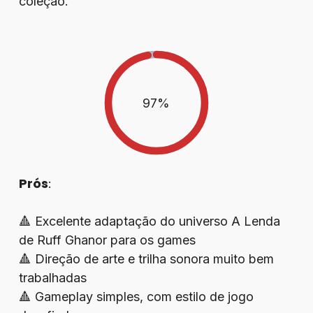
coleção.
97
%
Prós
:
🔺 Excelente adaptação do universo A Lenda
de Ruff Ghanor para os games
🔺 Direção de arte e trilha sonora muito bem
trabalhadas
🔺 Gameplay simples, com estilo de jogo