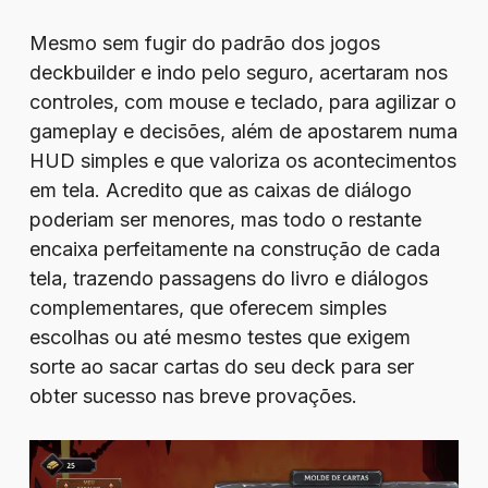
Mesmo sem fugir do padrão dos jogos
deckbuilder e indo pelo seguro, acertaram nos
controles, com mouse e teclado, para agilizar o
gameplay e decisões, além de apostarem numa
HUD simples e que valoriza os acontecimentos
em tela. Acredito que as caixas de diálogo
poderiam ser menores, mas todo o restante
encaixa perfeitamente na construção de cada
tela, trazendo passagens do livro e diálogos
complementares, que oferecem simples
escolhas ou até mesmo testes que exigem
sorte ao sacar cartas do seu deck para ser
obter sucesso nas breve provações.