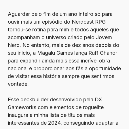
Aguardar pelo fim de um ano inteiro só para
ouvir mais um episódio do
Nerdcast RPG
tornou-se rotina para mim e todos aqueles que
acompanham o universo criado pelo Jovem
Nerd. No entanto, mais de dez anos depois do
seu início, a Magalu Games lança Ruff Ghanor
para expandir ainda mais essa incrível obra
nacional e proporcionar aos fãs a oportunidade
de visitar essa história sempre que sentirmos
vontade.
Esse
deckbuilder
desenvolvido pela DX
Gameworks com elementos de roguelite
inaugura a minha lista de títulos mais
interessantes de 2024, conseguindo adaptar a