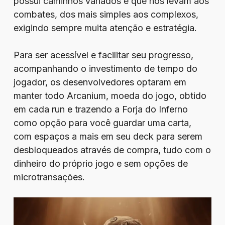
possui caminhos variados e que nos levam aos
combates, dos mais simples aos complexos,
exigindo sempre muita atenção e estratégia.
Para ser acessível e facilitar seu progresso,
acompanhando o investimento de tempo do
jogador, os desenvolvedores optaram em
manter todo Arcanium, moeda do jogo, obtido
em cada run e trazendo a Forja do Inferno
como opção para você guardar uma carta,
com espaços a mais em seu deck para serem
desbloqueados através de compra, tudo com o
dinheiro do próprio jogo e sem opções de
microtransações.