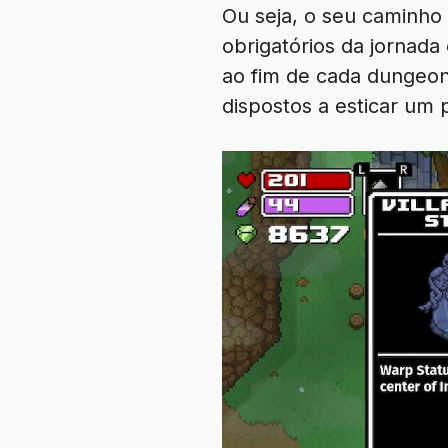
Ou seja, o seu caminho
obrigatórios da jornada
ao fim de cada dungeon
dispostos a esticar um 