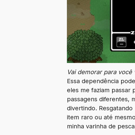
Vai demorar para você 
Essa dependência pode 
eles me faziam passar 
passagens diferentes, 
divertindo. Resgatand
item raro ou até mesmo
minha varinha de pesca,