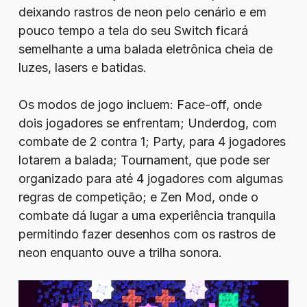
deixando rastros de neon pelo cenário e em
pouco tempo a tela do seu Switch ficará
semelhante a uma balada eletrônica cheia de
luzes, lasers e batidas.
Os modos de jogo incluem: Face-off, onde
dois jogadores se enfrentam; Underdog, com
combate de 2 contra 1; Party, para 4 jogadores
lotarem a balada; Tournament, que pode ser
organizado para até 4 jogadores com algumas
regras de competição; e Zen Mod, onde o
combate dá lugar a uma experiência tranquila
permitindo fazer desenhos com os rastros de
neon enquanto ouve a trilha sonora.