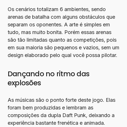
Os cenários totalizam 6 ambientes, sendo
arenas de batalha com alguns obstáculos que
separam os oponentes. A arte é simples em
tudo, mas muito bonita. Porém essas arenas
são tão limitadas quanto as competições, pois
em sua maioria são pequenos e vazios, sem um
design elaborado pelo qual você possa pilotar.
Dançando no ritmo das
explosões
As músicas são o ponto forte deste jogo. Elas
foram bem produzidas e lembram as
composições da dupla Daft Punk, deixando a
experiência bastante frenética e animada.