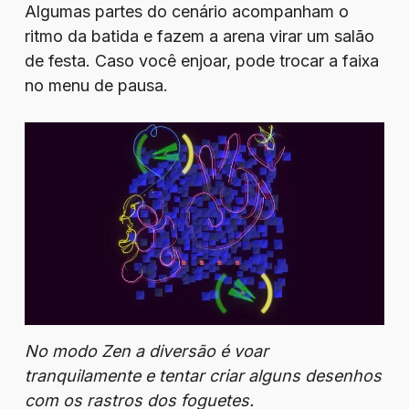
Algumas partes do cenário acompanham o
ritmo da batida e fazem a arena virar um salão
de festa. Caso você enjoar, pode trocar a faixa
no menu de pausa.
No modo Zen a diversão é voar
tranquilamente e tentar criar alguns desenhos
com os rastros dos foguetes.