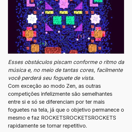
Esses obstáculos piscam conforme o ritmo da
música e, no meio de tantas cores, facilmente
você perderá seu foguete de vista.
Com exceção ao modo Zen, as outras
competições infelizmente são semelhantes
entre si e só se diferenciam por ter mais
foguetes na tela, já que o objetivo permanece o
mesmo e faz ROCKETSROCKETSROCKETS
rapidamente se tornar repetitivo.