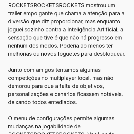
ROCKETSROCKETSROCKETS mostrou um
trailer empolgante que chama a atenção para a
diversão que diz proporcionar, mas enquanto
joguei sozinho contra a Inteligência Artificial, a
sensação que tive é que não há progresso em
nenhum dos modos. Poderia ao menos ter
melhorias ou novos foguetes para desbloquear.
Junto com amigos tentamos algumas
competições no multiplayer local, mas não
demorou para que a falta de objetivos,
personalizações e cenários ficassem notáveis,
deixando todos entediados.
O menu de configurações permite algumas
mudanças na jogabilidade de