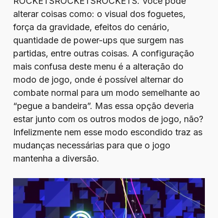
ROCKETSROCKETSROCKETS. Você pode
alterar coisas como: o visual dos foguetes,
força da gravidade, efeitos do cenário,
quantidade de power-ups que surgem nas
partidas, entre outras coisas. A configuração
mais confusa deste menu é a alteração do
modo de jogo, onde é possível alternar do
combate normal para um modo semelhante ao
“pegue a bandeira”. Mas essa opção deveria
estar junto com os outros modos de jogo, não?
Infelizmente nem esse modo escondido traz as
mudanças necessárias para que o jogo
mantenha a diversão.