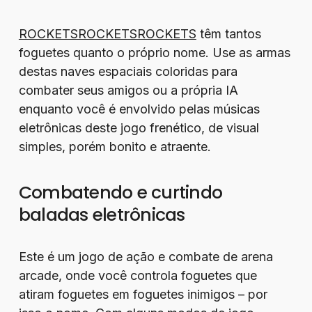
ROCKETSROCKETSROCKETS
têm tantos
foguetes quanto o próprio nome. Use as armas
destas naves espaciais coloridas para
combater seus amigos ou a própria IA
enquanto você é envolvido pelas músicas
eletrônicas deste jogo frenético, de visual
simples, porém bonito e atraente.
Combatendo e curtindo
baladas eletrônicas
Este é um jogo de ação e combate de arena
arcade, onde você controla foguetes que
atiram foguetes em foguetes inimigos – por