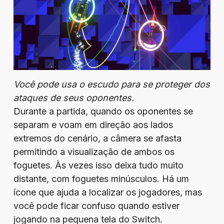
Você pode usa o escudo para se proteger dos
ataques de seus oponentes.
Durante a partida, quando os oponentes se
separam e voam em direção aos lados
extremos do cenário, a câmera se afasta
permitindo a visualização de ambos os
foguetes. Às vezes isso deixa tudo muito
distante, com foguetes minúsculos. Há um
ícone que ajuda a localizar os jogadores, mas
você pode ficar confuso quando estiver
jogando na pequena tela do Switch.