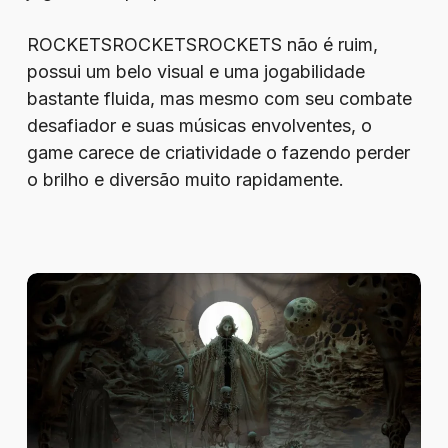
ROCKETSROCKETSROCKETS não é ruim,
possui um belo visual e uma jogabilidade
bastante fluida, mas mesmo com seu combate
desafiador e suas músicas envolventes, o
game carece de criatividade o fazendo perder
o brilho e diversão muito rapidamente.
Review
–
Tormentum
II