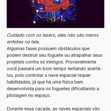
Cuidado com os lasers, eles não são meros
enfeites na tela.
Algumas fases possuem obstáculos que
podem destruir seu foguete ou atrapalhar seus
projeteis contra os inimigos. Provavelmente
você passará um bom tempo tentando acertá-
los, pois controlar a nave espacial requer
habilidades, já que há uma física bem
desenvolvida para os foguetes dificultando a
pilotagem no espaço.
Durante essa caçada, as naves espaciais vão