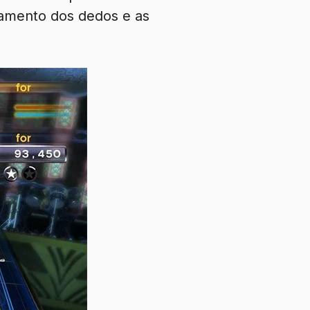
onamento dos dedos e as