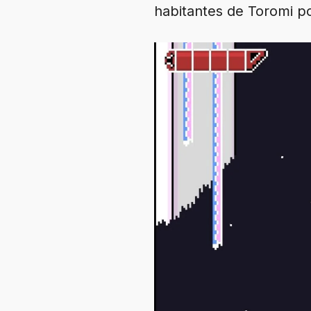
habitantes de Toromi p