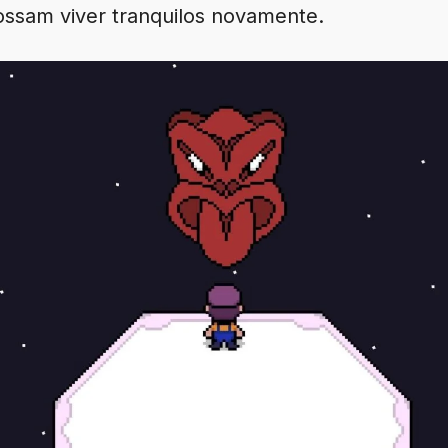
ossam viver tranquilos novamente.