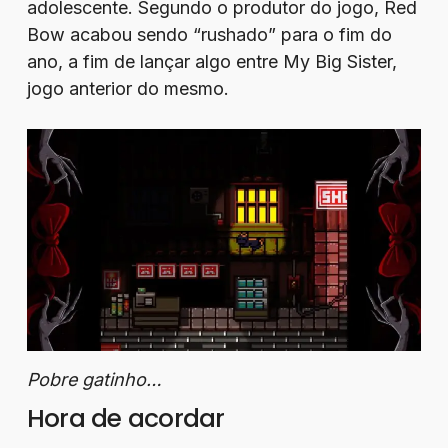
adolescente. Segundo o produtor do jogo, Red
Bow acabou sendo “rushado” para o fim do
ano, a fim de lançar algo entre My Big Sister,
jogo anterior do mesmo.
Pobre gatinho…
Hora de acordar