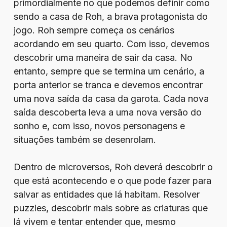
primordialmente no que podemos definir como
sendo a casa de Roh, a brava protagonista do
jogo. Roh sempre começa os cenários
acordando em seu quarto. Com isso, devemos
descobrir uma maneira de sair da casa. No
entanto, sempre que se termina um cenário, a
porta anterior se tranca e devemos encontrar
uma nova saída da casa da garota. Cada nova
saída descoberta leva a uma nova versão do
sonho e, com isso, novos personagens e
situações também se desenrolam.
Dentro de microversos, Roh deverá descobrir o
que está acontecendo e o que pode fazer para
salvar as entidades que lá habitam. Resolver
puzzles, descobrir mais sobre as criaturas que
lá vivem e tentar entender que, mesmo