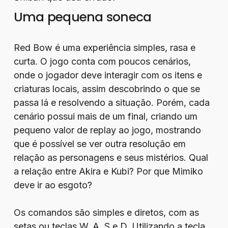
Uma pequena soneca
Red Bow é uma experiência simples, rasa e
curta. O jogo conta com poucos cenários,
onde o jogador deve interagir com os itens e
criaturas locais, assim descobrindo o que se
passa lá e resolvendo a situação. Porém, cada
cenário possui mais de um final, criando um
pequeno valor de replay ao jogo, mostrando
que é possível se ver outra resolução em
relação as personagens e seus mistérios. Qual
a relação entre Akira e Kubi? Por que Mimiko
deve ir ao esgoto?
Os comandos são simples e diretos, com as
setas ou teclas W, A, S e D. Utilizando a tecla