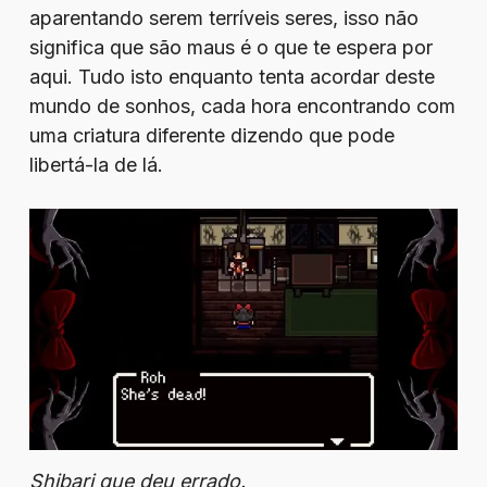
aparentando serem terríveis seres, isso não
significa que são maus é o que te espera por
aqui. Tudo isto enquanto tenta acordar deste
mundo de sonhos, cada hora encontrando com
uma criatura diferente dizendo que pode
libertá-la de lá.
Shibari que deu errado.