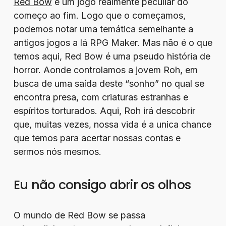
Red Bow
é um jogo realmente peculiar do
começo ao fim. Logo que o começamos,
podemos notar uma temática semelhante a
antigos jogos a lá RPG Maker. Mas não é o que
temos aqui, Red Bow é uma pseudo história de
horror. Aonde controlamos a jovem Roh, em
busca de uma saída deste “sonho” no qual se
encontra presa, com criaturas estranhas e
espíritos torturados. Aqui, Roh irá descobrir
que, muitas vezes, nossa vida é a unica chance
que temos para acertar nossas contas e
sermos nós mesmos.
Eu não consigo abrir os olhos
O mundo de Red Bow se passa