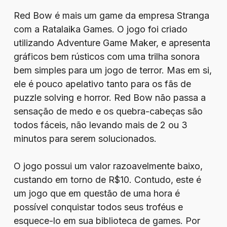
Red Bow é mais um game da empresa Stranga
com a Ratalaika Games. O jogo foi criado
utilizando Adventure Game Maker, e apresenta
gráficos bem rústicos com uma trilha sonora
bem simples para um jogo de terror. Mas em si,
ele é pouco apelativo tanto para os fãs de
puzzle solving e horror. Red Bow não passa a
sensação de medo e os quebra-cabeças são
todos fáceis, não levando mais de 2 ou 3
minutos para serem solucionados.
O jogo possui um valor razoavelmente baixo,
custando em torno de R$10. Contudo, este é
um jogo que em questão de uma hora é
possível conquistar todos seus troféus e
esquece-lo em sua biblioteca de games. Por