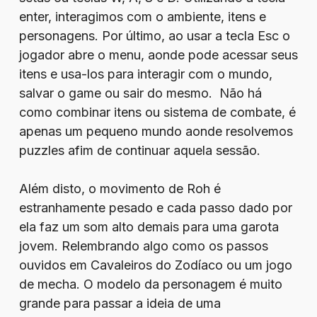
enter, interagimos com o ambiente, itens e
personagens. Por último, ao usar a tecla Esc o
jogador abre o menu, aonde pode acessar seus
itens e usa-los para interagir com o mundo,
salvar o game ou sair do mesmo. Não há
como combinar itens ou sistema de combate, é
apenas um pequeno mundo aonde resolvemos
puzzles afim de continuar aquela sessão.
Além disto, o movimento de Roh é
estranhamente pesado e cada passo dado por
ela faz um som alto demais para uma garota
jovem. Relembrando algo como os passos
ouvidos em Cavaleiros do Zodíaco ou um jogo
de mecha. O modelo da personagem é muito
grande para passar a ideia de uma