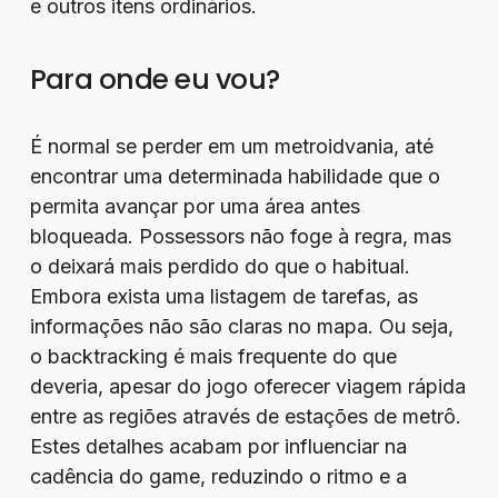
e outros itens ordinários.
Para onde eu vou?
É normal se perder em um metroidvania, até
encontrar uma determinada habilidade que o
permita avançar por uma área antes
bloqueada. Possessors não foge à regra, mas
o deixará mais perdido do que o habitual.
Embora exista uma listagem de tarefas, as
informações não são claras no mapa. Ou seja,
o backtracking é mais frequente do que
deveria, apesar do jogo oferecer viagem rápida
entre as regiões através de estações de metrô.
Estes detalhes acabam por influenciar na
cadência do game, reduzindo o ritmo e a