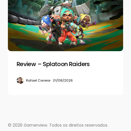
Splatoon
Raiders
Review – Splatoon Raiders
Rafael Correia
01/08/2026
© 2026 Gamerview. Todos os direitos reservados.