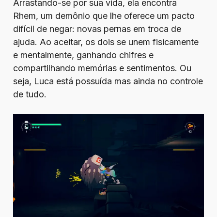
Arrastando-se por sua vida, ela encontra
Rhem, um demônio que lhe oferece um pacto
difícil de negar: novas pernas em troca de
ajuda. Ao aceitar, os dois se unem fisicamente
e mentalmente, ganhando chifres e
compartilhando memórias e sentimentos. Ou
seja, Luca está possuída mas ainda no controle
de tudo.