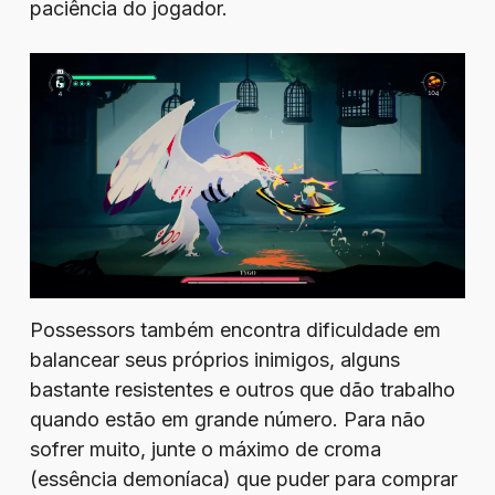
paciência do jogador.
Possessors também encontra dificuldade em
balancear seus próprios inimigos, alguns
bastante resistentes e outros que dão trabalho
quando estão em grande número. Para não
sofrer muito, junte o máximo de croma
(essência demoníaca) que puder para comprar