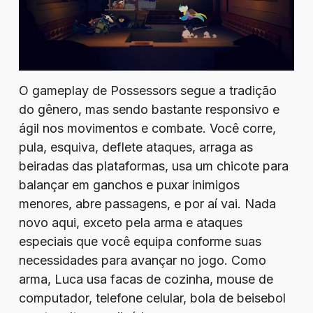
O gameplay de Possessors segue a tradição
do gênero, mas sendo bastante responsivo e
ágil nos movimentos e combate. Você corre,
pula, esquiva, deflete ataques, arraga as
beiradas das plataformas, usa um chicote para
balançar em ganchos e puxar inimigos
menores, abre passagens, e por aí vai. Nada
novo aqui, exceto pela arma e ataques
especiais que você equipa conforme suas
necessidades para avançar no jogo. Como
arma, Luca usa facas de cozinha, mouse de
computador, telefone celular, bola de beisebol