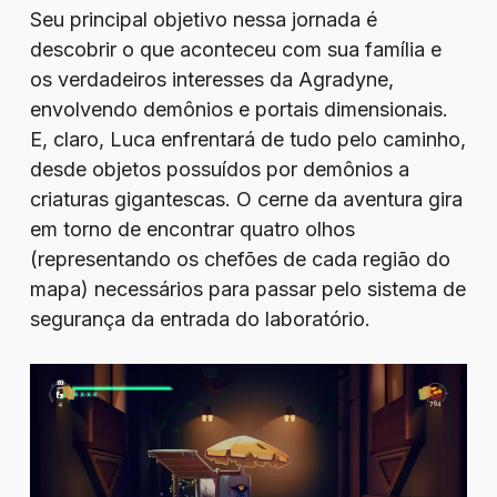
Seu principal objetivo nessa jornada é
descobrir o que aconteceu com sua família e
os verdadeiros interesses da Agradyne,
envolvendo demônios e portais dimensionais.
E, claro, Luca enfrentará de tudo pelo caminho,
desde objetos possuídos por demônios a
criaturas gigantescas. O cerne da aventura gira
em torno de encontrar quatro olhos
(representando os chefões de cada região do
mapa) necessários para passar pelo sistema de
segurança da entrada do laboratório.