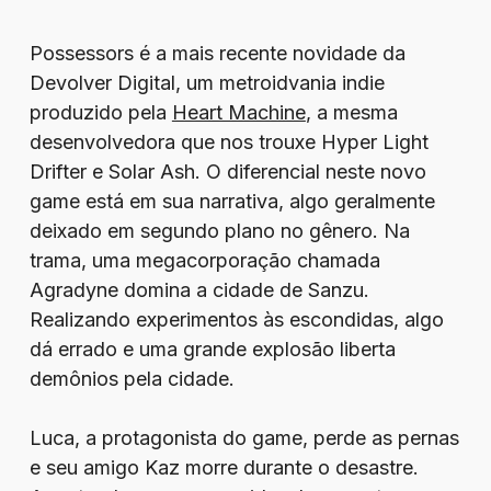
Possessors é a mais recente novidade da
Devolver Digital, um metroidvania indie
produzido pela
Heart Machine
, a mesma
desenvolvedora que nos trouxe Hyper Light
Drifter e Solar Ash. O diferencial neste novo
game está em sua narrativa, algo geralmente
deixado em segundo plano no gênero. Na
trama, uma megacorporação chamada
Agradyne domina a cidade de Sanzu.
Realizando experimentos às escondidas, algo
dá errado e uma grande explosão liberta
demônios pela cidade.
Luca, a protagonista do game, perde as pernas
e seu amigo Kaz morre durante o desastre.