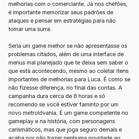
melhorias com o comerciante. Já nos chefões,
é importante memorizar seus padrões de
ataques e pensar em estratégias para não
tomar uma surra.
Seria um game melhor se não apresentasse os
problemas citados, além de uma interface de
menus mal planejado que te deixa sem saber o
que está acontecendo, mesmo ao coletar itens
importantes de melhorias para Luca. É como se
não fizesse diferença, no final das contas. A
campanha dura cerca de 8 horas e só
recomendo se você estiver faminto por um
novo metroidvania. É um game competente no
gameplay e na história, com personagens
carismáticos, mas que joga seguro demais e
acaba por não trazer nenhuma novidade ao