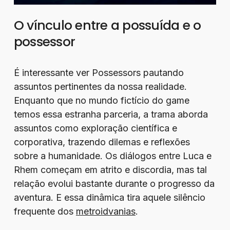
O vínculo entre a possuída e o
possessor
É interessante ver Possessors pautando
assuntos pertinentes da nossa realidade.
Enquanto que no mundo fictício do game
temos essa estranha parceria, a trama aborda
assuntos como exploração científica e
corporativa, trazendo dilemas e reflexões
sobre a humanidade. Os diálogos entre Luca e
Rhem começam em atrito e discordia, mas tal
relação evolui bastante durante o progresso da
aventura. E essa dinâmica tira aquele silêncio
frequente dos
metroidvanias
.