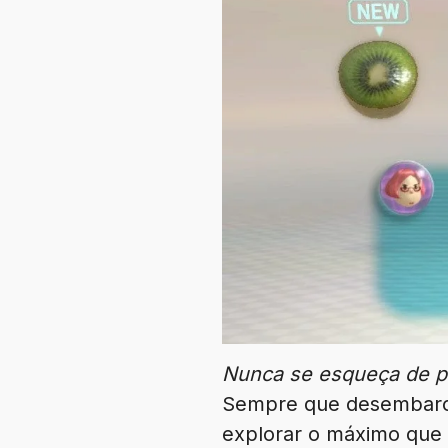
Nunca se esqueça de pe
Sempre que desembarc
explorar o máximo que 