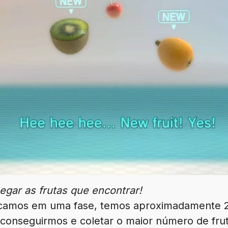
gar as frutas que encontrar!
amos em uma fase, temos aproximadamente 2
conseguirmos e coletar o maior número de frut