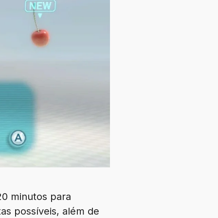
0 minutos para
as possíveis, além de