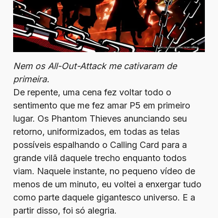
Nem os All-Out-Attack me cativaram de
primeira.
De repente, uma cena fez voltar todo o
sentimento que me fez amar P5 em primeiro
lugar. Os Phantom Thieves anunciando seu
retorno, uniformizados, em todas as telas
possíveis espalhando o Calling Card para a
grande vilã daquele trecho enquanto todos
viam. Naquele instante, no pequeno vídeo de
menos de um minuto, eu voltei a enxergar tudo
como parte daquele gigantesco universo. E a
partir disso, foi só alegria.