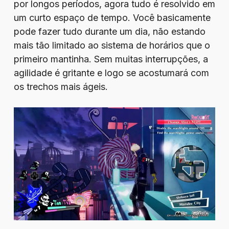
por longos períodos, agora tudo é resolvido em
um curto espaço de tempo. Você basicamente
pode fazer tudo durante um dia, não estando
mais tão limitado ao sistema de horários que o
primeiro mantinha. Sem muitas interrupções, a
agilidade é gritante e logo se acostumará com
os trechos mais ágeis.