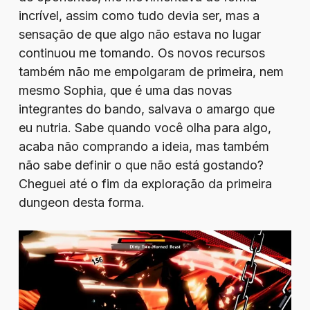
incrível, assim como tudo devia ser, mas a
sensação de que algo não estava no lugar
continuou me tomando. Os novos recursos
também não me empolgaram de primeira, nem
mesmo Sophia, que é uma das novas
integrantes do bando, salvava o amargo que
eu nutria. Sabe quando você olha para algo,
acaba não comprando a ideia, mas também
não sabe definir o que não está gostando?
Cheguei até o fim da exploração da primeira
dungeon desta forma.