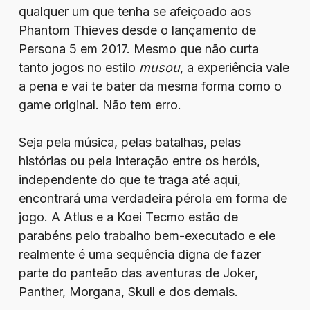
qualquer um que tenha se afeiçoado aos
Phantom Thieves desde o lançamento de
Persona 5 em 2017. Mesmo que não curta
tanto jogos no estilo
musou
, a experiência vale
a pena e vai te bater da mesma forma como o
game original. Não tem erro.
Seja pela música, pelas batalhas, pelas
histórias ou pela interação entre os heróis,
independente do que te traga até aqui,
encontrará uma verdadeira pérola em forma de
jogo. A Atlus e a Koei Tecmo estão de
parabéns pelo trabalho bem-executado e ele
realmente é uma sequência digna de fazer
parte do panteão das aventuras de Joker,
Panther, Morgana, Skull e dos demais.