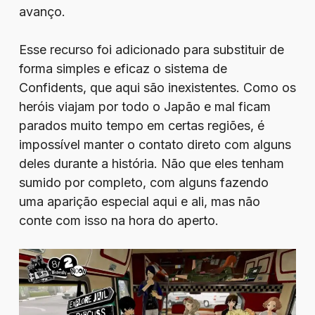
avanço.
Esse recurso foi adicionado para substituir de
forma simples e eficaz o sistema de
Confidents, que aqui são inexistentes. Como os
heróis viajam por todo o Japão e mal ficam
parados muito tempo em certas regiões, é
impossível manter o contato direto com alguns
deles durante a história. Não que eles tenham
sumido por completo, com alguns fazendo
uma aparição especial aqui e ali, mas não
conte com isso na hora do aperto.