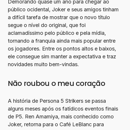
Demorando quase um ano para chegar ao
público ocidental, Joker e seus amigos tinham
a difícil tarefa de mostrar que o novo título
segue o nível do original, que foi
aclamadíssimo pelo público e pela mídia,
tornando a franquia ainda mais popular entre
os jogadores. Entre os pontos altos e baixos,
ele consegue sim manter a expectativa e traz
novidades muito bem-vindas.
Não roubou o meu coração
A história de Persona 5 Strikers se passa
alguns meses após os fatídicos eventos finais
de P5. Ren Amamiya, mais conhecido como
Joker, retorna para o Café LeBlanc para