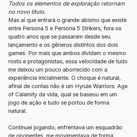
Todos os elementos de exploração retornam
no novo título.
Mas aí que entrará o grande abismo que existe
entre Persona 5 e Persona 5 Strikers, fora os
quatro anos que se passaram desde seu
lançamento e os gêneros distintos dos dois
games. Por mais que ambos dividam o mesmo
rosto e protagonistas, essa velocidade de tudo
me deixou um pouco aborrecido com a
experiência inicialmente. O choque é natural,
afinal de contas não é um Hyrule Warriors: Age
of Calamity da vida, qual se baseou em um
jogo de ação e tudo se portou de forma
natural.
Continuei jogando, enfrentava um esquadrão
de oponentes, me movimentava de forma