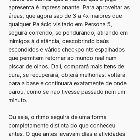
apresenta é impressionante. Para aproveitar as
áreas, que agora são de 3 a 4x maiores que
qualquer Palácio visitado em Persona 5,
seguirá correndo, se pendurando, atirando em
inimigos à distância, descobrindo baús
escondidos e vários checkpoints espalhados
que permitem retornar ao mundo real num
piscar de olhos. Dali, comprará mais itens de
cura, se recuperará, obterá melhorias, voltará
para a base e continuará exatamente de onde
parou, como se não tivesse passado nem um
minuto.
Ou seja, o ritmo seguirá de uma forma
completamente distinta do que conheceu
antes. O que antes levavam dias e atividades