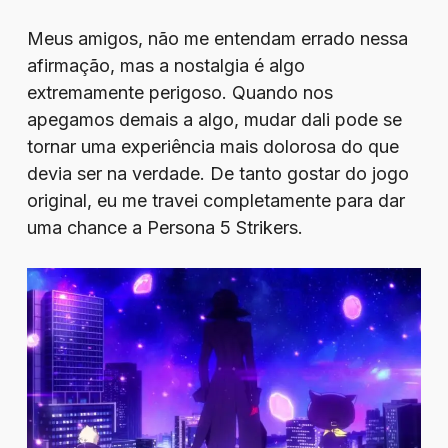
Meus amigos, não me entendam errado nessa
afirmação, mas a nostalgia é algo
extremamente perigoso. Quando nos
apegamos demais a algo, mudar dali pode se
tornar uma experiência mais dolorosa do que
devia ser na verdade. De tanto gostar do jogo
original, eu me travei completamente para dar
uma chance a Persona 5 Strikers.