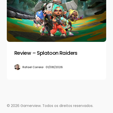
Splatoon
Raiders
Review – Splatoon Raiders
Rafael Correia
01/08/2026
© 2026 Gamerview. Todos os direitos reservados.