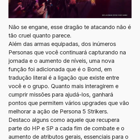
Não se engane, esse dragão te atacando não é
tão cruel quanto parece.
Além das armas equipadas, dos inúmeros
Personas que você continuará capturando na
jornada e o aumento de níveis, uma nova
função foi adicionada que é o Bond, em
tradução literal é a ligação que existe entre
você e o grupo. Quanto mais interagirem e
cumprir missões para ajudá-los, ganhará
pontos que permitem vários upgrades que vão
melhorar a ação de Persona 5 Strikers.
Destaco alguns como aquele que recupera
parte do HP e SP a cada fim de combate e o
aumento de atributos gerais, essenciais para o