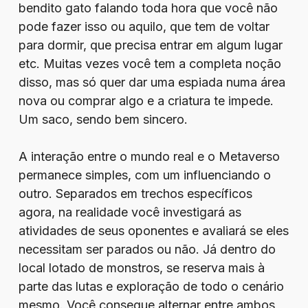
bendito gato falando toda hora que você não
pode fazer isso ou aquilo, que tem de voltar
para dormir, que precisa entrar em algum lugar
etc. Muitas vezes você tem a completa noção
disso, mas só quer dar uma espiada numa área
nova ou comprar algo e a criatura te impede.
Um saco, sendo bem sincero.
A interação entre o mundo real e o Metaverso
permanece simples, com um influenciando o
outro. Separados em trechos específicos
agora, na realidade você investigará as
atividades de seus oponentes e avaliará se eles
necessitam ser parados ou não. Já dentro do
local lotado de monstros, se reserva mais à
parte das lutas e exploração de todo o cenário
mesmo. Você consegue alternar entre ambos