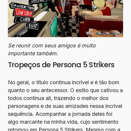
Se reunir com seus amigos é muito
importante também.
Tropeços de Persona 5 Strikers
No geral, o título continua incrível e é tão bom
quanto o seu antecessor. O estilo que cativou a
todos continua ali, trazendo o melhor dos
personagens e de suas amizades nessa incrível
sequência. Acompanhar a jornada deles foi
algo marcante na minha vida, cujo sentimento
retornou em Persona 5 Strikers. Mesmo com a