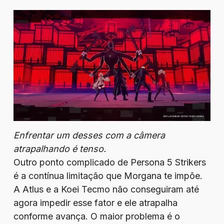
Enfrentar um desses com a câmera
atrapalhando é tenso.
Outro ponto complicado de Persona 5 Strikers
é a contínua limitação que Morgana te impõe.
A Atlus e a Koei Tecmo não conseguiram até
agora impedir esse fator e ele atrapalha
conforme avança. O maior problema é o