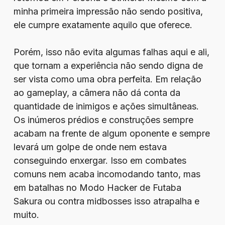
minha primeira impressão não sendo positiva,
ele cumpre exatamente aquilo que oferece.
Porém, isso não evita algumas falhas aqui e ali,
que tornam a experiência não sendo digna de
ser vista como uma obra perfeita. Em relação
ao gameplay, a câmera não dá conta da
quantidade de inimigos e ações simultâneas.
Os inúmeros prédios e construções sempre
acabam na frente de algum oponente e sempre
levará um golpe de onde nem estava
conseguindo enxergar. Isso em combates
comuns nem acaba incomodando tanto, mas
em batalhas no Modo Hacker de Futaba
Sakura ou contra midbosses isso atrapalha e
muito.