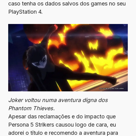
caso tenha os dados salvos dos games no seu
PlayStation 4.
Joker voltou numa aventura digna dos
Phantom Thieves.
Apesar das reclamações e do impacto que
Persona 5 Strikers causou logo de cara, eu
adorei o título e recomendo a aventura para