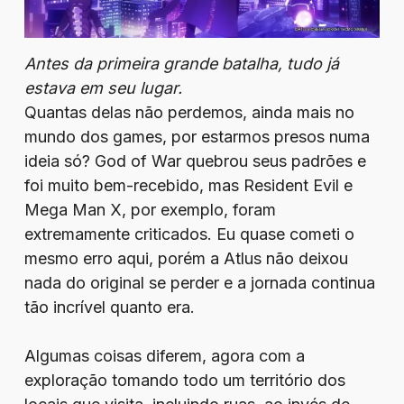
Antes da primeira grande batalha, tudo já
estava em seu lugar.
Quantas delas não perdemos, ainda mais no
mundo dos games, por estarmos presos numa
ideia só? God of War quebrou seus padrões e
foi muito bem-recebido, mas Resident Evil e
Mega Man X, por exemplo, foram
extremamente criticados. Eu quase cometi o
mesmo erro aqui, porém a Atlus não deixou
nada do original se perder e a jornada continua
tão incrível quanto era.
Algumas coisas diferem, agora com a
exploração tomando todo um território dos