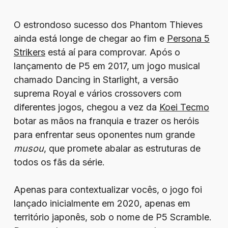
O estrondoso sucesso dos Phantom Thieves
ainda está longe de chegar ao fim e
Persona 5
Strikers
está aí para comprovar. Após o
lançamento de P5 em 2017, um jogo musical
chamado Dancing in Starlight, a versão
suprema Royal e vários crossovers com
diferentes jogos, chegou a vez da
Koei Tecmo
botar as mãos na franquia e trazer os heróis
para enfrentar seus oponentes num grande
musou
, que promete abalar as estruturas de
todos os fãs da série.
Apenas para contextualizar vocês, o jogo foi
lançado inicialmente em 2020, apenas em
território japonês, sob o nome de P5 Scramble.