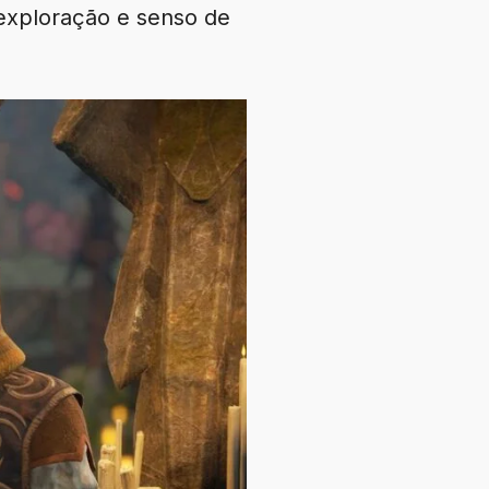
 exploração e senso de