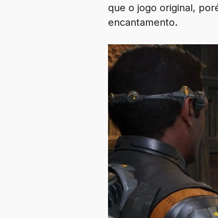
que o jogo original, p
encantamento.