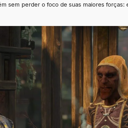
orém sem perder o foco de suas maiores forças: