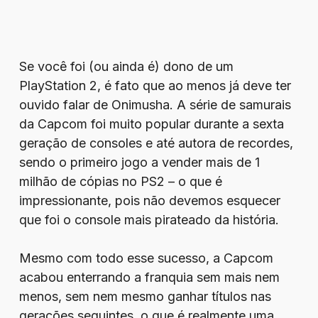
Se você foi (ou ainda é) dono de um
PlayStation 2, é fato que ao menos já deve ter
ouvido falar de Onimusha. A série de samurais
da Capcom foi muito popular durante a sexta
geração de consoles e até autora de recordes,
sendo o primeiro jogo a vender mais de 1
milhão de cópias no PS2 – o que é
impressionante, pois não devemos esquecer
que foi o console mais pirateado da história.
Mesmo com todo esse sucesso, a Capcom
acabou enterrando a franquia sem mais nem
menos, sem nem mesmo ganhar títulos nas
gerações seguintes, o que é realmente uma