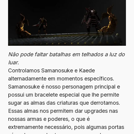
Não pode faltar batalhas em telhados a luz do
luar.
Controlamos Samanosuke e Kaede
alternadamente em momentos específicos.
Samanosuke é nosso personagem principal e
possui um bracelete especial que lhe permite
sugar as almas das criaturas que derrotamos.
Essas almas nos permitem dar upgrades nas
nossas armas e poderes, o que é
extremamente necessário, pois algumas portas