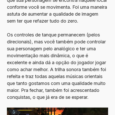
que sua personagem se encontra naquele local
conforme você se movimenta. Foi uma maneira
astuta de aumentar a qualidade de imagem
sem ter que refazer tudo do zero.
Os controles de tanque permanecem (pelos
direcionais), mas você também pode controlar
sua personagem pelo analógico e ter uma
movimentação mais dinâmica, o que é
excelente e ainda dá a opção do jogador jogar
como achar melhor. A trilha sonora também foi
refeita e traz todas aquelas músicas orientais
que tanto gostamos com uma qualidade muito
maior. Pra fechar, também foi acrescentado
conquistas, o que já era de se esperar.