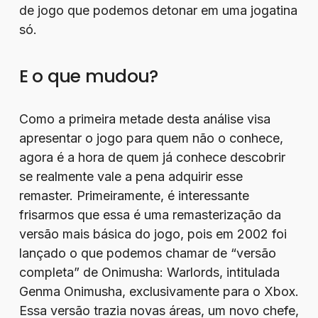
de jogo que podemos detonar em uma jogatina
só.
E o que mudou?
Como a primeira metade desta análise visa
apresentar o jogo para quem não o conhece,
agora é a hora de quem já conhece descobrir
se realmente vale a pena adquirir esse
remaster. Primeiramente, é interessante
frisarmos que essa é uma remasterização da
versão mais básica do jogo, pois em 2002 foi
lançado o que podemos chamar de “versão
completa” de Onimusha: Warlords, intitulada
Genma Onimusha, exclusivamente para o Xbox.
Essa versão trazia novas áreas, um novo chefe,