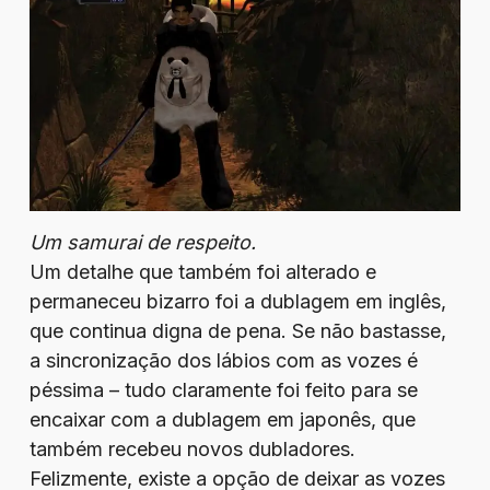
Um samurai de respeito.
Um detalhe que também foi alterado e
permaneceu bizarro foi a dublagem em inglês,
que continua digna de pena. Se não bastasse,
a sincronização dos lábios com as vozes é
péssima – tudo claramente foi feito para se
encaixar com a dublagem em japonês, que
também recebeu novos dubladores.
Felizmente, existe a opção de deixar as vozes