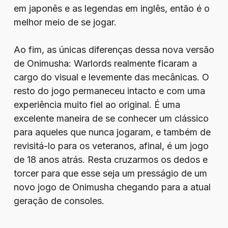
em japonês e as legendas em inglês, então é o
melhor meio de se jogar.
Ao fim, as únicas diferenças dessa nova versão
de Onimusha: Warlords realmente ficaram a
cargo do visual e levemente das mecânicas. O
resto do jogo permaneceu intacto e com uma
experiência muito fiel ao original. É uma
excelente maneira de se conhecer um clássico
para aqueles que nunca jogaram, e também de
revisitá-lo para os veteranos, afinal, é um jogo
de 18 anos atrás. Resta cruzarmos os dedos e
torcer para que esse seja um presságio de um
novo jogo de Onimusha chegando para a atual
geração de consoles.