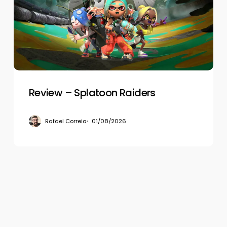
Raiders
Review – Splatoon Raiders
Rafael Correia
01/08/2026