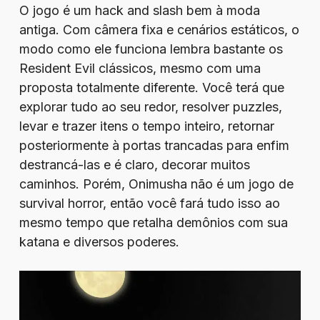
O jogo é um hack and slash bem à moda
antiga. Com câmera fixa e cenários estáticos, o
modo como ele funciona lembra bastante os
Resident Evil clássicos, mesmo com uma
proposta totalmente diferente. Você terá que
explorar tudo ao seu redor, resolver puzzles,
levar e trazer itens o tempo inteiro, retornar
posteriormente à portas trancadas para enfim
destrancá-las e é claro, decorar muitos
caminhos. Porém, Onimusha não é um jogo de
survival horror, então você fará tudo isso ao
mesmo tempo que retalha demônios com sua
katana e diversos poderes.