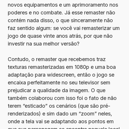
novos equipamentos e um aprimoramento nos
poderes e no combate. Já esse remaster não
contém nada disso, o que sinceramente não
faz sentido algum: se você vai remasterizar um
jogo de quase vinte anos atrás, por que não
investir na sua melhor versão?
Contudo, o remaster que recebemos traz
texturas remasterizadas em 1080p e uma boa
adaptação para widescreen, então o jogo se
encaixa perfeitamente no seu televisor sem
prejudicar a qualidade da imagem. O que
também colaborou com isso foi o fato de não
terem “esticado” os cenários (que são pré-
renderizados) e sim dado um “zoom” neles,
onde a tela vai se adaptando aos pontos em