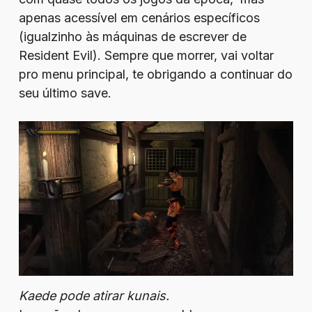
apenas acessível em cenários específicos
(igualzinho às máquinas de escrever de
Resident Evil). Sempre que morrer, vai voltar
pro menu principal, te obrigando a continuar do
seu último save.
Kaede pode atirar kunais.