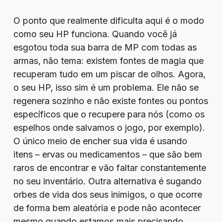
O ponto que realmente dificulta aqui é o modo
como seu HP funciona. Quando você já
esgotou toda sua barra de MP com todas as
armas, não tema: existem fontes de magia que
recuperam tudo em um piscar de olhos. Agora,
o seu HP, isso sim é um problema. Ele não se
regenera sozinho e não existe fontes ou pontos
específicos que o recupere para nós (como os
espelhos onde salvamos o jogo, por exemplo).
O único meio de encher sua vida é usando
itens – ervas ou medicamentos – que são bem
raros de encontrar e vão faltar constantemente
no seu inventário. Outra alternativa é sugando
orbes de vida dos seus inimigos, o que ocorre
de forma bem aleatória e pode não acontecer
mesmo quando estamos mais precisando,