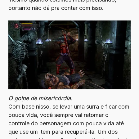
portanto não dá pra contar com isso.
O golpe de misericórdia.
Com base nisso, se levar uma surra e ficar com
pouca vida, você sempre vai retomar o
controle do personagem com pouca vida até
que use um item para recuperá-la. Um dos