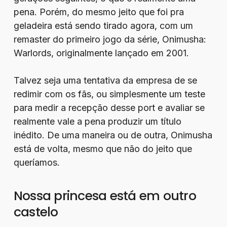
pena. Porém, do mesmo jeito que foi pra
geladeira está sendo tirado agora, com um
remaster do primeiro jogo da série, Onimusha:
Warlords, originalmente lançado em 2001.
Talvez seja uma tentativa da empresa de se
redimir com os fãs, ou simplesmente um teste
para medir a recepção desse port e avaliar se
realmente vale a pena produzir um título
inédito. De uma maneira ou de outra, Onimusha
está de volta, mesmo que não do jeito que
queríamos.
Nossa princesa está em outro
castelo