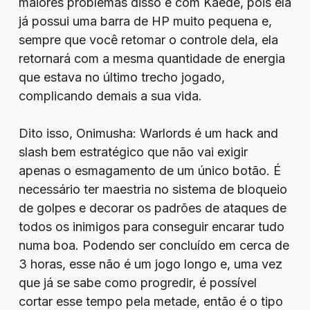
maiores problemas disso é com Kaede, pois ela
já possui uma barra de HP muito pequena e,
sempre que você retomar o controle dela, ela
retornará com a mesma quantidade de energia
que estava no último trecho jogado,
complicando demais a sua vida.
Dito isso, Onimusha: Warlords é um hack and
slash bem estratégico que não vai exigir
apenas o esmagamento de um único botão. É
necessário ter maestria no sistema de bloqueio
de golpes e decorar os padrões de ataques de
todos os inimigos para conseguir encarar tudo
numa boa. Podendo ser concluído em cerca de
3 horas, esse não é um jogo longo e, uma vez
que já se sabe como progredir, é possível
cortar esse tempo pela metade, então é o tipo